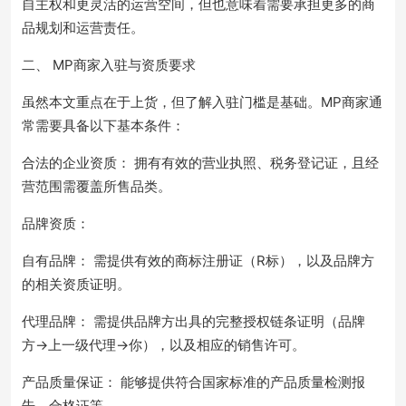
自主权和更灵活的运营空间，但也意味着需要承担更多的商
品规划和运营责任。
二、 MP商家入驻与资质要求
虽然本文重点在于上货，但了解入驻门槛是基础。MP商家通
常需要具备以下基本条件：
合法的企业资质： 拥有有效的营业执照、税务登记证，且经
营范围需覆盖所售品类。
品牌资质：
自有品牌： 需提供有效的商标注册证（R标），以及品牌方
的相关资质证明。
代理品牌： 需提供品牌方出具的完整授权链条证明（品牌
方->上一级代理->你），以及相应的销售许可。
产品质量保证： 能够提供符合国家标准的产品质量检测报
告、合格证等。