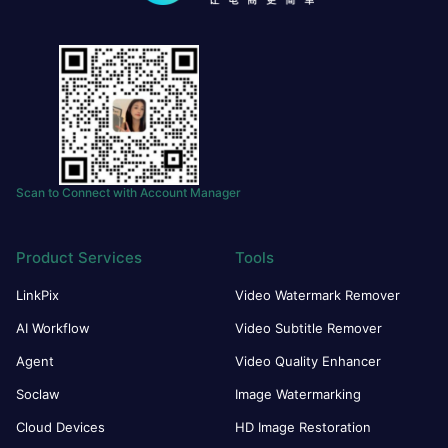
Scan to Connect with Account Manager
Product Services
Tools
LinkPix
Video Watermark Remover
AI Workflow
Video Subtitle Remover
Agent
Video Quality Enhancer
Soclaw
Image Watermarking
Cloud Devices
HD Image Restoration