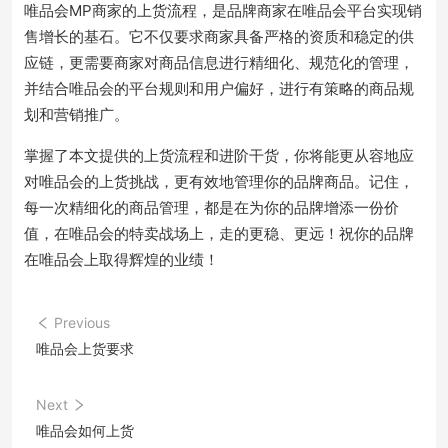
唯品会MP商家的上货流程，是品牌商家在唯品会平台实现销
售增长的基石。它不仅要求商家具备严格的资质和稳定的供
应链，更需要商家对商品信息进行精细化、规范化的管理，
并结合唯品会的平台规则和用户偏好，进行有策略的商品规
划和营销推广。
掌握了本文提供的上货流程和进阶干货，你将能更从容地应
对唯品会的上货挑战，更有效地管理你的品牌商品。记住，
每一次精细化的商品管理，都是在为你的品牌增添一份价
值，在唯品会的特卖战场上，走的更稳、更远！祝你的品牌
在唯品会上取得辉煌的业绩！
Previous
唯品会上货要求
Next
唯品会如何上货