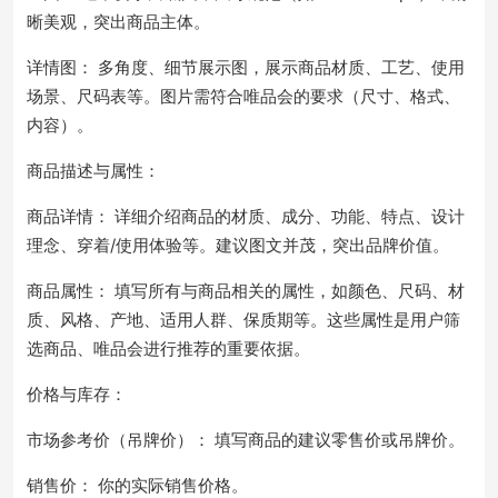
晰美观，突出商品主体。
详情图： 多角度、细节展示图，展示商品材质、工艺、使用
场景、尺码表等。图片需符合唯品会的要求（尺寸、格式、
内容）。
商品描述与属性：
商品详情： 详细介绍商品的材质、成分、功能、特点、设计
理念、穿着/使用体验等。建议图文并茂，突出品牌价值。
商品属性： 填写所有与商品相关的属性，如颜色、尺码、材
质、风格、产地、适用人群、保质期等。这些属性是用户筛
选商品、唯品会进行推荐的重要依据。
价格与库存：
市场参考价（吊牌价）： 填写商品的建议零售价或吊牌价。
销售价： 你的实际销售价格。