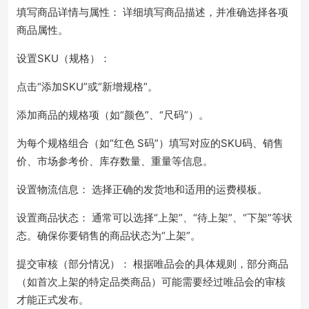
填写商品详情与属性： 详细填写商品描述，并准确选择各项
商品属性。
设置SKU（规格）：
点击“添加SKU”或“新增规格”。
添加商品的规格项（如“颜色”、“尺码”）。
为每个规格组合（如“红色 S码”）填写对应的SKU码、销售
价、市场参考价、库存数量、重量等信息。
设置物流信息： 选择正确的发货地和适用的运费模板。
设置商品状态： 通常可以选择“上架”、“待上架”、“下架”等状
态。确保你要销售的商品状态为“上架”。
提交审核（部分情况）： 根据唯品会的具体规则，部分商品
（如首次上架的特定品类商品）可能需要经过唯品会的审核
才能正式发布。