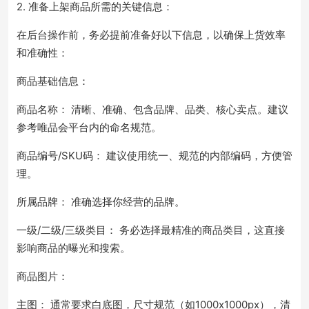
2. 准备上架商品所需的关键信息：
在后台操作前，务必提前准备好以下信息，以确保上货效率
和准确性：
商品基础信息：
商品名称： 清晰、准确、包含品牌、品类、核心卖点。建议
参考唯品会平台内的命名规范。
商品编号/SKU码： 建议使用统一、规范的内部编码，方便管
理。
所属品牌： 准确选择你经营的品牌。
一级/二级/三级类目： 务必选择最精准的商品类目，这直接
影响商品的曝光和搜索。
商品图片：
主图： 通常要求白底图，尺寸规范（如1000x1000px），清