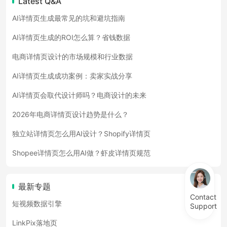
Latest Q&A
AI详情页生成最常见的坑和避坑指南
AI详情页生成的ROI怎么算？省钱数据
电商详情页设计的市场规模和行业数据
AI详情页生成成功案例：卖家实战分享
AI详情页会取代设计师吗？电商设计的未来
2026年电商详情页设计趋势是什么？
独立站详情页怎么用AI设计？Shopify详情页
Shopee详情页怎么用AI做？虾皮详情页规范
最新专题
Contact
短视频数据引擎
Support
LinkPix落地页