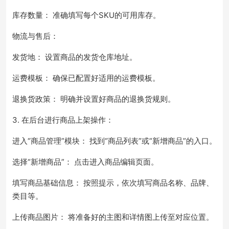
库存数量： 准确填写每个SKU的可用库存。
物流与售后：
发货地： 设置商品的发货仓库地址。
运费模板： 确保已配置好适用的运费模板。
退换货政策： 明确并设置好商品的退换货规则。
3. 在后台进行商品上架操作：
进入“商品管理”模块： 找到“商品列表”或“新增商品”的入口。
选择“新增商品”： 点击进入商品编辑页面。
填写商品基础信息： 按照提示，依次填写商品名称、品牌、
类目等。
上传商品图片： 将准备好的主图和详情图上传至对应位置。