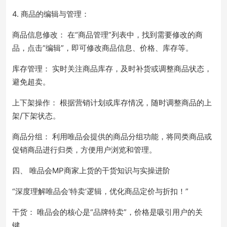
4. 商品的编辑与管理：
商品信息修改： 在“商品管理”列表中，找到需要修改的商
品，点击“编辑”，即可修改商品信息、价格、库存等。
库存管理： 实时关注商品库存，及时补货或调整商品状态，
避免超卖。
上下架操作： 根据营销计划或库存情况，随时调整商品的上
架/下架状态。
商品分组： 利用唯品会提供的商品分组功能，将同类商品或
促销商品进行归类，方便用户浏览和管理。
四、 唯品会MP商家上货的干货知识与实操进阶
“深度理解唯品会‘特卖’逻辑，优化商品定价与折扣！”
干货： 唯品会的核心是“品牌特卖”，价格是吸引用户的关
键。