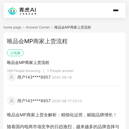
home page
>
Answer Center
>
唯品会MP商家上货流程
唯品会MP商家上货流程
云电脑
唯品会MP商家上货流程
169 People browsing
|
1 People answer
用户143****8957
2025-08-16
用户143****8957
2025-08-17 03:13
唯品会MP商家上货全解析：精细化运营，赋能品牌增长！
随着国内电商市场竞争的日趋激烈，越来越多的品牌选择与