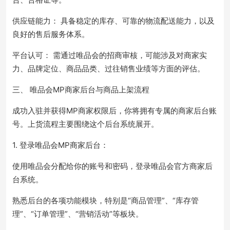
供应链能力： 具备稳定的库存、可靠的物流配送能力，以及
良好的售后服务体系。
平台认可： 需通过唯品会的招商审核，可能涉及对商家实
力、品牌定位、商品品类、过往销售业绩等方面的评估。
三、 唯品会MP商家后台与商品上架流程
成功入驻并获得MP商家权限后，你将拥有专属的商家后台账
号。上货流程主要围绕这个后台系统展开。
1. 登录唯品会MP商家后台：
使用唯品会分配给你的账号和密码，登录唯品会官方商家后
台系统。
熟悉后台的各项功能模块，特别是“商品管理”、“库存管
理”、“订单管理”、“营销活动”等板块。