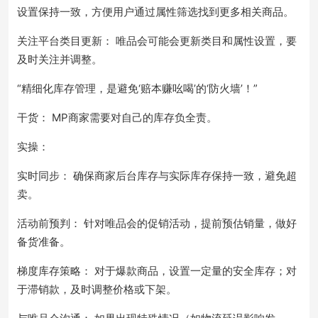
设置保持一致，方便用户通过属性筛选找到更多相关商品。
关注平台类目更新： 唯品会可能会更新类目和属性设置，要
及时关注并调整。
“精细化库存管理，是避免‘赔本赚吆喝’的‘防火墙’！”
干货： MP商家需要对自己的库存负全责。
实操：
实时同步： 确保商家后台库存与实际库存保持一致，避免超
卖。
活动前预判： 针对唯品会的促销活动，提前预估销量，做好
备货准备。
梯度库存策略： 对于爆款商品，设置一定量的安全库存；对
于滞销款，及时调整价格或下架。