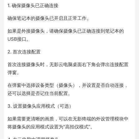
1. 确保摄像头已正确连接
确保笔记本的摄像头已开启且正常工作。
如果是外接摄像头，请确保摄像头已正确连接到笔记本的
USB接口。
2. 首次连接配置
首次连接摄像头时，无影云电脑桌面右下角会弹出连接配置
弹窗。
在弹窗中选择设备类型（摄像头），并设置是否自动连接，
还可以选择是否记住当前配置。
3. 设置摄像头应用模式（可选）
如果需要更清晰的画质，可以在无影终端的外设管理模块中
将摄像头的应用模式设置为“高拍仪模式”。