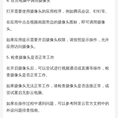
4. 在云电脑中调用摄像头
打开需要使用摄像头的应用程序，例如腾讯会议、钉钉等。
在应用中点击视频画面旁边的摄像头图标，即可调用摄像
头。
如果应用提示需要开启摄像头权限，请按照提示操作，允许
应用访问摄像头。
5. 检查摄像头是否正常工作
在开启摄像头后，可以尝试进行视频通话或直播等操作，检
查摄像头是否正常工作。
如果摄像头无法正常工作，请检查摄像头是否连接正常，或
尝试重启无影云电脑。
如果在操作过程中遇到问题，可以参考阿里云官方文档中的
外设问题排查指南。