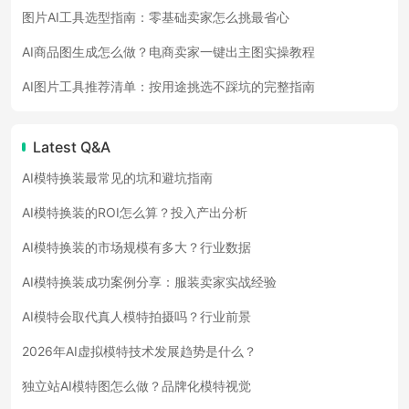
图片AI工具选型指南：零基础卖家怎么挑最省心
AI商品图生成怎么做？电商卖家一键出主图实操教程
AI图片工具推荐清单：按用途挑选不踩坑的完整指南
Latest Q&A
AI模特换装最常见的坑和避坑指南
AI模特换装的ROI怎么算？投入产出分析
AI模特换装的市场规模有多大？行业数据
AI模特换装成功案例分享：服装卖家实战经验
AI模特会取代真人模特拍摄吗？行业前景
2026年AI虚拟模特技术发展趋势是什么？
独立站AI模特图怎么做？品牌化模特视觉