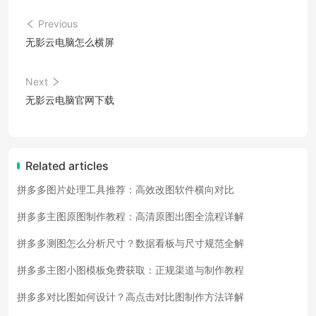
Previous
无影云电脑怎么横屏
Next
无影云电脑官网下载
Related articles
拼多多图片处理工具推荐：高效改图软件横向对比
拼多多主图原图制作教程：高清原图出图全流程详解
拼多多测图怎么分析尺寸？数据看板与尺寸规范全解
拼多多主图小图模板免费获取：正规渠道与制作教程
拼多多对比图如何设计？高点击对比图制作方法详解