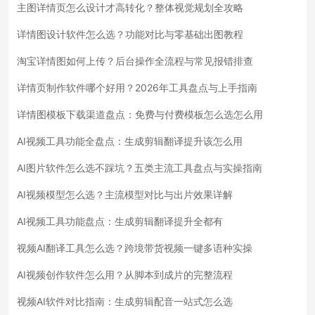
主图详情页怎么设计才高转化？整体视觉规划全攻略
详情图设计软件怎么选？功能对比与零基础出图教程
淘宝详情图如何上传？后台操作全流程与常见报错排查
详情页制作软件哪个好用？2026年工具盘点与上手指南
详情图模板下载渠道盘点：免费与付费模板怎么选怎么用
AI视频工具功能全盘点：生成剪辑翻译提升该怎么用
AI图片软件怎么选不踩坑？五类主流工具盘点与实操指南
AI视频模型怎么选？主流模型对比与出片效果详解
AI视频工具功能盘点：生成剪辑翻译提升全都有
视频AI翻译工具怎么选？跨境带货视频一键多语种实操
AI视频创作软件怎么用？从脚本到成片的完整流程
视频AI软件对比指南：生成剪辑配音一站式怎么选