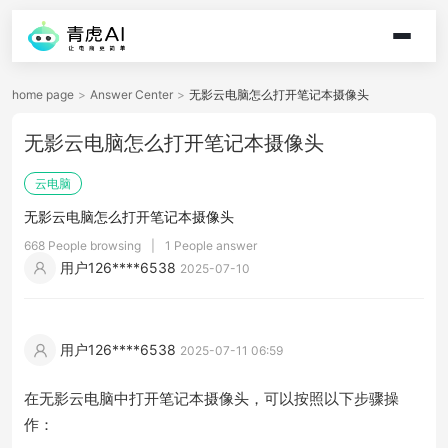
home page
>
Answer Center
>
无影云电脑怎么打开笔记本摄像头
无影云电脑怎么打开笔记本摄像头
云电脑
无影云电脑怎么打开笔记本摄像头
668 People browsing
|
1 People answer
用户126****6538
2025-07-10
用户126****6538
2025-07-11 06:59
在无影云电脑中打开笔记本摄像头，可以按照以下步骤操
作：