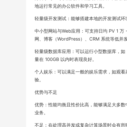
地运行常见的办公软件和学习工具。
轻量级开发测试：能够搭建本地的开发测试环境，
中小型网站与Web应用：可支持日均 PV 1 万
网、博客（WordPress）、CRM 系统等低并
轻量级数据库应用：可以运行小型数据库，如 My
量在 100GB 以内时表现良好。
个人娱乐：可以满足一般的娱乐需求，如观看高
验。
优势与不足
优势：性能均衡且性价比高，能够满足大多数
业务。
不足：在处理高并发或复杂计算场景时会有所