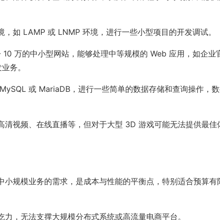
如 LAMP 或 LNMP 环境，进行一些小型项目的开发调试。
 - 10 万的中小型网站，能够处理中等规模的 Web 应用，如企业
发业务。
SQL 或 MariaDB，进行一些简单的数据存储和查询操作，
清视频、在线直播等，但对于大型 3D 游戏可能无法提供最佳
中小规模业务的需求，是成本与性能的平衡点，特别适合预算有
吃力，无法支撑大规模分布式系统或高流量电商平台。