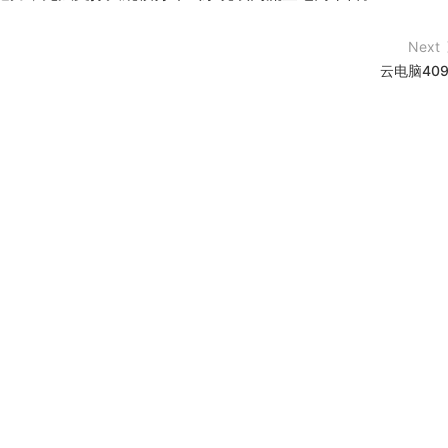
Next
云电脑409