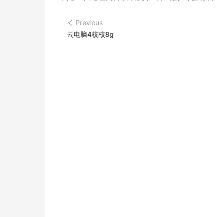
Previous
云电脑4核核8g