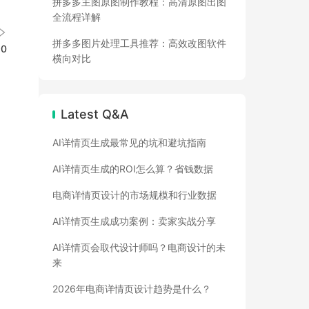
拼多多主图原图制作教程：高清原图出图
全流程详解
拼多多图片处理工具推荐：高效改图软件
0
横向对比
Latest Q&A
AI详情页生成最常见的坑和避坑指南
AI详情页生成的ROI怎么算？省钱数据
电商详情页设计的市场规模和行业数据
AI详情页生成成功案例：卖家实战分享
AI详情页会取代设计师吗？电商设计的未
来
2026年电商详情页设计趋势是什么？