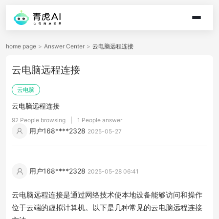
home page
>
Answer Center
>
云电脑远程连接
云电脑远程连接
云电脑
云电脑远程连接
92 People browsing
|
1 People answer
用户168****2328
2025-05-27
用户168****2328
2025-05-28 06:41
云电脑远程连接是通过网络技术使本地设备能够访问和操作
位于云端的虚拟计算机。以下是几种常见的云电脑远程连接