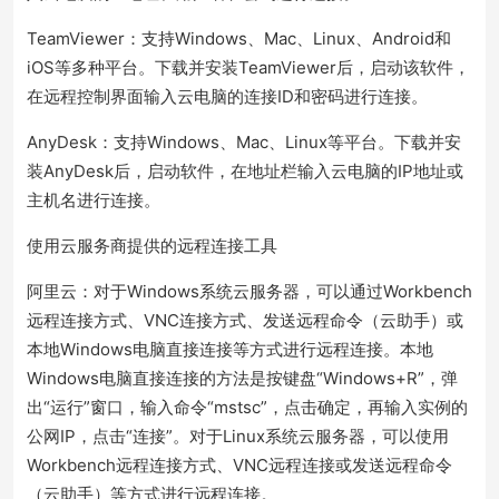
TeamViewer：支持Windows、Mac、Linux、Android和
iOS等多种平台。下载并安装TeamViewer后，启动该软件，
在远程控制界面输入云电脑的连接ID和密码进行连接。
AnyDesk：支持Windows、Mac、Linux等平台。下载并安
装AnyDesk后，启动软件，在地址栏输入云电脑的IP地址或
主机名进行连接。
使用云服务商提供的远程连接工具
阿里云：对于Windows系统云服务器，可以通过Workbench
远程连接方式、VNC连接方式、发送远程命令（云助手）或
本地Windows电脑直接连接等方式进行远程连接。本地
Windows电脑直接连接的方法是按键盘“Windows+R”，弹
出“运行”窗口，输入命令“mstsc”，点击确定，再输入实例的
公网IP，点击“连接”。对于Linux系统云服务器，可以使用
Workbench远程连接方式、VNC远程连接或发送远程命令
（云助手）等方式进行远程连接。