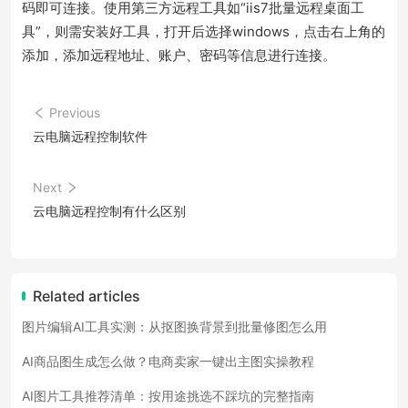
码即可连接。使用第三方远程工具如“iis7批量远程桌面工
具”，则需安装好工具，打开后选择windows，点击右上角的
添加，添加远程地址、账户、密码等信息进行连接。
Previous
云电脑远程控制软件
Next
云电脑远程控制有什么区别
Related articles
图片编辑AI工具实测：从抠图换背景到批量修图怎么用
AI商品图生成怎么做？电商卖家一键出主图实操教程
AI图片工具推荐清单：按用途挑选不踩坑的完整指南