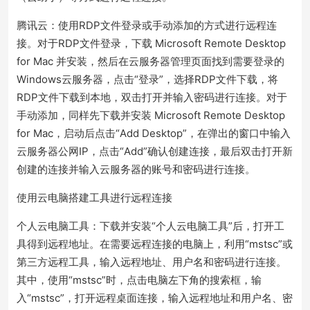
腾讯云：使用RDP文件登录或手动添加的方式进行远程连
接。对于RDP文件登录，下载 Microsoft Remote Desktop
for Mac 并安装，然后在云服务器管理页面找到需要登录的
Windows云服务器，点击“登录”，选择RDP文件下载，将
RDP文件下载到本地，双击打开并输入密码进行连接。对于
手动添加，同样先下载并安装 Microsoft Remote Desktop
for Mac，启动后点击“Add Desktop”，在弹出的窗口中输入
云服务器公网IP，点击“Add”确认创建连接，最后双击打开新
创建的连接并输入云服务器的账号和密码进行连接。
使用云电脑搭建工具进行远程连接
个人云电脑工具：下载并安装“个人云电脑工具”后，打开工
具得到远程地址。在需要远程连接的电脑上，利用“mstsc”或
第三方远程工具，输入远程地址、用户名和密码进行连接。
其中，使用“mstsc”时，点击电脑左下角的搜索框，输
入“mstsc”，打开远程桌面连接，输入远程地址和用户名、密