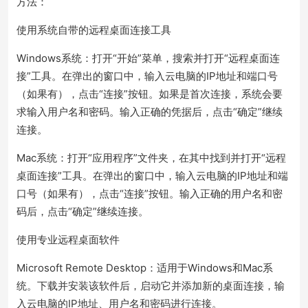
方法：
使用系统自带的远程桌面连接工具
Windows系统：打开“开始”菜单，搜索并打开“远程桌面连
接”工具。在弹出的窗口中，输入云电脑的IP地址和端口号
（如果有），点击“连接”按钮。如果是首次连接，系统会要
求输入用户名和密码。输入正确的凭据后，点击“确定”继续
连接。
Mac系统：打开“应用程序”文件夹，在其中找到并打开“远程
桌面连接”工具。在弹出的窗口中，输入云电脑的IP地址和端
口号（如果有），点击“连接”按钮。输入正确的用户名和密
码后，点击“确定”继续连接。
使用专业远程桌面软件
Microsoft Remote Desktop：适用于Windows和Mac系
统。下载并安装该软件后，启动它并添加新的桌面连接，输
入云电脑的IP地址、用户名和密码进行连接。