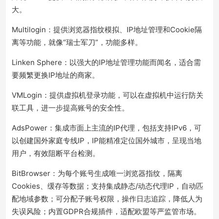
大。
Multilogin：提供浏览器指纹模拟、IP地址管理和Cookie隔
离等功能，就像“瑞士军刀”，功能多样。
Linken Sphere：以强大的IP地址管理功能而闻名，适合需
要频繁更换IP地址的商家。
VMLogin：提供虚拟机登录功能，可以在虚拟机中运行防关
联工具，进一步提高账号的安全性。
AdsPower：集成市面上主流的IP代理，包括支持IPv6，可
以创建国外家庭专线IP，IP能精准定位国外城市，呈现当地
用户，有效阻断平台检测。
BitBrowser：为每个账号生成唯一浏览器指纹，隔离
Cookies、缓存等数据；支持集成静态/动态代理IP，自动匹
配地域参数；可分配子账号权限，操作日志追踪，降低人为
失误风险；内置GDPR合规插件，适配欧盟等严监管市场。