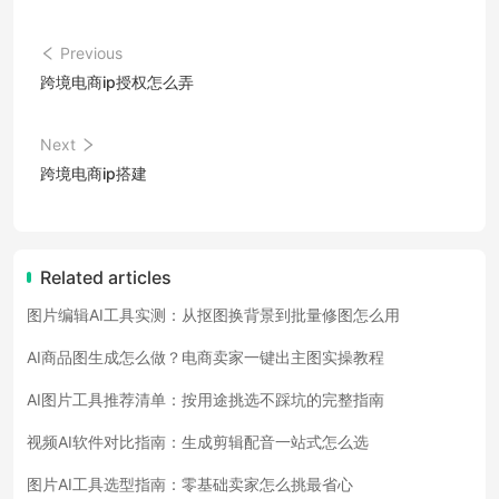
Previous
跨境电商ip授权怎么弄
Next
跨境电商ip搭建
Related articles
图片编辑AI工具实测：从抠图换背景到批量修图怎么用
AI商品图生成怎么做？电商卖家一键出主图实操教程
AI图片工具推荐清单：按用途挑选不踩坑的完整指南
视频AI软件对比指南：生成剪辑配音一站式怎么选
图片AI工具选型指南：零基础卖家怎么挑最省心