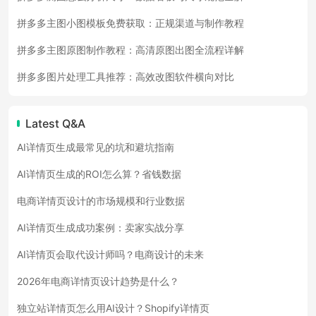
拼多多主图小图模板免费获取：正规渠道与制作教程
拼多多主图原图制作教程：高清原图出图全流程详解
拼多多图片处理工具推荐：高效改图软件横向对比
Latest Q&A
AI详情页生成最常见的坑和避坑指南
AI详情页生成的ROI怎么算？省钱数据
电商详情页设计的市场规模和行业数据
AI详情页生成成功案例：卖家实战分享
AI详情页会取代设计师吗？电商设计的未来
2026年电商详情页设计趋势是什么？
独立站详情页怎么用AI设计？Shopify详情页