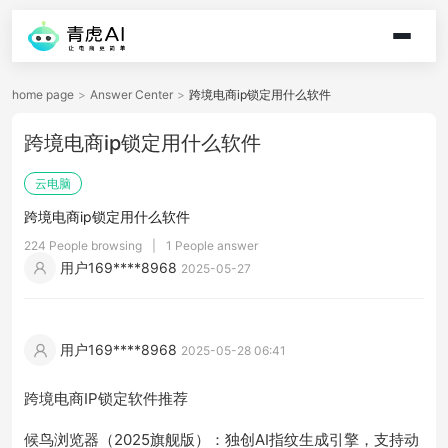
home page
>
Answer Center
>
跨境电商ip锁定用什么软件
跨境电商ip锁定用什么软件
云电脑
跨境电商ip锁定用什么软件
224 People browsing
|
1 People answer
用户169****8968
2025-05-27
用户169****8968
2025-05-28 06:41
跨境电商IP锁定软件推荐
候鸟浏览器（2025旗舰版）：独创AI指纹生成引擎，支持动