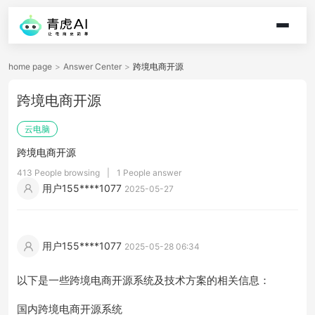
home page
>
Answer Center
>
跨境电商开源
跨境电商开源
云电脑
跨境电商开源
413 People browsing
|
1 People answer
用户155****1077
2025-05-27
用户155****1077
2025-05-28 06:34
以下是一些跨境电商开源系统及技术方案的相关信息：
国内跨境电商开源系统