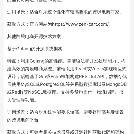
适用场景：适合对系统个性化有较高要求的跨境电商商家。
获取方式：官方网站为https://www.zen-cart.com/。
其他跨境电商开源技术方案
基于Golang的开源系统架构
特点：利用Golang的高性能、简洁语法和并发处理能力，构
建高效的跨境电商系统。前端采用React或Vue.js实现响应式
设计，后端基于Gin或Echo框架构建RESTful API，数据存储
层使用MySQL或PostgreSQL等关系型数据库以及MongoDB
或Redis等NoSQL数据库。支持多货币支付、物流跟踪、报
关管理等功能。
适用场景：适合对系统性能要求较高、需要处理高并发场景
的跨境电商平台。
获取方式：可参考相关技术博客或开源社区获取代码和架构