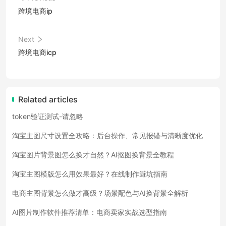
跨境电商ip
Next
跨境电商icp
Related articles
token验证测试-请忽略
淘宝主图尺寸设置全攻略：后台操作、常见报错与清晰度优化
淘宝图片背景图怎么换才自然？AI抠图换背景全教程
淘宝主图模版怎么用效果最好？在线制作避坑指南
电商主图背景怎么做才高级？场景配色与AI换背景全解析
AI图片制作软件推荐清单：电商卖家实战选型指南