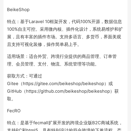
BeikeShop
特点：基于Laravel 10框架开发，代码100%开源，数据信息
100%自主可控。采用微内核、插件化设计，系统易维护和扩
展，且有丰富的插件市场。支持多语言、多货币，界面美观
且支持可视化装修，操作简单易上手。
适用场景：适合外贸、跨境行业提供的商品管理、订单管
理、会员管理、支付、物流、系统管理等功能。
获取方式：可通过
Gitee（https://gitee.com/beikeshop/beikeshop）或
GitHub（https://github.com/beikeshop/beikeshop）获
取。
FecRO
特点：是基于fecmall扩展开发的跨境企业版B2C商城系统，
支持PC和html5。具有特别设计的符合跨境的下单流程、产