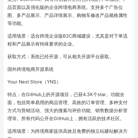
品页面以及强化版的企业跨境电商系统。支持多个广告位
图、多产品展示、产品详情展示、购物车修改产品规格属性
等功能。
适用场景：适合跨境企业版B2C商城建设，尤其是对下单流
程和产品展示有特殊要求的企业。
获取方式：系统已经开源，可从相关开源平台获取。
国外跨境电商开源系统
Your Next Store（YNS）
特点：在GitHub上的开源项目，已获4.3K个star。功能全
面，包括简单易用的商品管理、高效的订单管理、多种支付
方式与营销活动、强大的搜索与评价功能、销售数据分析管
理等。所有代码公开在GitHub上，拥有活跃的技术社区。
适用场景：为跨境商家提供高效且免费的独立站建站解决方