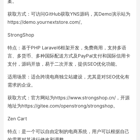
案。
获取方式：可访问GitHub获取YNS源码，其Demo演示站为
https://demo.yournextstore.com/。
StrongShop
特点：基于PHP Laravel6框架开发，免费商用，支持多语
言、多货币、多种国际配送方式及PayPal支付和国际信用卡
支付，源码开放，易于二次开发，提供SEO优化功能。
适用场景：适合跨境电商独立站建设，尤其是对SEO优化有
需求的企业。
获取方式：官方网站为https://www.strongshop.cn/，开源
地址为https://gitee.com/openstrong/strongshop。
Zen Cart
特点：是一个可以自由定制的电商系统，用户可以根据自己
的需要对其进行修改和调整。