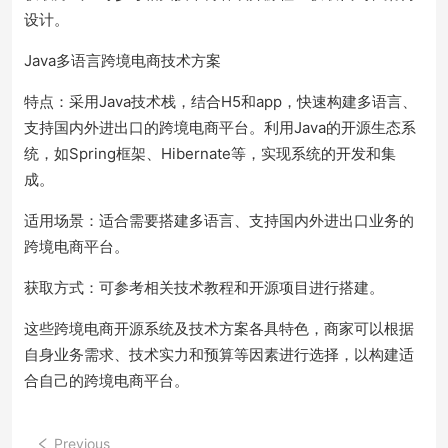
设计。
Java多语言跨境电商技术方案
特点：采用Java技术栈，结合H5和app，快速构建多语言、
支持国内外进出口的跨境电商平台。利用Java的开源生态系
统，如Spring框架、Hibernate等，实现系统的开发和集
成。
适用场景：适合需要搭建多语言、支持国内外进出口业务的
跨境电商平台。
获取方式：可参考相关技术教程和开源项目进行搭建。
这些跨境电商开源系统及技术方案各具特色，商家可以根据
自身业务需求、技术实力和预算等因素进行选择，以构建适
合自己的跨境电商平台。
Previous