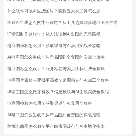
什么软件可以AI生成图片？实测五大类工具怎么选
图片AI生成怎么做才不踩坑？从工具选择到落地出图全讲透
详情图制作这样学：从方法论到AI出图的完整路径
电商图模板怎么用？获取渠道与AI套用实战全攻略
AI电商图怎么生成？从产品图到全套图的实战全攻略
电商图标怎么设计？服务标签与卖点图标生成全攻略
电商图片素材去哪找更高效？来源筛选与AI加工全攻略
详情主图怎么做才有效？信息模块与AI生成实战全教程
电商图模板怎么用？获取渠道与AI套用全攻略
AI电商图怎么生成？从产品图到全套图的实战指南
跨境电商图怎么做？平台白底图规范与AI本地化指南