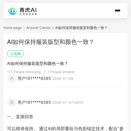
home page
>
Answer Center
>
AI如何保持服装版型和颜色一致？
AI如何保持服装版型和颜色一致？
云电脑
AI如何保持服装版型和颜色一致？
171 People browsing
|
1 People answer
用户191****8585
2026-07-06
用户191****8585
2026-07-07 06:01
一、直接回答
可以精准保持。 通过AI的局部重绘与色彩锚定技术，配合“参