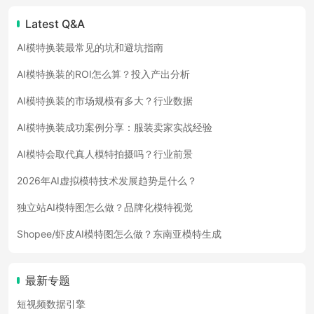
Latest Q&A
AI模特换装最常见的坑和避坑指南
AI模特换装的ROI怎么算？投入产出分析
AI模特换装的市场规模有多大？行业数据
AI模特换装成功案例分享：服装卖家实战经验
AI模特会取代真人模特拍摄吗？行业前景
2026年AI虚拟模特技术发展趋势是什么？
独立站AI模特图怎么做？品牌化模特视觉
Shopee/虾皮AI模特图怎么做？东南亚模特生成
最新专题
短视频数据引擎