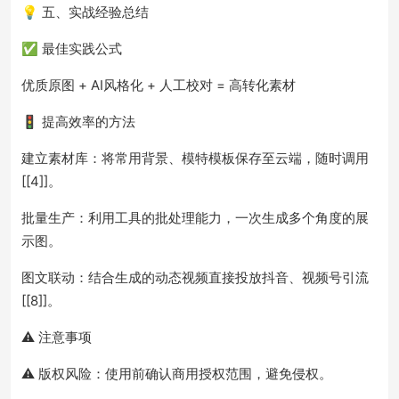
💡 五、实战经验总结
✅ 最佳实践公式
优质原图 + AI风格化 + 人工校对 = 高转化素材
🚦 提高效率的方法
建立素材库：将常用背景、模特模板保存至云端，随时调用
[[4]]。
批量生产：利用工具的批处理能力，一次生成多个角度的展
示图。
图文联动：结合生成的动态视频直接投放抖音、视频号引流
[[8]]。
⚠️ 注意事项
⚠️ 版权风险：使用前确认商用授权范围，避免侵权。