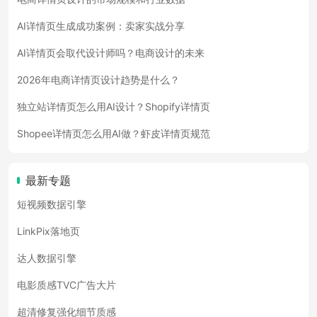
AI详情页生成成功案例：卖家实战分享
AI详情页会取代设计师吗？电商设计的未来
2026年电商详情页设计趋势是什么？
独立站详情页怎么用AI设计？Shopify详情页
Shopee详情页怎么用AI做？虾皮详情页规范
最新专题
短视频数据引擎
LinkPix落地页
达人数据引擎
电影质感TVC广告大片
超清修复强化细节质感