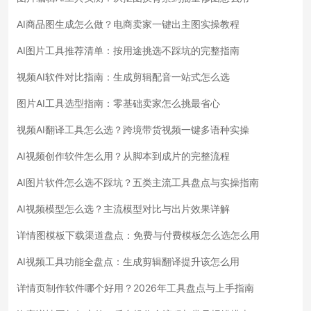
AI商品图生成怎么做？电商卖家一键出主图实操教程
AI图片工具推荐清单：按用途挑选不踩坑的完整指南
视频AI软件对比指南：生成剪辑配音一站式怎么选
图片AI工具选型指南：零基础卖家怎么挑最省心
视频AI翻译工具怎么选？跨境带货视频一键多语种实操
AI视频创作软件怎么用？从脚本到成片的完整流程
AI图片软件怎么选不踩坑？五类主流工具盘点与实操指南
AI视频模型怎么选？主流模型对比与出片效果详解
详情图模板下载渠道盘点：免费与付费模板怎么选怎么用
AI视频工具功能全盘点：生成剪辑翻译提升该怎么用
详情页制作软件哪个好用？2026年工具盘点与上手指南