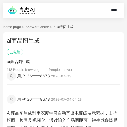
home page
>
Answer Center
>
ai商品图生成
ai商品图生成
云电脑
ai商品图生成
118 People browsing
|
1 People answer
用户136****8673
2026-07-03
用户136****8673
2026-07-04 04:25
AI商品图生成利用深度学习自动产出电商级展示素材，支持
抠图、换景及视频化。通过输入产品图即可一键生成多场景