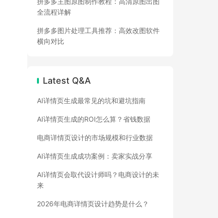
拼多多主图原图制作教程：高清原图出图
全流程详解
拼多多图片处理工具推荐：高效改图软件
横向对比
Latest Q&A
AI详情页生成最常见的坑和避坑指南
AI详情页生成的ROI怎么算？省钱数据
电商详情页设计的市场规模和行业数据
AI详情页生成成功案例：卖家实战分享
AI详情页会取代设计师吗？电商设计的未
来
2026年电商详情页设计趋势是什么？