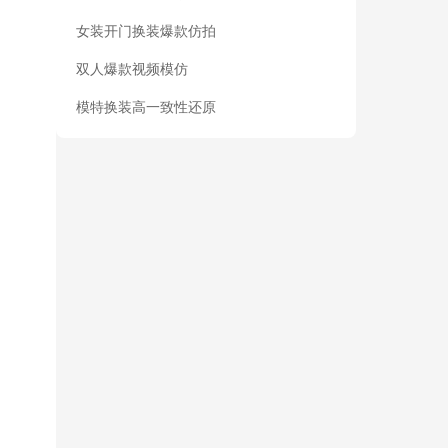
女装开门换装爆款仿拍
双人爆款视频模仿
模特换装高一致性还原