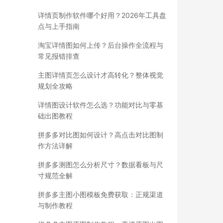
详情页制作软件哪个好用？2026年工具盘
点与上手指南
淘宝详情图如何上传？后台操作全流程与
常见报错排查
主图详情页怎么设计才高转化？整体视觉
规划全攻略
详情图设计软件怎么选？功能对比与零基
础出图教程
拼多多对比图如何设计？高点击对比图制
作方法详解
拼多多测图怎么分析尺寸？数据看板与尺
寸规范全解
拼多多主图小图模板免费获取：正规渠道
与制作教程