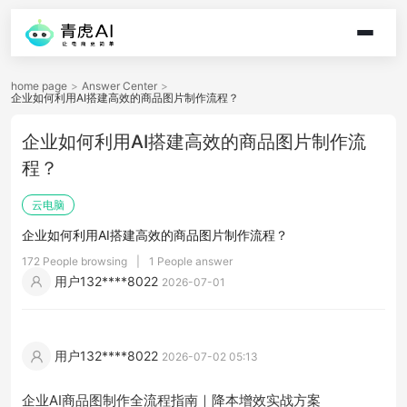
home page
>
Answer Center
>
企业如何利用AI搭建高效的商品图片制作流程？
企业如何利用AI搭建高效的商品图片制作流
程？
云电脑
企业如何利用AI搭建高效的商品图片制作流程？
172 People browsing
|
1 People answer
用户132****8022
2026-07-01
用户132****8022
2026-07-02 05:13
企业AI商品图制作全流程指南｜降本增效实战方案