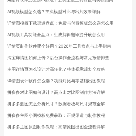
AI视频模型怎么选？主流模型对比与出片效果详解
详情图模板下载渠道盘点：免费与付费模板怎么选怎么用
AI视频工具功能全盘点：生成剪辑翻译提升该怎么用
详情页制作软件哪个好用？2026年工具盘点与上手指南
淘宝详情图如何上传？后台操作全流程与常见报错排查
主图详情页怎么设计才高转化？整体视觉规划全攻略
详情图设计软件怎么选？功能对比与零基础出图教程
拼多多对比图如何设计？高点击对比图制作方法详解
拼多多测图怎么分析尺寸？数据看板与尺寸规范全解
拼多多主图小图模板免费获取：正规渠道与制作教程
拼多多主图原图制作教程：高清原图出图全流程详解