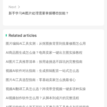
Next
新手学习AI图片处理需要掌握哪些技能？
Related articles
图片编辑AI工具实测：从抠图换背景到批量修图怎么用
AI商品图生成怎么做？电商卖家一键出主图实操教程
AI图片工具推荐清单：按用途挑选不踩坑的完整指南
视频AI软件对比指南：生成剪辑配音一站式怎么选
图片AI工具选型指南：零基础卖家怎么挑最省心
视频AI翻译工具怎么选？跨境带货视频一键多语种实操
AI视频创作软件怎么用？从脚本到成片的完整流程
AI图片软件怎么选不踩坑？五类主流工具盘点与实操指南