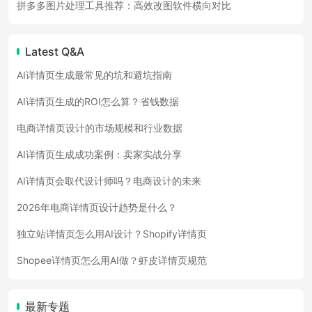
拼多多图片处理工具推荐：高效改图软件横向对比
Latest Q&A
AI详情页生成最常见的坑和避坑指南
AI详情页生成的ROI怎么算？省钱数据
电商详情页设计的市场规模和行业数据
AI详情页生成成功案例：卖家实战分享
AI详情页会取代设计师吗？电商设计的未来
2026年电商详情页设计趋势是什么？
独立站详情页怎么用AI设计？Shopify详情页
Shopee详情页怎么用AI做？虾皮详情页规范
最新专题