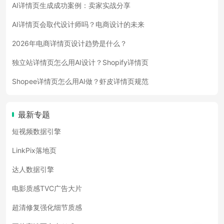
AI详情页生成成功案例：卖家实战分享
AI详情页会取代设计师吗？电商设计的未来
2026年电商详情页设计趋势是什么？
独立站详情页怎么用AI设计？Shopify详情页
Shopee详情页怎么用AI做？虾皮详情页规范
最新专题
短视频数据引擎
LinkPix落地页
达人数据引擎
电影质感TVC广告大片
超清修复强化细节质感