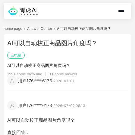
home page
>
Answer Center
>
AI可以自动校正商品图片角度吗？
AI可以自动校正商品图片角度吗？
云电脑
AI可以自动校正商品图片角度吗？
159 People browsing
|
1 People answer
用户176****6173
2026-07-01
用户176****6173
2026-07-02 05:13
AI可以自动校正商品图片角度吗？
直接回答：