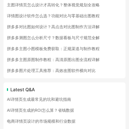
主图详情页怎么设计才高转化？整体视觉规划全攻略
详情图设计软件怎么选？功能对比与零基础出图教程
拼多多对比图如何设计？高点击对比图制作方法详解
拼多多测图怎么分析尺寸？数据看板与尺寸规范全解
拼多多主图小图模板免费获取：正规渠道与制作教程
拼多多主图原图制作教程：高清原图出图全流程详解
拼多多图片处理工具推荐：高效改图软件横向对比
Latest Q&A
AI详情页生成最常见的坑和避坑指南
AI详情页生成的ROI怎么算？省钱数据
电商详情页设计的市场规模和行业数据