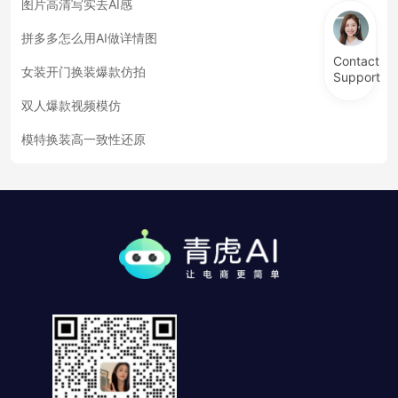
图片高清写实去AI感
拼多多怎么用AI做详情图
Contact
女装开门换装爆款仿拍
Support
双人爆款视频模仿
模特换装高一致性还原