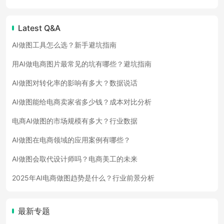
Latest Q&A
AI做图工具怎么选？新手避坑指南
用AI做电商图片最常见的坑有哪些？避坑指南
AI做图对转化率的影响有多大？数据说话
AI做图能给电商卖家省多少钱？成本对比分析
电商AI做图的市场规模有多大？行业数据
AI做图在电商领域的应用案例有哪些？
AI做图会取代设计师吗？电商美工的未来
2025年AI电商做图趋势是什么？行业前景分析
最新专题