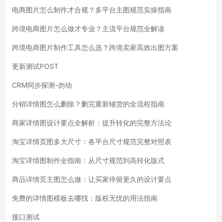
电商图片怎么制作才合规？多平台主图规范实操指南
跨境电商图片怎么做才专业？主流平台规范全解读
跨境电商图片制作工具怎么选？跨境卖家高效出图方案
更新测试POST
CRM同步探测-勿动
分销详情图怎么删除？删完重新铺货的全流程指南
商家详情图设计要点全解析：提升转化的完整方法论
淘宝详情页图多大尺寸：各平台尺寸规范完整对照表
淘宝详情图制作全指南：从尺寸规范到高转化版式
商品详情页主图怎么做：让买家停留更久的设计要点
免费的详情图模板去哪找：版权无忧的用法指南
接口测试