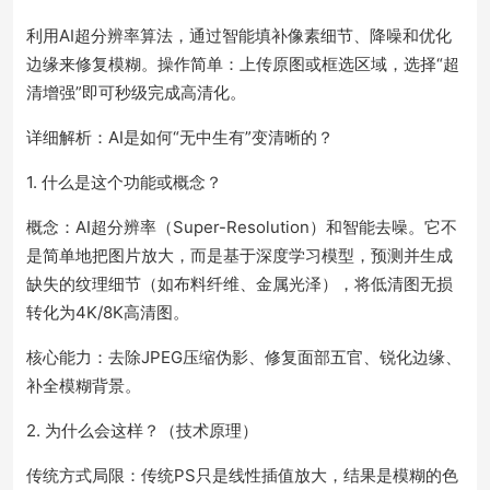
利用AI超分辨率算法，通过智能填补像素细节、降噪和优化
边缘来修复模糊。操作简单：上传原图或框选区域，选择“超
清增强”即可秒级完成高清化。
详细解析：AI是如何“无中生有”变清晰的？
1. 什么是这个功能或概念？
概念：AI超分辨率（Super-Resolution）和智能去噪。它不
是简单地把图片放大，而是基于深度学习模型，预测并生成
缺失的纹理细节（如布料纤维、金属光泽），将低清图无损
转化为4K/8K高清图。
核心能力：去除JPEG压缩伪影、修复面部五官、锐化边缘、
补全模糊背景。
2. 为什么会这样？（技术原理）
传统方式局限：传统PS只是线性插值放大，结果是模糊的色