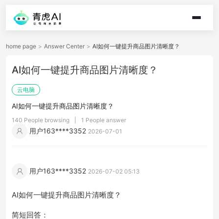
home page
>
Answer Center
>
AI如何一键提升商品图片清晰度？
AI如何一键提升商品图片清晰度？
云电脑
AI如何一键提升商品图片清晰度？
140 People browsing
|
1 People answer
用户163****3352
2026-07-01
用户163****3352
2026-07-02 05:13
AI如何一键提升商品图片清晰度？
简短回答：