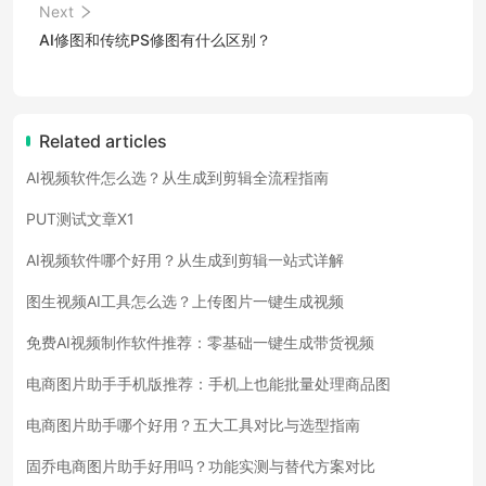
Next
AI修图和传统PS修图有什么区别？
Related articles
AI视频软件怎么选？从生成到剪辑全流程指南
PUT测试文章X1
AI视频软件哪个好用？从生成到剪辑一站式详解
图生视频AI工具怎么选？上传图片一键生成视频
免费AI视频制作软件推荐：零基础一键生成带货视频
电商图片助手手机版推荐：手机上也能批量处理商品图
电商图片助手哪个好用？五大工具对比与选型指南
固乔电商图片助手好用吗？功能实测与替代方案对比