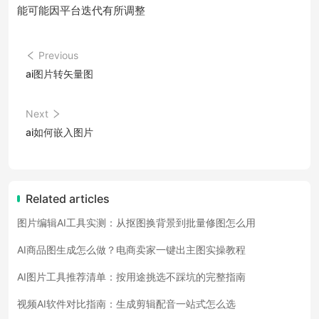
能可能因平台迭代有所调整
Previous
ai图片转矢量图
Next
ai如何嵌入图片
Related articles
图片编辑AI工具实测：从抠图换背景到批量修图怎么用
AI商品图生成怎么做？电商卖家一键出主图实操教程
AI图片工具推荐清单：按用途挑选不踩坑的完整指南
视频AI软件对比指南：生成剪辑配音一站式怎么选