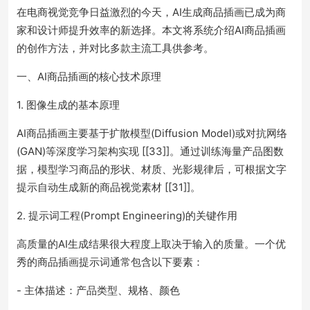
在电商视觉竞争日益激烈的今天，AI生成商品插画已成为商
家和设计师提升效率的新选择。本文将系统介绍AI商品插画
的创作方法，并对比多款主流工具供参考。
一、AI商品插画的核心技术原理
1. 图像生成的基本原理
AI商品插画主要基于扩散模型(Diffusion Model)或对抗网络
(GAN)等深度学习架构实现 [[33]]。通过训练海量产品图数
据，模型学习商品的形状、材质、光影规律后，可根据文字
提示自动生成新的商品视觉素材 [[31]]。
2. 提示词工程(Prompt Engineering)的关键作用
高质量的AI生成结果很大程度上取决于输入的质量。一个优
秀的商品插画提示词通常包含以下要素：
- 主体描述：产品类型、规格、颜色