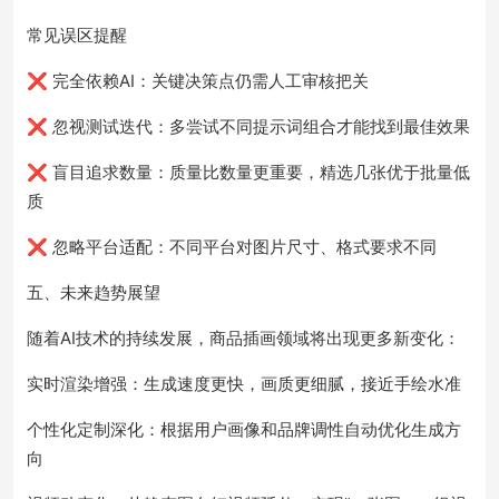
常见误区提醒
❌ 完全依赖AI：关键决策点仍需人工审核把关
❌ 忽视测试迭代：多尝试不同提示词组合才能找到最佳效果
❌ 盲目追求数量：质量比数量更重要，精选几张优于批量低
质
❌ 忽略平台适配：不同平台对图片尺寸、格式要求不同
五、未来趋势展望
随着AI技术的持续发展，商品插画领域将出现更多新变化：
实时渲染增强：生成速度更快，画质更细腻，接近手绘水准
个性化定制深化：根据用户画像和品牌调性自动优化生成方
向