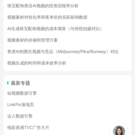
珠宝配饰类目AI视频的投资回报率分析
视频素材对转化率和客单价的实际影响数据
AI生成珠宝配饰视频的成本测算（与传统拍摄对比）
视频素材的存储和管理方案
青虎AI的图生视频与竞品（Midjourney/Pika/Runway）对比
视频生成的时间和成本效率分析
最新专题
短视频数据引擎
LinkPix落地页
达人数据引擎
电影质感TVC广告大片