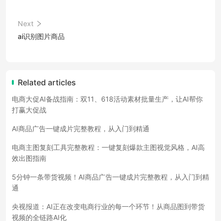
Next
ai识别图片商品
Related articles
电商大促AI备战指南：双11、618活动素材批量生产，让AI帮你
打赢大促战
AI商品广告一键成片完整教程，从入门到精通
电商主图复刻工具完整教程：一键复刻爆款主图视觉风格，AI高
效出图指南
5分钟一条带货视频！AI商品广告一键成片完整教程，从入门到精
通
央视报道：AI正在改变电商行业的每一个环节！从商品图到带货
视频的全链路AI化