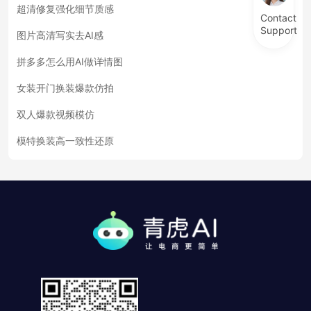
超清修复强化细节质感
Contact
Support
图片高清写实去AI感
拼多多怎么用AI做详情图
女装开门换装爆款仿拍
双人爆款视频模仿
模特换装高一致性还原