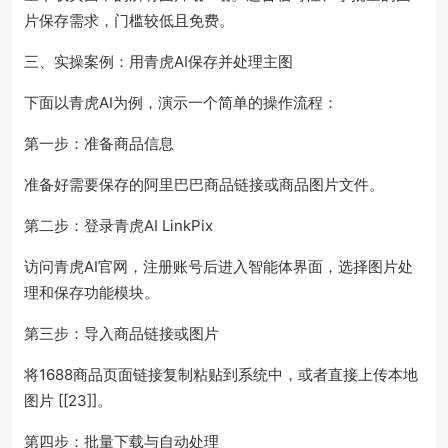
片保存需求，门槛较低且免费。
三、实操案例：用青虎AI保存并处理主图
下面以青虎AI为例，演示一个简单的操作流程：
第一步：准备商品信息
准备好需要保存的阿里巴巴商品链接或商品图片文件。
第二步：登录青虎AI LinkPix
访问青虎AI官网，注册账号后进入智能体界面，选择图片处
理和保存功能模块。
第三步：导入商品链接或图片
将1688商品页面链接复制粘贴到系统中，或者直接上传本地
图片 [[23]]。
第四步：批量下载与自动处理