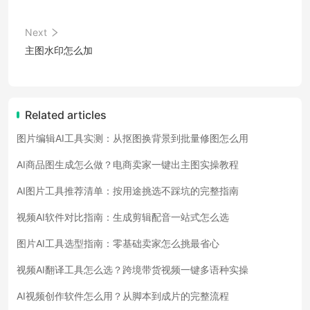
Next
主图水印怎么加
Related articles
图片编辑AI工具实测：从抠图换背景到批量修图怎么用
AI商品图生成怎么做？电商卖家一键出主图实操教程
AI图片工具推荐清单：按用途挑选不踩坑的完整指南
视频AI软件对比指南：生成剪辑配音一站式怎么选
图片AI工具选型指南：零基础卖家怎么挑最省心
视频AI翻译工具怎么选？跨境带货视频一键多语种实操
AI视频创作软件怎么用？从脚本到成片的完整流程