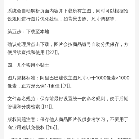
系统会自动解析页面内容并下载所有主图，同时可以根据预
设规则进行图片优化处理，如背景去除、尺寸调整等。
第五步：下载至本地
确认处理后点击下载，图片会按商品编号自动分类保存，方
便后续查找和使用 [[27]]。
四、几个实用小贴士
图片规格标准：阿里巴巴建议主图尺寸小于1000像素×1000
像素，正方形比例1:1更佳 [[7]]。
文件命名规范：保存前最好设置统一的命名规则，便于后期
管理和分类检索 [[11]]。
版权问题注意：保存他人商品图片仅供参考学习，不要用于
商业用途以免侵权 [[15]]。