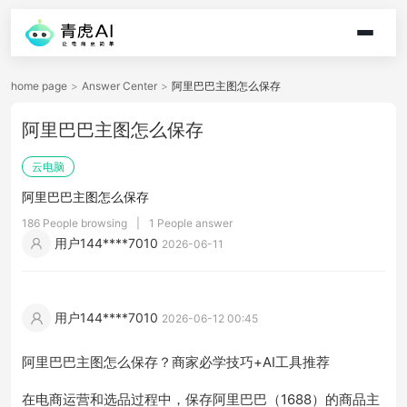
home page
>
Answer Center
>
阿里巴巴主图怎么保存
阿里巴巴主图怎么保存
云电脑
阿里巴巴主图怎么保存
186 People browsing
|
1 People answer
用户144****7010
2026-06-11
用户144****7010
2026-06-12 00:45
阿里巴巴主图怎么保存？商家必学技巧+AI工具推荐
在电商运营和选品过程中，保存阿里巴巴（1688）的商品主