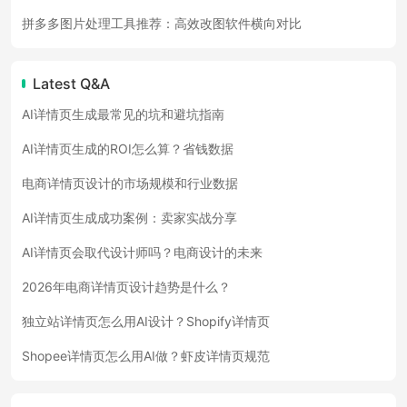
拼多多图片处理工具推荐：高效改图软件横向对比
Latest Q&A
AI详情页生成最常见的坑和避坑指南
AI详情页生成的ROI怎么算？省钱数据
电商详情页设计的市场规模和行业数据
AI详情页生成成功案例：卖家实战分享
AI详情页会取代设计师吗？电商设计的未来
2026年电商详情页设计趋势是什么？
独立站详情页怎么用AI设计？Shopify详情页
Shopee详情页怎么用AI做？虾皮详情页规范