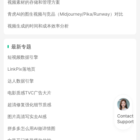
视频素材的存储和管理方案
青虎AI的图生视频与竞品（Midjourney/Pika/Runway）对比
视频生成的时间和成本效率分析
最新专题
短视频数据引擎
LinkPix落地页
达人数据引擎
电影质感TVC广告大片
超清修复强化细节质感
Contact
图片高清写实去AI感
Support
拼多多怎么用AI做详情图