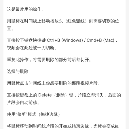
这是最常用的操作。
用鼠标在时间线上移动播放头（红色竖线）到需要切割的位
置。
直接按下键盘快捷键 Ctrl+B (Windows) / Cmd+B (Mac)，
视频会在此处被一刀切断。
重复此操作，将需要删除的部分前后都切开。
选择与删除
用鼠标点击时间线上你想要删除的那段视频片段。
直接按键盘上的 Delete（删除）键，片段立即消失，后面的
片段会自动前移。
使用“修剪”模式（拖拽边缘）
将鼠标移动到时间线片段的开始或结束边缘，光标会变成红