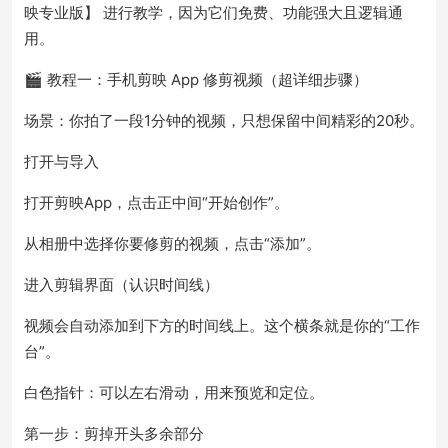
映专业版】 进行教学，因为它们免费、功能强大且逻辑通
用。
🎬 教程一：手机剪映 App 修剪视频（超详细步骤）
场景：你拍了一段1分钟的视频，只想保留中间精彩的20秒。
打开与导入
打开剪映App，点击正中间“开始创作”。
从相册中选择你要修剪的视频，点击“添加”。
进入剪辑界面（认识时间线）
视频会自动添加到下方的时间线上。这个横条就是你的“工作
台”。
白色指针：可以左右滑动，用来预览和定位。
第一步：剪掉开头多余部分