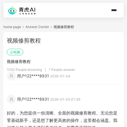
home page
>
Answer Center
>
视频修剪教程
视频修剪教程
云电脑
视频修剪教程
1052 People browsing
|
1 People answer
用户122****8931
2026-01-04
用户122****8931
2026-01-05 07:39
好的，为您提供一份清晰、全面的视频修剪教程。无论您是
零基础新手，还是想了解更高效的操作，这里都会涵盖。我