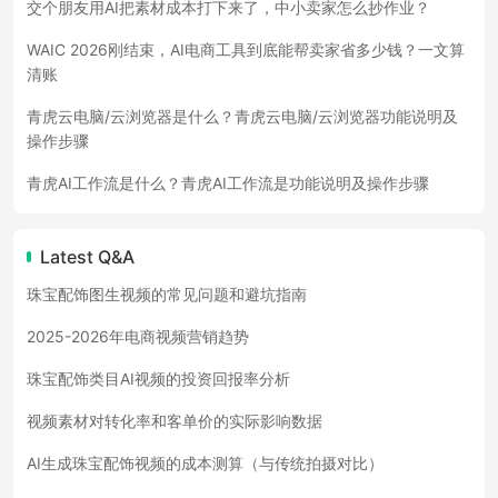
交个朋友用AI把素材成本打下来了，中小卖家怎么抄作业？
WAIC 2026刚结束，AI电商工具到底能帮卖家省多少钱？一文算
清账
青虎云电脑/云浏览器是什么？青虎云电脑/云浏览器功能说明及
操作步骤
青虎AI工作流是什么？青虎AI工作流是功能说明及操作步骤
Latest Q&A
珠宝配饰图生视频的常见问题和避坑指南
2025-2026年电商视频营销趋势
珠宝配饰类目AI视频的投资回报率分析
视频素材对转化率和客单价的实际影响数据
AI生成珠宝配饰视频的成本测算（与传统拍摄对比）