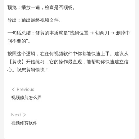
预览：播放一遍，检查是否顺畅。
导出：输出最终视频文件。
一句话总结：修剪的本质就是“找到位置 → 切两刀 → 删掉中
间不要的”。
按照这个逻辑，在任何视频软件中你都能快速上手。建议从
【剪映】开始练习，它的操作最直观，能帮助你快速建立信
心。祝您剪辑愉快！
Previous
视频修剪怎么弄
Next
视频修剪软件