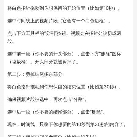
将白色指针拖动到你想保留的开始位置（比如第10秒）。
选中时间线上的视频片段（它会有一个白色边框）。
点击下方工具栏的“分割”按钮。视频会在指针处被切成两
段。
选中前一段（你不要的开头部分），点击下方“删除”图标
（垃圾桶）。开头部分就被剪掉了。
第二步：剪掉结尾多余部分
将白色指针拖动到你想保留的结束位置（比如第30秒）。
确保视频片段被选中，再次点击“分割”。
选中后一段（你不要的结尾部分），点击“删除”。
现在，时间线上只剩下你想要的第10秒到第30秒的内容了。
第三步：剪掉中间多余部分（比如一段失误）