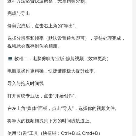
这种方法适合快速调整，无需精确分割。
完成与导出
修剪完成后，点击右上角的“导出”。
选择分辨率和帧率（默认设置通常即可），等待处理完成，
视频就会保存到你的相册。
💻 教程二：电脑剪映专业版 修剪视频（效率更高）
电脑版操作更精确，快捷键能极大提升效率。
导入与拖入时间线
打开剪映专业版，点击“开始创作”。
在左上角“媒体”面板，点击“导入”，选择你的视频文件。
将导入的视频拖拽到下方的时间线轨道上。
使用“分割”工具（快捷键：Ctrl+B 或 Cmd+B）