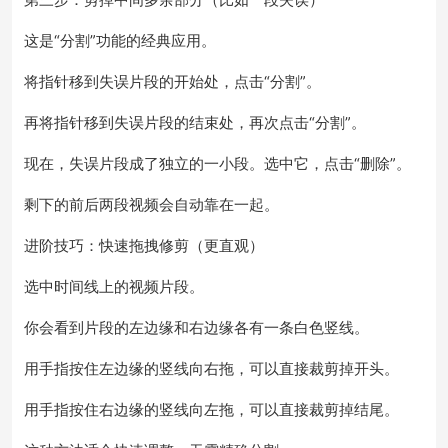
这是“分割”功能的经典应用。
将指针移到失误片段的开始处，点击“分割”。
再将指针移到失误片段的结束处，再次点击“分割”。
现在，失误片段成了独立的一小段。选中它，点击“删除”。
剩下的前后两段视频会自动靠在一起。
进阶技巧：快速拖拽修剪（更直观）
选中时间线上的视频片段。
你会看到片段的左边缘和右边缘各有一条白色竖线。
用手指按住左边缘的竖线向右拖，可以直接裁剪掉开头。
用手指按住右边缘的竖线向左拖，可以直接裁剪掉结尾。