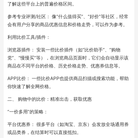
了解这些平台上的普遍价格区间。
参考专业评测/社区： 像“什么值得买”、“好价”等社区，经常
会有用户分享的商品优惠信息和价格走势，可以作为参考。
利用比价工具/插件：
浏览器插件： 安装一些比价插件（如“比价助手”、“购物
党”、“慢慢买”等），在浏览商品页面时，它们会自动显示该
商品在不同平台的价格、历史价格走势、优惠券信息等。
APP比价： 一些比价APP也提供商品扫描或搜索功能，帮助
你快速了解全网价格。
二、 购物中的比价：精准出击，获取优惠
“一价多用”的策略：
平台优惠券： 很多平台（如淘宝、京东）会发放全场通用券
或品类券，在结算时可以直接抵扣。