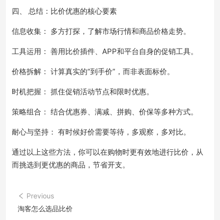
四、 总结：比价优惠的核心要素
信息收集： 多方打探，了解市场行情和商品价格走势。
工具运用： 善用比价插件、APP和平台自身的促销工具。
价格拆解： 计算真实的“到手价”，而非表面标价。
时机把握： 抓住促销活动节点和限时优惠。
策略组合： 结合优惠券、满减、拼购、价保等多种方式。
耐心与坚持： 有时候好价需要等待，多观察，多对比。
通过以上这些方法，你可以在购物时更有效地进行比价，从
而挑选到更优惠的商品，节省开支。
Previous
淘客怎么选品比价