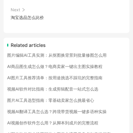
Next
淘宝选品怎么比价
Related articles
图片编辑AI工具实测：从抠图换背景到批量修图怎么用
AI商品图生成怎么做？电商卖家一键出主图实操教程
AI图片工具推荐清单：按用途挑选不踩坑的完整指南
视频AI软件对比指南：生成剪辑配音一站式怎么选
图片AI工具选型指南：零基础卖家怎么挑最省心
视频AI翻译工具怎么选？跨境带货视频一键多语种实操
AI视频创作软件怎么用？从脚本到成片的完整流程