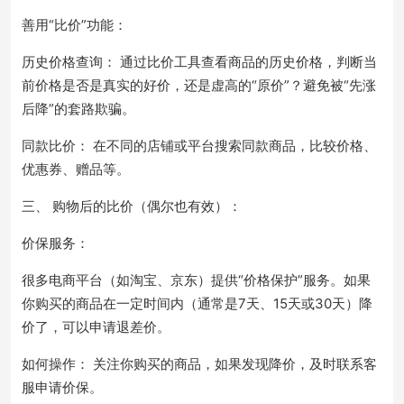
善用“比价”功能：
历史价格查询： 通过比价工具查看商品的历史价格，判断当
前价格是否是真实的好价，还是虚高的“原价”？避免被“先涨
后降”的套路欺骗。
同款比价： 在不同的店铺或平台搜索同款商品，比较价格、
优惠券、赠品等。
三、 购物后的比价（偶尔也有效）：
价保服务：
很多电商平台（如淘宝、京东）提供“价格保护”服务。如果
你购买的商品在一定时间内（通常是7天、15天或30天）降
价了，可以申请退差价。
如何操作： 关注你购买的商品，如果发现降价，及时联系客
服申请价保。