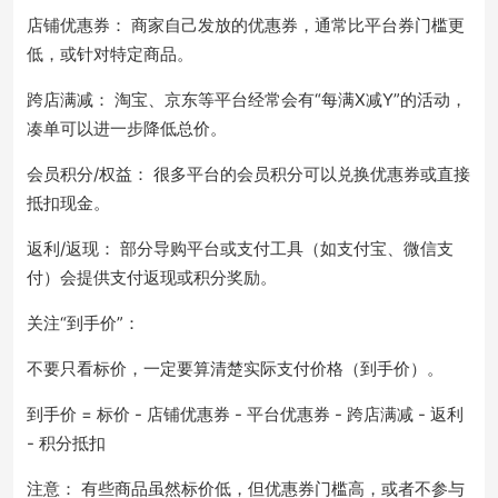
店铺优惠券： 商家自己发放的优惠券，通常比平台券门槛更
低，或针对特定商品。
跨店满减： 淘宝、京东等平台经常会有“每满X减Y”的活动，
凑单可以进一步降低总价。
会员积分/权益： 很多平台的会员积分可以兑换优惠券或直接
抵扣现金。
返利/返现： 部分导购平台或支付工具（如支付宝、微信支
付）会提供支付返现或积分奖励。
关注“到手价”：
不要只看标价，一定要算清楚实际支付价格（到手价）。
到手价 = 标价 - 店铺优惠券 - 平台优惠券 - 跨店满减 - 返利
- 积分抵扣
注意： 有些商品虽然标价低，但优惠券门槛高，或者不参与