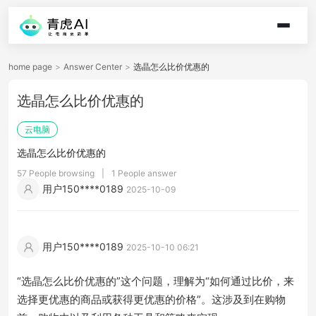
home page
>
Answer Center
>
选晶怎么比价优惠的
选晶怎么比价优惠的
云电脑
选晶怎么比价优惠的
57 People browsing
|
1 People answer
用户150****0189
2025-10-09
用户150****0189
2025-10-10 06:21
“选晶怎么比价优惠的”这个问题，理解为“如何通过比价，来
选择更优惠的商品或获得更优惠的价格”。这涉及到在购物