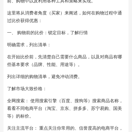
前、购物中以及利用各种工具和策略来实现。
这里将从消费者角度（买家）来阐述，如何在购物过程中通
过比价获得优惠：
一、 购物前的比价：锁定目标，了解行情
明确需求，列出清单：
在开始比价前，先清楚自己需要什么商品，以及对商品有哪
些基本要求（品牌、性能、用途等）。
列出详细的购物清单，避免冲动消费。
了解市场大致价格：
全网搜索： 使用搜索引擎（百度、搜狗等）搜索商品名称，
看看不同电商平台（淘宝、京东、拼多多、苏宁易购、国美
等）的标价。
关注主流平台： 重点关注你常用的、信誉度高的电商平台，