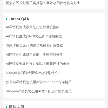
拼多多图片处理工具推荐：高效改图软件横向对比
Latest Q&A
AI详情页生成最常见的坑和避坑指南
AI详情页生成的ROI怎么算？省钱数据
电商详情页设计的市场规模和行业数据
AI详情页生成成功案例：卖家实战分享
AI详情页会取代设计师吗？电商设计的未来
2026年电商详情页设计趋势是什么？
独立站详情页怎么用AI设计？Shopify详情页
Shopee详情页怎么用AI做？虾皮详情页规范
最新专题