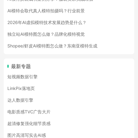
AI模特会取代真人模特拍摄吗？行业前景
2026年AI虚拟模特技术发展趋势是什么？
独立站AI模特图怎么做？品牌化模特视觉
Shopee/虾皮AI模特图怎么做？东南亚模特生成
最新专题
短视频数据引擎
LinkPix落地页
达人数据引擎
电影质感TVC广告大片
超清修复强化细节质感
图片高清写实去AI感