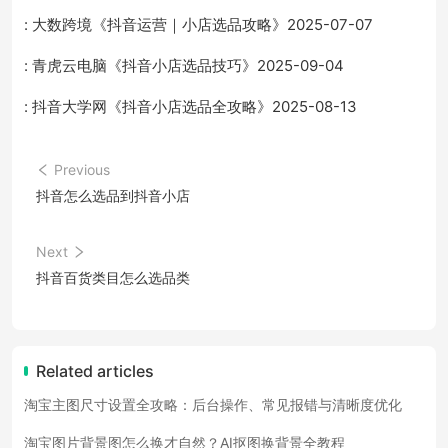
: 大数跨境《抖音运营｜小店选品攻略》2025-07-07
: 青虎云电脑《抖音小店选品技巧》2025-09-04
: 抖音大学网《抖音小店选品全攻略》2025-08-13
Previous
抖音怎么选品到抖音小店
Next
抖音百货类目怎么选品类
Related articles
淘宝主图尺寸设置全攻略：后台操作、常见报错与清晰度优化
淘宝图片背景图怎么换才自然？AI抠图换背景全教程