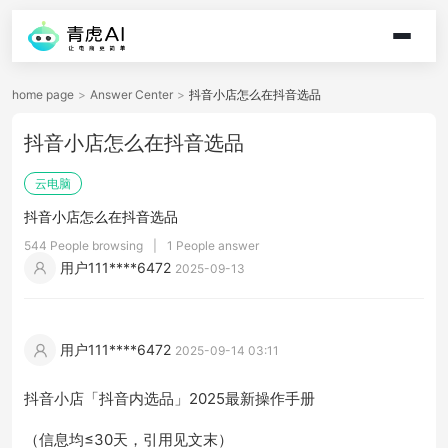
home page
>
Answer Center
>
抖音小店怎么在抖音选品
抖音小店怎么在抖音选品
云电脑
抖音小店怎么在抖音选品
544 People browsing
|
1 People answer
用户111****6472
2025-09-13
用户111****6472
2025-09-14 03:11
抖音小店「抖音内选品」2025最新操作手册
（信息均≤30天，引用见文末）