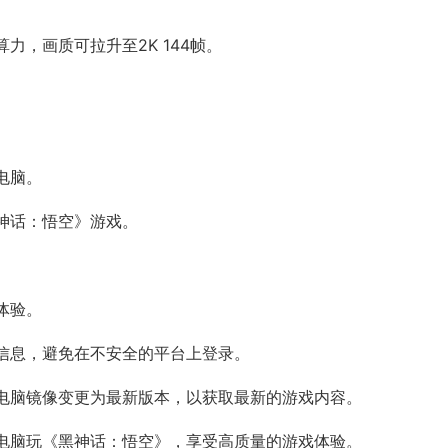
，画质可拉升至2K 144帧。
电脑。
黑神话：悟空》游戏。
体验。
信息，避免在不安全的平台上登录。
电脑镜像变更为最新版本，以获取最新的游戏内容。
电脑玩《黑神话：悟空》，享受高质量的游戏体验。