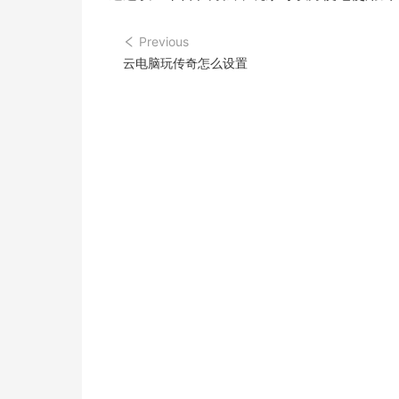
Previous
云电脑玩传奇怎么设置