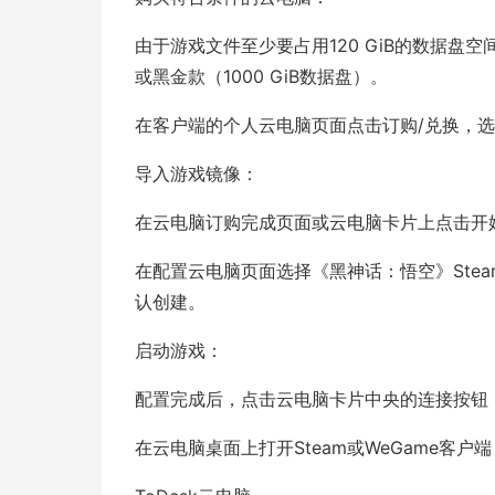
由于游戏文件至少要占用120 GiB的数据盘空间
或黑金款（1000 GiB数据盘）。
在客户端的个人云电脑页面点击订购/兑换，
导入游戏镜像：
在云电脑订购完成页面或云电脑卡片上点击开
在配置云电脑页面选择《黑神话：悟空》Stea
认创建。
启动游戏：
配置完成后，点击云电脑卡片中央的连接按钮
在云电脑桌面上打开Steam或WeGame客