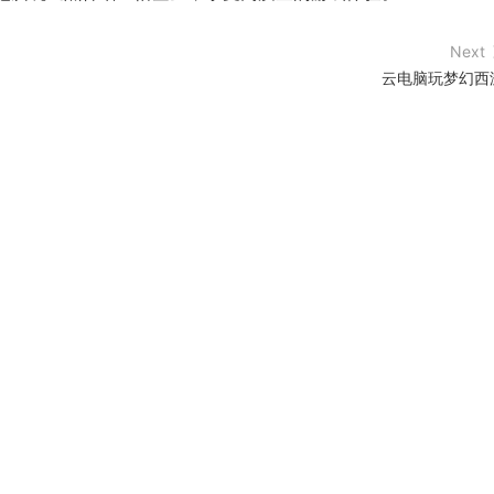
Next
云电脑玩梦幻西