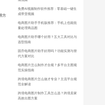
免费AI视频制作软件推荐：零基础一键生
成带货视频
用方
电商图片助手手机版推荐：手机上也能批
量处理商品图
电商图片助手哪个好用？五大工具对比与
选型指南
固乔电商图片助手好用吗？功能实测与替
代方案对比
电商图片怎么制作才合规？多平台主图规
范实操指南
跨境电商图片怎么做才专业？主流平台规
范全解读
跨境电商图片制作工具怎么选？跨境卖家
高效出图方案