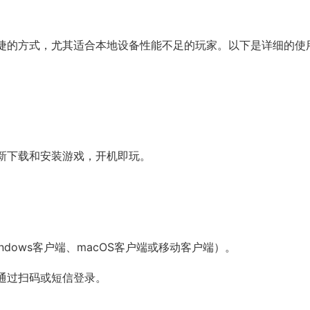
捷的方式，尤其适合本地设备性能不足的玩家。以下是详细的使
新下载和安装游戏，开机即玩。
dows客户端、macOS客户端或移动客户端）。
通过扫码或短信登录。