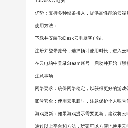
ToDesk云电脑
优势：支持多种设备接入，提供高性能的云端算力
使用方法：
下载并安装ToDesk云电脑客户端。
注册并登录账号，选择预计使用时长，进入云
在云电脑中登录Steam账号，启动并开始《
注意事项
网络要求：确保网络稳定，以获得更好的游戏
账号安全：使用云电脑时，注意保护个人账号
游戏更新：如果游戏提示需要更新，建议将云
通过以上平台和方法，玩家可以方便地使用云