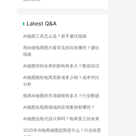
Latest Q&A
AI做图工具怎么选？新手避坑指南
用AI做电商图片最常见的坑有哪些？避坑
指南
AI做图对转化率的影响有多大？数据说话
AI做图能给电商卖家省多少钱？成本对比
分析
电商AI做图的市场规模有多大？行业数据
AI做图在电商领域的应用案例有哪些？
AI做图会取代设计师吗？电商美工的未来
2025年AI电商做图趋势是什么？行业前景