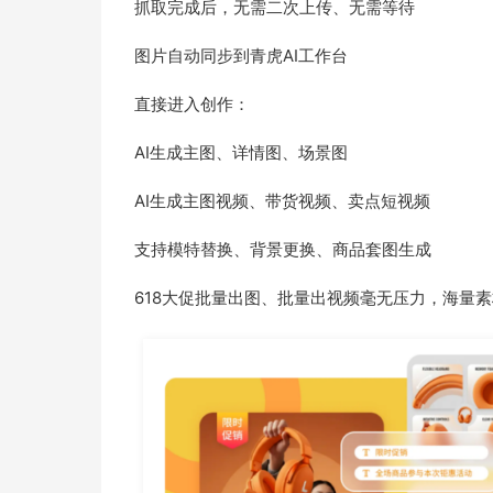
抓取完成后，无需二次上传、无需等待
图片自动同步到青虎AI工作台
直接进入创作：
AI生成主图、详情图、场景图
AI生成主图视频、带货视频、卖点短视频
支持模特替换、背景更换、商品套图生成
618大促批量出图、批量出视频毫无压力，海量