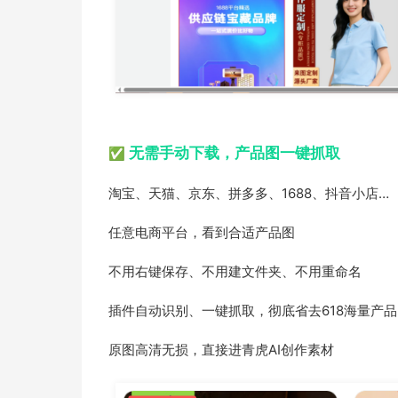
无需手动下载，产品图一键抓取
✅
淘宝、天猫、京东、拼多多、1688、抖音小店…
任意电商平台，看到合适产品图
不用右键保存、不用建文件夹、不用重命名
插件自动识别、一键抓取，彻底省去618海量产
原图高清无损，直接进青虎AI创作素材