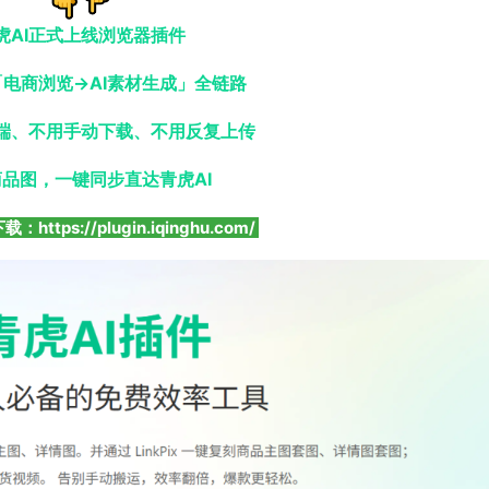
虎AI正式上线浏览器插件
电商浏览→AI素材生成」全链路
端、不用手动下载、不用反复上传
品图，一键同步直达青虎AI
https://plugin.iqinghu.com/