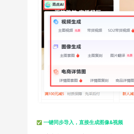
一键同步导入，直接生成图像&视频
✅