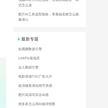
式怎么选
图片AI工具选型指南：零基础卖家怎么挑
最省心
最新专题
短视频数据引擎
LinkPix落地页
达人数据引擎
电影质感TVC广告大片
超清修复强化细节质感
图片高清写实去AI感
拼多多怎么用AI做详情图