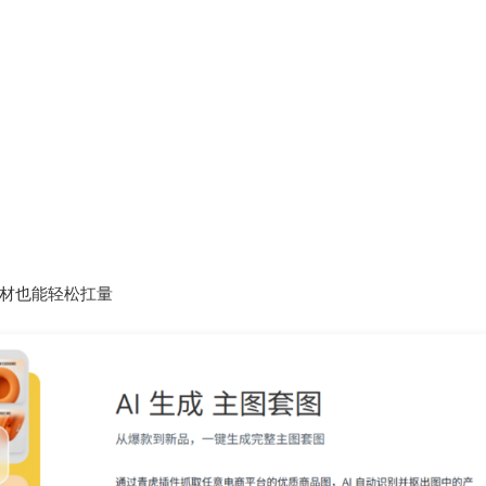
素材也能轻松扛量