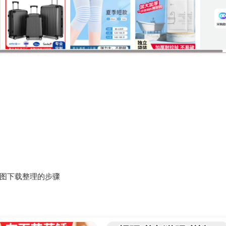
品图下载整理的步骤