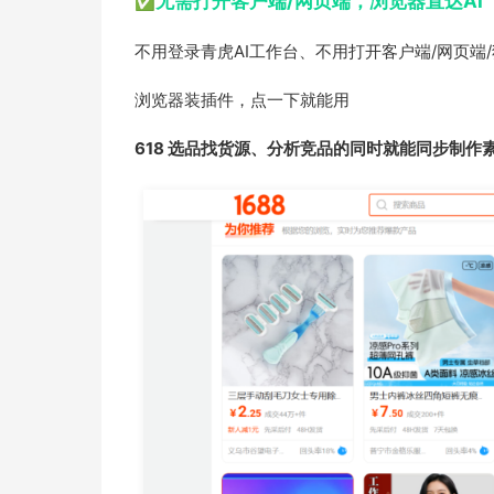
无需打开客户端/网页端，浏览器直达AI
✅
不用登录青虎AI工作台、不用打开客户端/网页端/
浏览器装插件，点一下就能用
618 选品找货源、分析竞品的同时就能同步制作