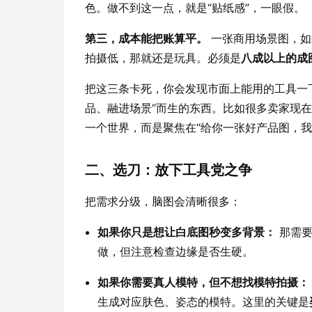
色。做不到这一点，就是“贴纸感”，一眼假。
第三，成本能把账算平。
一张商用场景图，如
拍摄低，那就还是玩具。必须是
八成以上的成
把这三条卡死，你会发现市面上能用的工具一
品、融进场景”而生的东西。比如很多卖家现
一个世界，而是聚焦在“给你一张好产品图，我
二、选刀：放下工具党之争
把需求分级，脑图会清晰很多：
如果你只是想让白底图秒变多背景：
那需要
做，但注意检查边缘是否生硬。
如果你需要真人模特，但不想找模特拍摄：
生成对应肤色、姿态的模特。这里的关键是