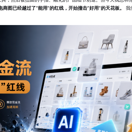
电商图已经越过了“能用”的红线，开始撞击“好用”的天花板。
我