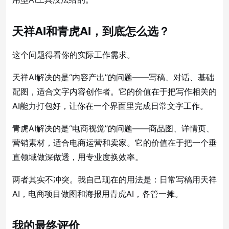
天祥AI和青虎AI，到底怎么选？
这个问题得看你的实际工作需求。
天祥AI解决的是“内容产出”的问题——写稿、对话、基础
配图，适合文字内容创作者。它的价值在于把写作相关的
AI能力打包好，让你在一个界面里完成日常文字工作。
青虎AI解决的是“电商视觉”的问题——商品图、详情页、
营销素材，适合电商运营和卖家。它的价值在于把一个垂
直领域做深做透，用专业度换效率。
两者其实不冲突。我自己现在的用法是：日常写稿用天祥
AI，电商项目做图和海报用青虎AI，各管一摊。
我的最终评价