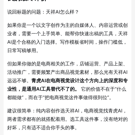
说回标题的问题：天祥AI怎么样？
如果你是一个以文字创作为主的自媒体人、内容运营或创
业者，需要一个上手简单、能帮你快速出稿的工具，天祥
AI是个合格的入门选择。写作模板省时间，操作门槛低，
日常写稿够用。
但如果你做的是电商相关的工作，店铺运营、产品上架、
活动推广，需要频繁产出商品视觉素材，那么光有天祥AI
远远不够。
青虎AI在电商视觉设计这个方向上的深度和专
业性，是通用AI工具替代不了的。
它的价值不在于“什么
都能做”，而在于“把电商视觉这件事做得很到位”。
建议很简单：纯内容创作选天祥AI，电商视觉找青虎AI，
两者需求都有的就搭配着用。选工具这件事，没有绝对的
好坏，只有适不适合你手头的事。