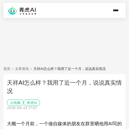
首页
>
文章资讯
>
天祥AI怎么样？我用了近一个月，说说真实情况
天祥AI怎么样？我用了近一个月，说说真实情
况
云电脑
青虎AI
2026-06-23 17:07
大概一个月前，一个做自媒体的朋友在群里晒他用AI写的