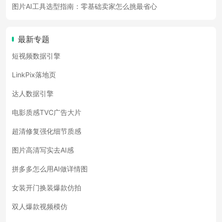
图片AI工具选型指南：零基础卖家怎么挑最省心
最新专题
短视频数据引擎
LinkPix落地页
达人数据引擎
电影质感TVC广告大片
超清修复强化细节质感
图片高清写实去AI感
拼多多怎么用AI做详情图
女装开门换装爆款仿拍
双人爆款视频模仿