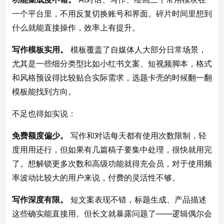
一个平台里，不用反复切换账号和界面。碎片时间里想到
什么就能直接操作，效率上有提升。
写作模板实用。
模板覆盖了自媒体人大部分日常场景，
尤其是一些细分类型比如小红书文案、短视频脚本，格式
和风格预设得比较贴合实际需求，选题卡壳的时候翻一翻
模板能找到方向。
不足也得如实说：
免费额度偏少。
写作和对话每天都有使用次数限制，轻
度用用还行，但如果有几篇稿子要集中处理，很快就用完
了。想解锁更多次数和高级功能就得充会员，对于使用频
率波动比较大的用户来说，付费的灵活性不够。
写作深度有限。
短文案表现不错，标题生成、产品描述
这些确实能直接用。但长文就暴露问题了——逻辑偶尔会