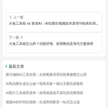
上一篇
火兔工具箱 vs 青虎AI：AI生图生视频技术原理与电商应用观
察
下一篇
火兔工具箱怎么样？功能评测、使用教程及替代方案推荐
最新文章
图片编辑AI工具实测：从抠图换背景到批量修图怎么用
AI商品图生成怎么做？电商卖家一键出主图实操教程
AI图片工具推荐清单：按用途挑选不踩坑的完整指南
视频AI软件对比指南：生成剪辑配音一站式怎么选