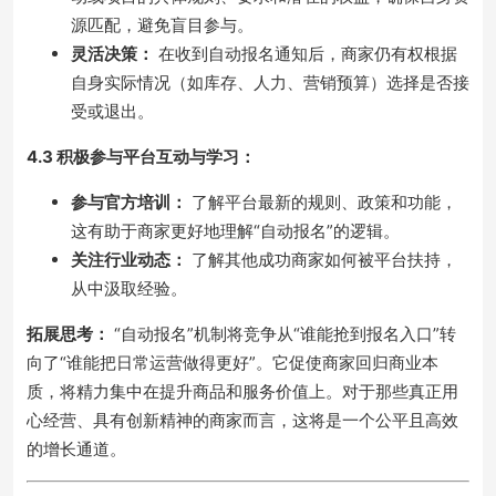
源匹配，避免盲目参与。
灵活决策：
在收到自动报名通知后，商家仍有权根据
自身实际情况（如库存、人力、营销预算）选择是否接
受或退出。
4.3 积极参与平台互动与学习：
参与官方培训：
了解平台最新的规则、政策和功能，
这有助于商家更好地理解“自动报名”的逻辑。
关注行业动态：
了解其他成功商家如何被平台扶持，
从中汲取经验。
拓展思考：
“自动报名”机制将竞争从“谁能抢到报名入口”转
向了“谁能把日常运营做得更好”。它促使商家回归商业本
质，将精力集中在提升商品和服务价值上。对于那些真正用
心经营、具有创新精神的商家而言，这将是一个公平且高效
的增长通道。