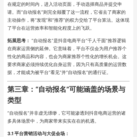
在规定的时间内，进入活动页面，手动选择商品并提交申
请。而“自动报名”则完全颠覆了这一流程，它省去了商家的
主动操作，将“发现”和“推荐”的权力交给了平台算法。这体现
了平台在运营效率和智能化程度上的飞跃。
拓展思考：
“自动报名”是抖音电商平台“千人千面”推荐逻辑
在商家运营侧的延伸。它意味着，平台不仅会为用户推荐个
性化的商品和内容，也会为商家推荐个性化的增长机会。这
要求商家必须持续优化自身运营，因为只有高质量的运营数
据，才能成为被平台“看见”并“自动报名”的通行证。
第三章：“自动报名”可能涵盖的场景与
类型
“自动报名”并非虚无缥缈，它可能渗透到抖音电商运营的诸
多具体场景中，为商家带来实实在在的机遇。
3.1 平台营销活动与大促会场：