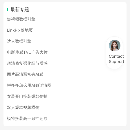
最新专题
短视频数据引擎
LinkPix落地页
达人数据引擎
电影质感TVC广告大片
Contact
Support
超清修复强化细节质感
图片高清写实去AI感
拼多多怎么用AI做详情图
女装开门换装爆款仿拍
双人爆款视频模仿
模特换装高一致性还原