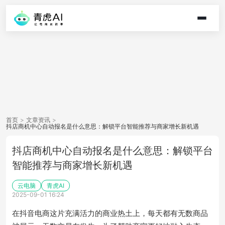
首页
>
文章资讯
>
抖店商机中心自动报名是什么意思：解锁平台智能推荐与商家增长新机遇
抖店商机中心自动报名是什么意思：解锁平台
智能推荐与商家增长新机遇
云电脑
青虎AI
2025-09-01 16:24
在抖音电商这片充满活力的商业热土上，每天都有无数商品