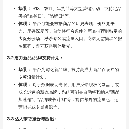
场景：
618、双11、年货节等大型营销活动，或特定品
类的“品类日”、“品牌日”等。
体现：
平台可能会根据商品的历史表现、价格竞争
力、库存深度等，自动将符合条件的商品推荐到特定的
大促分会场、秒杀专区或流量入口。商家无需繁琐的报
名流程，即可获得额外曝光。
3.2 潜力新品/品牌扶持计划：
场景：
平台为孵化新品牌、扶持高潜力新品而设立的
专项流量计划。
体现：
对于数据表现亮眼、用户反馈积极的新品，或
成长迅速的新锐品牌，系统可能会自动将其纳入“新品
加速器”、“品牌成长计划”等，提供额外的流量包、运
营指导或专属资源位。
3.3 达人带货撮合与匹配：