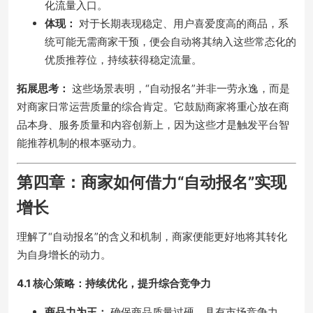
化流量入口。
体现：
对于长期表现稳定、用户喜爱度高的商品，系
统可能无需商家干预，便会自动将其纳入这些常态化的
优质推荐位，持续获得稳定流量。
拓展思考：
这些场景表明，“自动报名”并非一劳永逸，而是
对商家日常运营质量的综合肯定。它鼓励商家将重心放在商
品本身、服务质量和内容创新上，因为这些才是触发平台智
能推荐机制的根本驱动力。
第四章：商家如何借力“自动报名”实现
增长
理解了“自动报名”的含义和机制，商家便能更好地将其转化
为自身增长的动力。
4.1 核心策略：持续优化，提升综合竞争力
商品力为王：
确保商品质量过硬，具有市场竞争力，