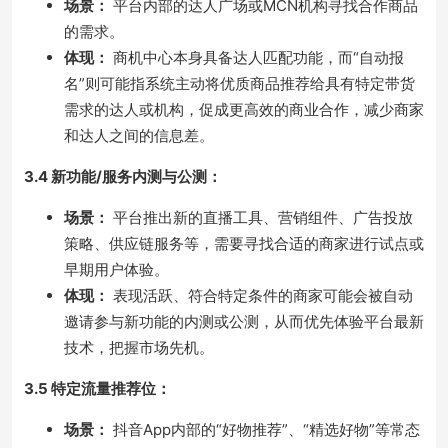
场景：
平台内部的达人广场或MCN机构寻找合作商品
的需求。
体现：
商机中心本身具备达人匹配功能，而“自动报
名”则可能指系统主动将优质商品推荐给具有特定带货
需求的达人或机构，促成更高效的商业合作，减少商家
和达人之间的信息差。
3.4 新功能/服务内测与公测：
场景：
平台推出新的直播工具、营销组件、广告投放
策略、供应链服务等，需要寻找合适的商家进行试点或
早期用户体验。
体现：
表现活跃、符合特定条件的商家可能会被自动
邀请参与新功能的内测或公测，从而优先体验平台最新
技术，把握市场先机。
3.5 特定流量推荐位：
场景：
抖音App内部的“好物推荐”、“精选好物”等常态