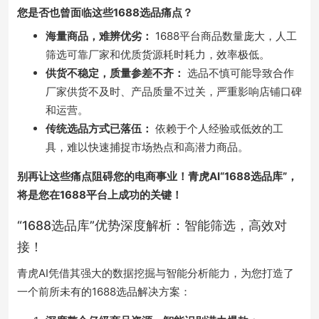
您是否也曾面临这些1688选品痛点？
海量商品，难辨优劣：
1688平台商品数量庞大，人工
筛选可靠厂家和优质货源耗时耗力，效率极低。
供货不稳定，质量参差不齐：
选品不慎可能导致合作
厂家供货不及时、产品质量不过关，严重影响店铺口碑
和运营。
传统选品方式已落伍：
依赖于个人经验或低效的工
具，难以快速捕捉市场热点和高潜力商品。
别再让这些痛点阻碍您的电商事业！青虎AI“1688选品库”，
将是您在1688平台上成功的关键！
“1688选品库”优势深度解析：智能筛选，高效对
接！
青虎AI凭借其强大的数据挖掘与智能分析能力，为您打造了
一个前所未有的1688选品解决方案：