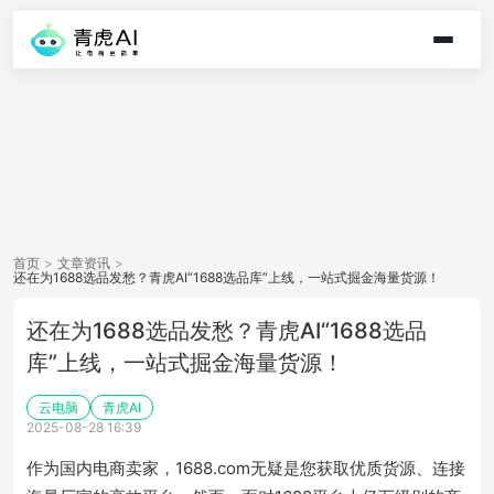
首页
>
文章资讯
>
还在为1688选品发愁？青虎AI“1688选品库”上线，一站式掘金海量货源！
还在为1688选品发愁？青虎AI“1688选品
库”上线，一站式掘金海量货源！
云电脑
青虎AI
2025-08-28 16:39
作为国内电商卖家，1688.com无疑是您获取优质货源、连接