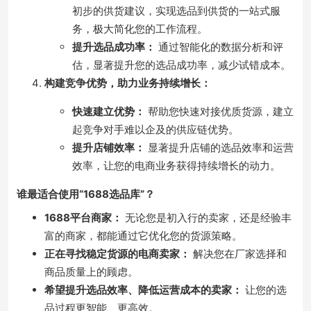
初步的供货建议，实现选品到供货的一站式服
务，极大简化您的工作流程。
提升选品成功率：
通过智能化的数据分析和评
估，显著提升您的选品成功率，减少试错成本。
构建竞争优势，助力业务持续增长：
快速建立优势：
帮助您快速对接优质货源，建立
起竞争对手难以企及的供应链优势。
提升店铺效率：
显著提升店铺的选品效率和运营
效率，让您的电商业务获得持续增长的动力。
谁最适合使用“1688选品库”？
1688平台商家：
无论您是初入行的卖家，还是经验丰
富的商家，都能通过它优化您的货源策略。
正在寻找稳定货源的电商卖家：
解决您在厂家选择和
商品质量上的顾虑。
希望提升选品效率、降低运营成本的卖家：
让您的选
品过程更智能、更高效。