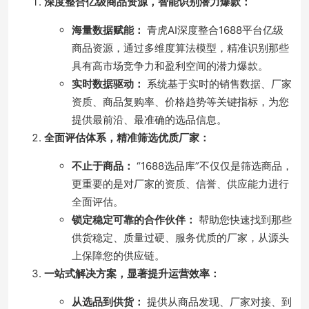
深度整合亿级商品资源，智能识别潜力爆款：
海量数据赋能：
青虎AI深度整合1688平台亿级
商品资源，通过多维度算法模型，精准识别那些
具有高市场竞争力和盈利空间的潜力爆款。
实时数据驱动：
系统基于实时的销售数据、厂家
资质、商品复购率、价格趋势等关键指标，为您
提供最前沿、最准确的选品信息。
全面评估体系，精准筛选优质厂家：
不止于商品：
“1688选品库”不仅仅是筛选商品，
更重要的是对厂家的资质、信誉、供应能力进行
全面评估。
锁定稳定可靠的合作伙伴：
帮助您快速找到那些
供货稳定、质量过硬、服务优质的厂家，从源头
上保障您的供应链。
一站式解决方案，显著提升运营效率：
从选品到供货：
提供从商品发现、厂家对接、到