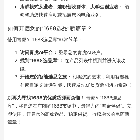
店群模式从业者、兼职创收群体、大学生创业者：
能
够帮助您快速启动或拓展您的电商业务。
如何开启您的“1688选品”新篇章？
使用青虎AI“1688选品库”非常简单：
访问青虎AI平台：
登录您的青虎AI账户。
找到“1688选品库”：
在产品列表中找到并进入该功
能。
开始您的智能选品之旅：
根据您的需求，利用智能推
荐或自定义筛选功能，快速发现优质货源和潜力爆款！
别再为寻找1688的优质货源而烦恼！
青虎AI“1688选品
库”，将是您在广阔的1688市场中，最得力的“淘金伴侣”。立
即使用，开启您的高效选品、稳定供货、持续增长的电商新
篇章！