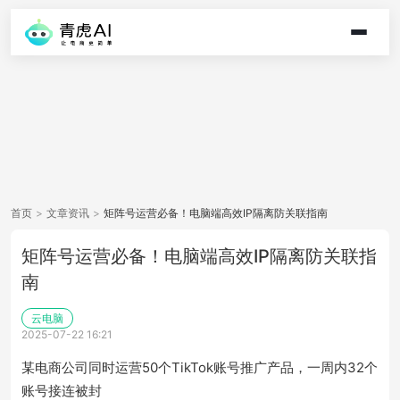
首页
>
文章资讯
>
矩阵号运营必备！电脑端高效IP隔离防关联指南
矩阵号运营必备！电脑端高效IP隔离防关联指
南
云电脑
2025-07-22 16:21
某电商公司同时运营50个TikTok账号推广产品，一周内32个
账号接连被封