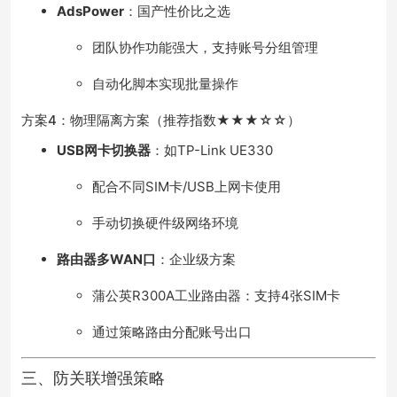
AdsPower
：国产性价比之选
团队协作功能强大，支持账号分组管理
自动化脚本实现批量操作
方案4：物理隔离方案（推荐指数★★★☆☆）
USB网卡切换器
：如TP-Link UE330
配合不同SIM卡/USB上网卡使用
手动切换硬件级网络环境
路由器多WAN口
：企业级方案
蒲公英R300A工业路由器：支持4张SIM卡
通过策略路由分配账号出口
三、防关联增强策略