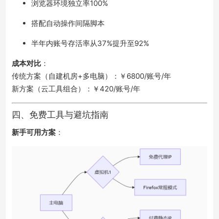
浏览器环境独立率100%
搭配自动操作间隔脚本
半年内账号存活率从37%提升至92%
成本对比
：
传统方案（自建机房+多电脑）：￥6800/账号/年
新方案（云工具组合）：￥420/账号/年
四、免费工具与避坑指南
新手可用方案
：