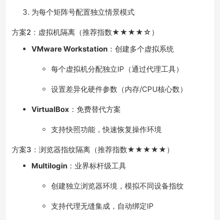
为每个矩阵号配置独立情景模式
方案2：虚拟机隔离（推荐指数★★★★☆）
VMware Workstation
：创建多个虚拟系统
每个虚拟机分配独立IP（通过代理工具）
设置差异化硬件参数（内存/CPU核心数）
VirtualBox
：免费替代方案
支持快照功能，快速恢复操作环境
方案3：浏览器指纹隔离（推荐指数★★★★★）
Multilogin
：业界标杆级工具
创建独立浏览器环境，模拟不同设备指纹
支持代理无缝集成，自动绑定IP