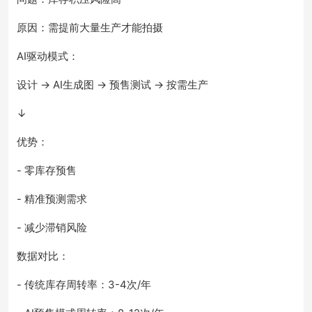
原因：需提前大量生产才能拍摄
AI驱动模式：
设计 → AI生成图 → 预售测试 → 按需生产
↓
优势：
- 零库存预售
- 精准预测需求
- 减少滞销风险
数据对比：
- 传统库存周转率：3-4次/年