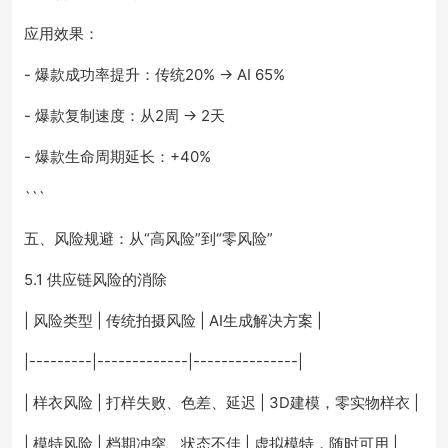
应用效果：
- 爆款成功率提升：传统20% → AI 65%
- 爆款复制速度：从2周 → 2天
- 爆款生命周期延长：+40%
```
五、风险规避：从“高风险”到“零风险”
5.1 供应链风险的消除
| 风险类型 | 传统拍摄风险 | AI生成解决方案 |
|---------|-------------|---------------|
| 样衣风险 | 打样失败、色差、延迟 | 3D建模，零实物样衣 |
| 模特风险 | 档期冲突、状态不佳 | 虚拟模特，随时可用 |