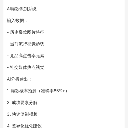
AI爆款识别系统
输入数据：
- 历史爆款图片特征
- 当前流行视觉趋势
- 竞品高点击率元素
- 社交媒体热点视觉
AI分析输出：
1. 爆款概率预测（准确率85%+）
2. 成功要素分解
3. 快速复制模板
4. 差异化优化建议