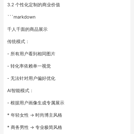
3.2 个性化定制的商业价值
```markdown
千人千面的商品展示
传统模式：
- 所有用户看到相同图片
- 转化率依赖单一视觉
- 无法针对用户偏好优化
AI智能模式：
- 根据用户画像生成专属展示
* 年轻女性 → 时尚博主风格
* 商务男性 → 专业极简风格