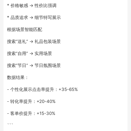
* 价格敏感 → 性价比强调
* 品质追求 → 细节特写展示
根据场景智能匹配
搜索“送礼” → 礼品包装场景
搜索“自用” → 实用场景
搜索“节日” → 节日氛围场景
数据结果：
- 个性化展示点击率提升：+35-65%
- 转化率提升：+20-40%
- 客单价提升：+15-30%
```