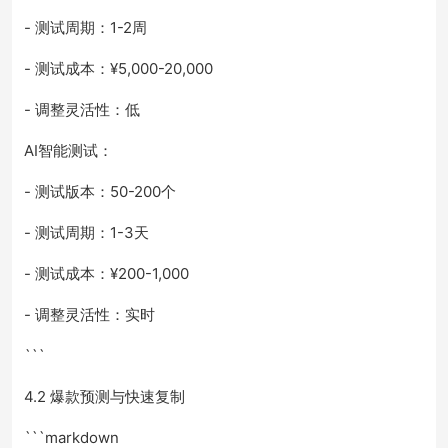
- 测试周期：1-2周
- 测试成本：¥5,000-20,000
- 调整灵活性：低
AI智能测试：
- 测试版本：50-200个
- 测试周期：1-3天
- 测试成本：¥200-1,000
- 调整灵活性：实时
```
4.2 爆款预测与快速复制
```markdown