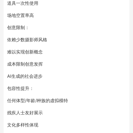
道具一次性使用
场地空置率高
创意限制：
依赖少数摄影师风格
难以实现创新概念
成本限制创意发挥
AI生成的社会进步
包容性提升：
任何体型/年龄/种族的虚拟模特
残疾人士友好展示
文化多样性体现