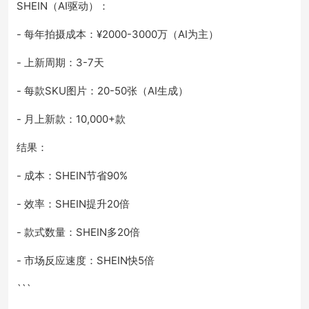
SHEIN（AI驱动）：
- 每年拍摄成本：¥2000-3000万（AI为主）
- 上新周期：3-7天
- 每款SKU图片：20-50张（AI生成）
- 月上新款：10,000+款
结果：
- 成本：SHEIN节省90%
- 效率：SHEIN提升20倍
- 款式数量：SHEIN多20倍
- 市场反应速度：SHEIN快5倍
```