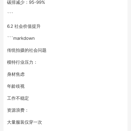
碳排减少：95-99%
```
6.2 社会价值提升
```markdown
传统拍摄的社会问题
模特行业压力：
身材焦虑
年龄歧视
工作不稳定
资源浪费：
大量服装仅穿一次