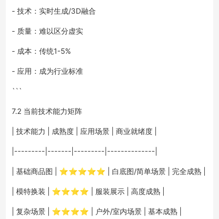
- 技术：实时生成/3D融合
- 质量：难以区分虚实
- 成本：传统1-5%
- 应用：成为行业标准
```
7.2 当前技术能力矩阵
| 技术能力 | 成熟度 | 应用场景 | 商业就绪度 |
|---------|-------|---------|--------------|
| 基础商品图 | ⭐⭐⭐⭐⭐ | 白底图/简单场景 | 完全成熟 |
| 模特换装 | ⭐⭐⭐⭐ | 服装展示 | 高度成熟 |
| 复杂场景 | ⭐⭐⭐⭐ | 户外/室内场景 | 基本成熟 |