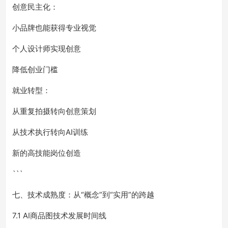
创意民主化：
小品牌也能获得专业视觉
个人设计师实现创意
降低创业门槛
就业转型：
从重复拍摄转向创意策划
从技术执行转向AI训练
新的高技能岗位创造
```
七、技术成熟度：从“概念”到“实用”的跨越
7.1 AI商品图技术发展时间线