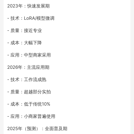
2023年：快速发展期
- 技术：LoRA/模型微调
- 质量：接近专业
- 成本：大幅下降
- 应用：中型商家采用
2026年：主流应用期
- 技术：工作流成熟
- 质量：超越部分实拍
- 成本：低于传统10%
- 应用：小商家普遍使用
2025年（预测）：全面普及期