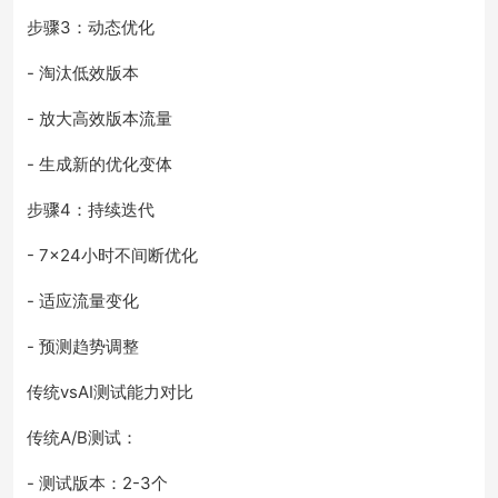
步骤3：动态优化
- 淘汰低效版本
- 放大高效版本流量
- 生成新的优化变体
步骤4：持续迭代
- 7×24小时不间断优化
- 适应流量变化
- 预测趋势调整
传统vsAI测试能力对比
传统A/B测试：
- 测试版本：2-3个