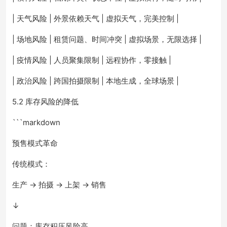
| 天气风险 | 外景依赖天气 | 虚拟天气，完美控制 |
| 场地风险 | 租赁问题、时间冲突 | 虚拟场景，无限选择 |
| 疫情风险 | 人员聚集限制 | 远程协作，零接触 |
| 政治风险 | 跨国拍摄限制 | 本地生成，全球场景 |
5.2 库存风险的降低
```markdown
预售模式革命
传统模式：
生产 → 拍摄 → 上架 → 销售
↓
问题：库存积压风险高