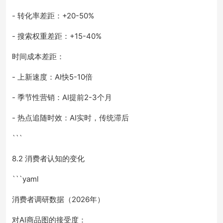
- 转化率差距：+20-50%
- 搜索权重差距：+15-40%
时间成本差距：
- 上新速度：AI快5-10倍
- 季节性营销：AI提前2-3个月
- 热点追随时效：AI实时，传统滞后
```
8.2 消费者认知的变化
```yaml
消费者调研数据（2026年）
对AI商品图的接受度：