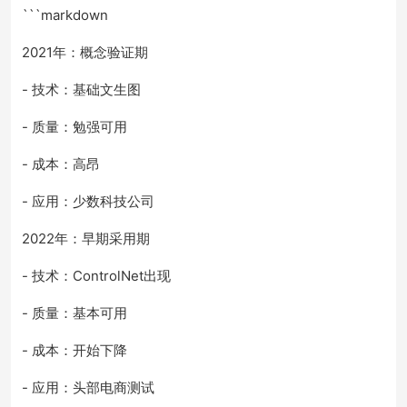
```markdown
2021年：概念验证期
- 技术：基础文生图
- 质量：勉强可用
- 成本：高昂
- 应用：少数科技公司
2022年：早期采用期
- 技术：ControlNet出现
- 质量：基本可用
- 成本：开始下降
- 应用：头部电商测试