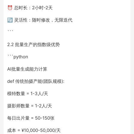
⏰ 总时长：2小时-2天
🔄 灵活性：随时修改，无限迭代
```
2.2 批量生产的指数级优势
```python
AI批量生成能力计算
def 传统拍摄产能(团队规模):
模特数量 = 1-3人/天
摄影师数量 = 1-2人/天
每日出片量 = 50-150张
成本 = ¥10,000-50,000/天