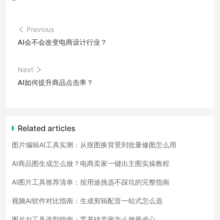
Previous
AI会不会改变电商设计行业？
Next
AI如何提升商品点击率？
Related articles
图片编辑AI工具实测：从抠图换背景到批量修图怎么用
AI商品图生成怎么做？电商卖家一键出主图实操教程
AI图片工具推荐清单：按用途挑选不踩坑的完整指南
视频AI软件对比指南：生成剪辑配音一站式怎么选
图片AI工具选型指南：零基础卖家怎么挑最省心