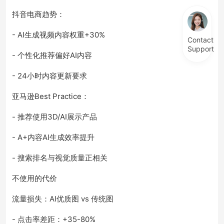
抖音电商趋势：
- AI生成视频内容权重+30%
Contact
Support
- 个性化推荐偏好AI内容
- 24小时内容更新要求
亚马逊Best Practice：
- 推荐使用3D/AI展示产品
- A+内容AI生成效率提升
- 搜索排名与视觉质量正相关
不使用的代价
流量损失：AI优质图 vs 传统图
- 点击率差距：+35-80%