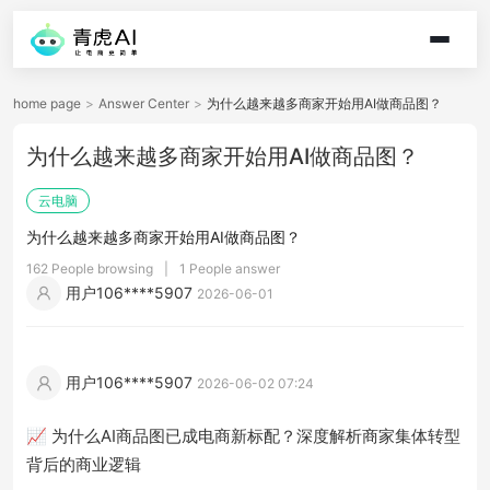
home page
>
Answer Center
>
为什么越来越多商家开始用AI做商品图？
为什么越来越多商家开始用AI做商品图？
云电脑
为什么越来越多商家开始用AI做商品图？
162 People browsing
|
1 People answer
用户106****5907
2026-06-01
用户106****5907
2026-06-02 07:24
📈 为什么AI商品图已成电商新标配？深度解析商家集体转型
背后的商业逻辑