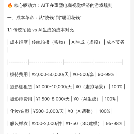
🔥 核心驱动力：AI正在重塑电商视觉经济的游戏规则
一、成本革命：从“烧钱”到“聪明花钱”
1.1 传统拍摄 vs AI生成的成本对比
| 成本维度 | 传统拍摄（实物） | AI生成（虚拟） | 成本节省
|
|---------|----------------|--------------|-------------|
| 模特费用 | ¥2,000-50,000/天 | ¥0-500/套 | 90-99% |
| 摄影棚租赁 | ¥1,000-10,000/天 | ¥0（虚拟场景） | 100% |
| 摄影师费用 | ¥1,500-8,000/天 | ¥0（AI生成） | 100% |
| 化妆/造型 | ¥500-3,000/天 | ¥0（AI调整） | 100% |
| 服装样衣 | ¥200-2,000/件 | ¥1-50（3D建模） | 95-98% |