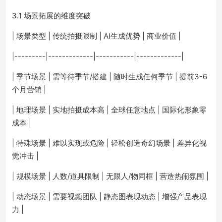
3.1 场景拓展的维度突破
| 场景类型 | 传统拍摄限制 | AI生成优势 | 商业价值 |
|---------|-------------|-----------|-------------|
| 季节场景 | 需等待季节/搭建 | 随时生成任何季节 | 提前3-6
个月营销 |
| 地理场景 | 实地拍摄成本高 | 全球任意地点 | 国际化形象零
成本 |
| 特殊场景 | 难以实现或危险 | 轻松创造奇幻场景 | 差异化视
觉冲击 |
| 规模场景 | 人数/道具限制 | 无限人/物同框 | 营造热闹氛围 |
| 动态场景 | 需要视频团队 | 静态图表现动态 | 增强产品表现
力 |