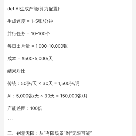
def AI生成产能(算力配置):
生成速度 = 1-5张/分钟
并行任务 = 10-100个
每日出片量 = 1,000-10,000张
成本 = ¥500-5,000/天
结果对比
传统：50张/天 × 30天 = 1,500张/月
AI：5,000张/天 × 30天 = 150,000张/月
产能差距：100倍
```
三、创意无限：从“有限场景”到“无限可能”