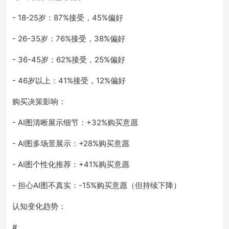
- 18-25岁：87%接受，45%偏好
- 26-35岁：76%接受，38%偏好
- 36-45岁：62%接受，25%偏好
- 46岁以上：41%接受，12%偏好
购买决策影响：
- AI图清晰展示细节：+32%购买意愿
- AI图多场景展示：+28%购买意愿
- AI图个性化推荐：+41%购买意愿
- 担心AI图不真实：-15%购买意愿（但持续下降）
认知变化趋势：
#