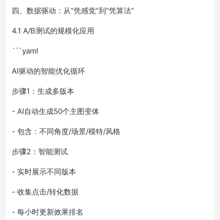
四、数据驱动：从“凭感觉”到“凭算法”
4.1 A/B测试的规模化应用
```yaml
AI驱动的智能优化循环
步骤1：生成多版本
- AI自动生成50个主图变体
- 包含：不同角度/场景/模特/风格
步骤2：智能测试
- 实时展示不同版本
- 收集点击/转化数据
- 每小时更新效果排名