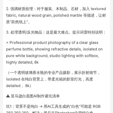
2. 强调材质纹理：对于服装、木制品、石材，加入 textured
fabric, natural wood grain, polished marble 等描述，让材
质“跃然纸上”。
3. 处理透明/反光物品：这是最大难点。提示词需特别说明：
> Professional product photography of a clear glass
perfume bottle, showing refractive details, isolated on
pure white background, studio lighting with softbox,
highly detailed, 8k
（一个透明玻璃香水瓶的专业产品摄影，展示折射细节，
isolated 在纯白背景上，带柔光箱的影室灯光，高度
detailed， 8k）
⚠️ 亚马逊白底图AI制作避坑清单
坑1：背景不是纯白 → 用AI工具生成的“白色”可能是 RGB
250,250,250。解决：最后在Photoshop中用纯白色