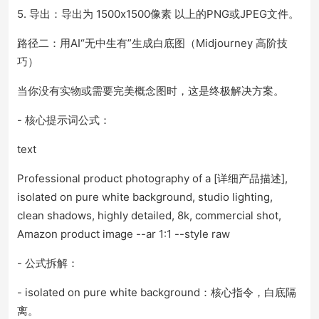
5. 导出：导出为 1500x1500像素 以上的PNG或JPEG文件。
路径二：用AI“无中生有”生成白底图（Midjourney 高阶技
巧）
当你没有实物或需要完美概念图时，这是终极解决方案。
- 核心提示词公式：
text
Professional product photography of a [详细产品描述],
isolated on pure white background, studio lighting,
clean shadows, highly detailed, 8k, commercial shot,
Amazon product image --ar 1:1 --style raw
- 公式拆解：
- isolated on pure white background：核心指令，白底隔
离。