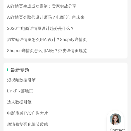
AI详情页生成成功案例：卖家实战分享
AI详情页会取代设计师吗？电商设计的未来
2026年电商详情页设计趋势是什么？
独立站详情页怎么用AI设计？Shopify详情页
Shopee详情页怎么用AI做？虾皮详情页规范
最新专题
短视频数据引擎
LinkPix落地页
达人数据引擎
电影质感TVC广告大片
超清修复强化细节质感
Contact