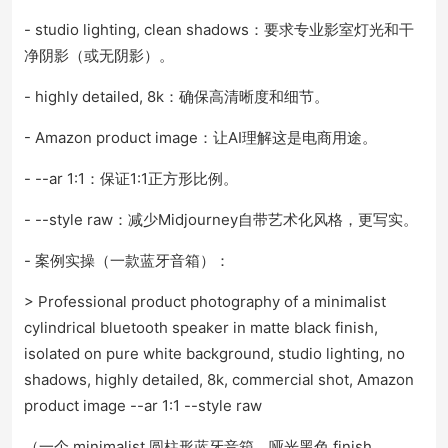
- studio lighting, clean shadows：要求专业影室灯光和干
净阴影（或无阴影）。
- highly detailed, 8k：确保高清晰度和细节。
- Amazon product image：让AI理解这是电商用途。
- --ar 1:1：保证1:1正方形比例。
- --style raw：减少Midjourney自带艺术化风格，更写实。
- 案例实操（一款蓝牙音箱）：
> Professional product photography of a minimalist
cylindrical bluetooth speaker in matte black finish,
isolated on pure white background, studio lighting, no
shadows, highly detailed, 8k, commercial shot, Amazon
product image --ar 1:1 --style raw
（一个 minimalist 圆柱形蓝牙音箱，哑光黑色 finish，