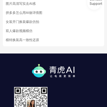
Support
图片高清写实去AI感
拼多多怎么用AI做详情图
女装开门换装爆款仿拍
双人爆款视频模仿
模特换装高一致性还原