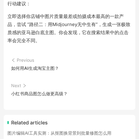
行动建议：
立即选择你店铺中图片质量最差或拍摄成本最高的一款产
品，尝试 “路径二：用Midjourney无中生有”，生成一张极致
质感的亚马逊白底主图。你会发现，它在搜索结果中的点击
率会完全不同。
Previous
如何用AI生成淘宝主图？
Next
小红书商品图怎么做更高级？
Related articles
图片编辑AI工具实测：从抠图换背景到批量修图怎么用