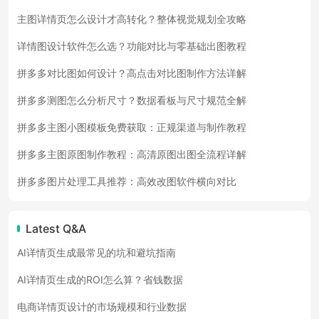
主图详情页怎么设计才高转化？整体视觉规划全攻略
详情图设计软件怎么选？功能对比与零基础出图教程
拼多多对比图如何设计？高点击对比图制作方法详解
拼多多测图怎么分析尺寸？数据看板与尺寸规范全解
拼多多主图小图模板免费获取：正规渠道与制作教程
拼多多主图原图制作教程：高清原图出图全流程详解
拼多多图片处理工具推荐：高效改图软件横向对比
Latest Q&A
AI详情页生成最常见的坑和避坑指南
AI详情页生成的ROI怎么算？省钱数据
电商详情页设计的市场规模和行业数据