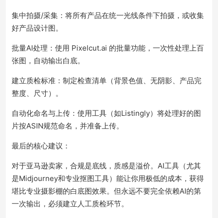
集中拍摄/采集：将所有产品在统一光线条件下拍摄，或收集
好产品设计图。
批量AI处理：使用 Pixelcut.ai 的批量功能，一次性处理上百
张图，自动输出白底。
建立质检标准：制定检查清单（背景色值、无阴影、产品完
整度、尺寸）。
自动化命名与上传：使用工具（如Listingly）将处理好的图
片按ASIN规范命名，并准备上传。
最后的核心建议：
对于亚马逊卖家，合规是底线，质感是溢价。AI工具（尤其
是Midjourney和专业抠图工具）能让你用极低的成本，获得
堪比专业摄影棚的白底图效果。但永远不要完全依赖AI的第
一次输出，必须建立人工质检环节。