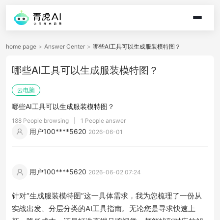
home page
>
Answer Center
>
哪些AI工具可以生成服装模特图？
哪些AI工具可以生成服装模特图？
云电脑
哪些AI工具可以生成服装模特图？
188 People browsing
|
1 People answer
用户100****5620
2026-06-01
用户100****5620
2026-06-02 07:24
针对“生成服装模特图”这一具体需求，我为您梳理了一份从
实战出发、分层分类的AI工具指南。无论您是寻求快速上