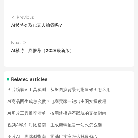
Previous
AI模特会取代真人拍摄吗？
Next
AI模特工具推荐（2026最新版）
Related articles
图片编辑AI工具实测：从抠图换背景到批量修图怎么用
AI商品图生成怎么做？电商卖家一键出主图实操教程
AI图片工具推荐清单：按用途挑选不踩坑的完整指南
视频AI软件对比指南：生成剪辑配音一站式怎么选
图片AI工具选型指南：零基础卖家怎么挑最省心