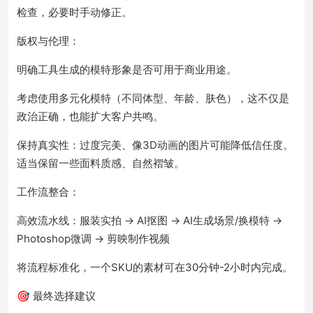
检查，必要时手动修正。
版权与伦理：
明确工具生成的模特形象是否可用于商业用途。
考虑使用多元化模特（不同体型、年龄、肤色），这不仅是
政治正确，也能扩大客户共鸣。
保持真实性：过度完美、像3D动画的图片可能降低信任度。
适当保留一些面料质感、自然褶皱。
工作流整合：
高效流水线：服装实拍 → AI抠图 → AI生成场景/换模特 →
Photoshop微调 → 剪映制作视频
将流程标准化，一个SKU的素材可在30分钟-2小时内完成。
🎯 最终选择建议