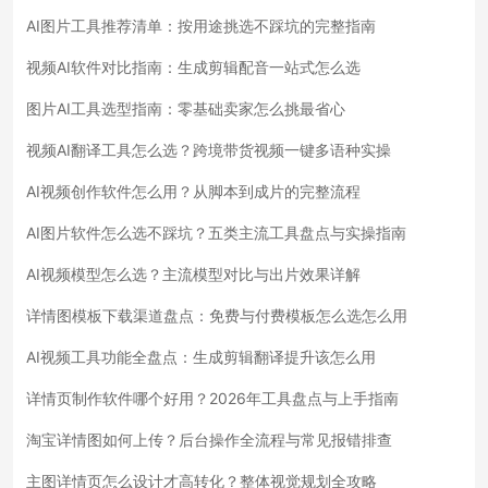
AI图片工具推荐清单：按用途挑选不踩坑的完整指南
视频AI软件对比指南：生成剪辑配音一站式怎么选
图片AI工具选型指南：零基础卖家怎么挑最省心
视频AI翻译工具怎么选？跨境带货视频一键多语种实操
AI视频创作软件怎么用？从脚本到成片的完整流程
AI图片软件怎么选不踩坑？五类主流工具盘点与实操指南
AI视频模型怎么选？主流模型对比与出片效果详解
详情图模板下载渠道盘点：免费与付费模板怎么选怎么用
AI视频工具功能全盘点：生成剪辑翻译提升该怎么用
详情页制作软件哪个好用？2026年工具盘点与上手指南
淘宝详情图如何上传？后台操作全流程与常见报错排查
主图详情页怎么设计才高转化？整体视觉规划全攻略