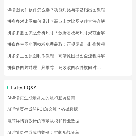
详情图设计软件怎么选？功能对比与零基础出图教程
拼多多对比图如何设计？高点击对比图制作方法详解
拼多多测图怎么分析尺寸？数据看板与尺寸规范全解
拼多多主图小图模板免费获取：正规渠道与制作教程
拼多多主图原图制作教程：高清原图出图全流程详解
拼多多图片处理工具推荐：高效改图软件横向对比
Latest Q&A
AI详情页生成最常见的坑和避坑指南
AI详情页生成的ROI怎么算？省钱数据
电商详情页设计的市场规模和行业数据
AI详情页生成成功案例：卖家实战分享