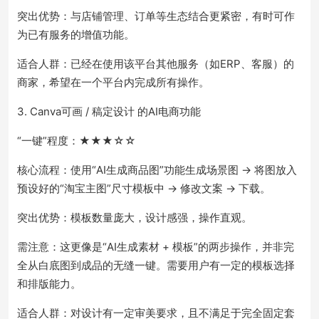
突出优势：与店铺管理、订单等生态结合更紧密，有时可作
为已有服务的增值功能。
适合人群：已经在使用该平台其他服务（如ERP、客服）的
商家，希望在一个平台内完成所有操作。
3. Canva可画 / 稿定设计 的AI电商功能
“一键”程度：★★★☆☆
核心流程：使用“AI生成商品图”功能生成场景图 → 将图放入
预设好的“淘宝主图”尺寸模板中 → 修改文案 → 下载。
突出优势：模板数量庞大，设计感强，操作直观。
需注意：这更像是“AI生成素材 + 模板”的两步操作，并非完
全从白底图到成品的无缝一键。需要用户有一定的模板选择
和排版能力。
适合人群：对设计有一定审美要求，且不满足于完全固定套