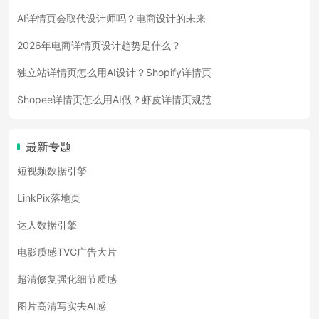
AI详情页会取代设计师吗？电商设计的未来
2026年电商详情页设计趋势是什么？
独立站详情页怎么用AI设计？Shopify详情页
Shopee详情页怎么用AI做？虾皮详情页规范
最新专题
短视频数据引擎
LinkPix落地页
达人数据引擎
电影质感TVC广告大片
超清修复强化细节质感
图片高清写实去AI感