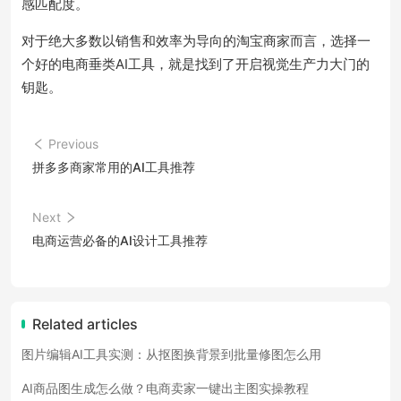
感匹配度。
对于绝大多数以销售和效率为导向的淘宝商家而言，选择一
个好的电商垂类AI工具，就是找到了开启视觉生产力大门的
钥匙。
Previous
拼多多商家常用的AI工具推荐
Next
电商运营必备的AI设计工具推荐
Related articles
图片编辑AI工具实测：从抠图换背景到批量修图怎么用
AI商品图生成怎么做？电商卖家一键出主图实操教程