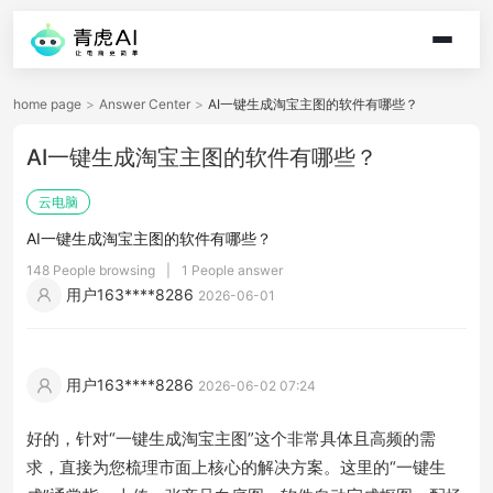
home page
>
Answer Center
>
AI一键生成淘宝主图的软件有哪些？
AI一键生成淘宝主图的软件有哪些？
云电脑
AI一键生成淘宝主图的软件有哪些？
148 People browsing
|
1 People answer
用户163****8286
2026-06-01
用户163****8286
2026-06-02 07:24
好的，针对“一键生成淘宝主图”这个非常具体且高频的需
求，直接为您梳理市面上核心的解决方案。这里的“一键生