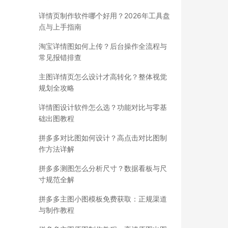
详情页制作软件哪个好用？2026年工具盘
点与上手指南
淘宝详情图如何上传？后台操作全流程与
常见报错排查
主图详情页怎么设计才高转化？整体视觉
规划全攻略
详情图设计软件怎么选？功能对比与零基
础出图教程
拼多多对比图如何设计？高点击对比图制
作方法详解
拼多多测图怎么分析尺寸？数据看板与尺
寸规范全解
拼多多主图小图模板免费获取：正规渠道
与制作教程