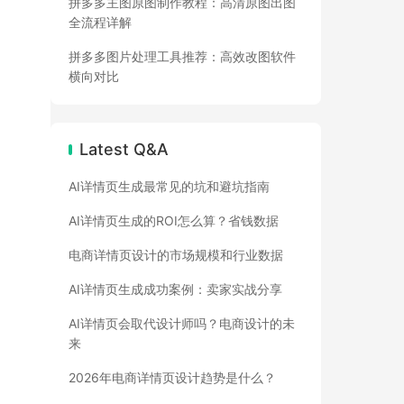
拼多多主图原图制作教程：高清原图出图
全流程详解
拼多多图片处理工具推荐：高效改图软件
横向对比
。
Latest Q&A
AI详情页生成最常见的坑和避坑指南
AI详情页生成的ROI怎么算？省钱数据
电商详情页设计的市场规模和行业数据
AI详情页生成成功案例：卖家实战分享
AI详情页会取代设计师吗？电商设计的未
来
2026年电商详情页设计趋势是什么？