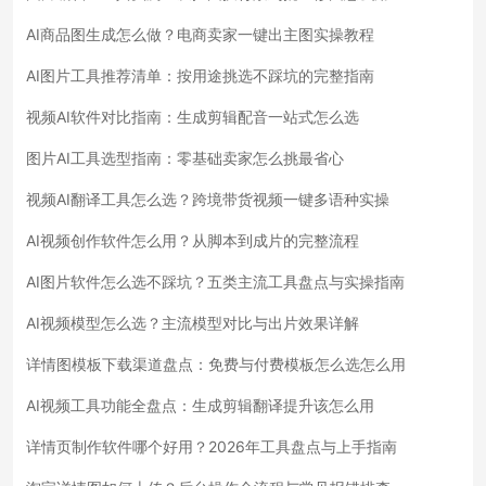
AI商品图生成怎么做？电商卖家一键出主图实操教程
AI图片工具推荐清单：按用途挑选不踩坑的完整指南
视频AI软件对比指南：生成剪辑配音一站式怎么选
图片AI工具选型指南：零基础卖家怎么挑最省心
视频AI翻译工具怎么选？跨境带货视频一键多语种实操
AI视频创作软件怎么用？从脚本到成片的完整流程
AI图片软件怎么选不踩坑？五类主流工具盘点与实操指南
AI视频模型怎么选？主流模型对比与出片效果详解
详情图模板下载渠道盘点：免费与付费模板怎么选怎么用
AI视频工具功能全盘点：生成剪辑翻译提升该怎么用
详情页制作软件哪个好用？2026年工具盘点与上手指南