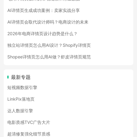
AI详情页生成成功案例：卖家实战分享
AI详情页会取代设计师吗？电商设计的未来
2026年电商详情页设计趋势是什么？
独立站详情页怎么用AI设计？Shopify详情页
Shopee详情页怎么用AI做？虾皮详情页规范
最新专题
短视频数据引擎
LinkPix落地页
达人数据引擎
电影质感TVC广告大片
超清修复强化细节质感