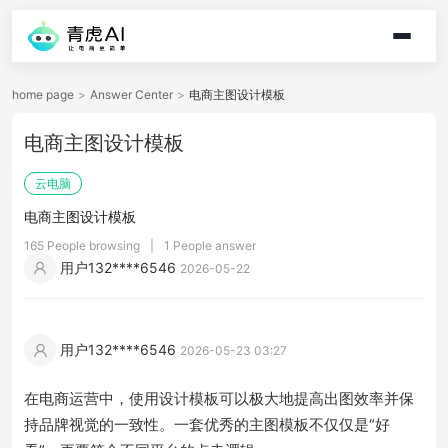
home page
>
Answer Center
>
电商主图设计模板
电商主图设计模板
云电脑
电商主图设计模板
165 People browsing
|
1 People answer
用户132****6546
2026-05-22
用户132****6546
2026-05-23 03:27
在电商运营中，使用设计模板可以极大地提高出图效率并保
持品牌视觉的一致性。一套优秀的主图模板不仅仅是“好