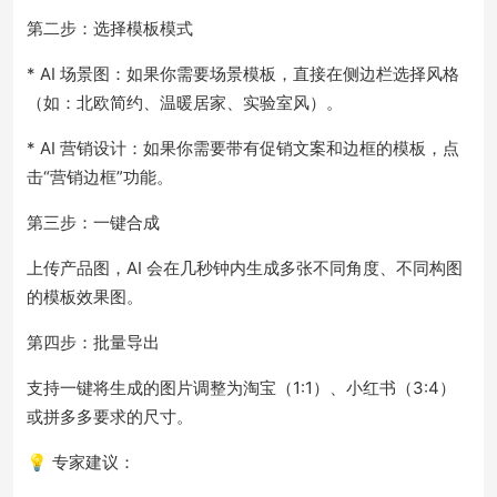
第二步：选择模板模式
* AI 场景图：如果你需要场景模板，直接在侧边栏选择风格
（如：北欧简约、温暖居家、实验室风）。
* AI 营销设计：如果你需要带有促销文案和边框的模板，点
击“营销边框”功能。
第三步：一键合成
上传产品图，AI 会在几秒钟内生成多张不同角度、不同构图
的模板效果图。
第四步：批量导出
支持一键将生成的图片调整为淘宝（1:1）、小红书（3:4）
或拼多多要求的尺寸。
💡 专家建议：