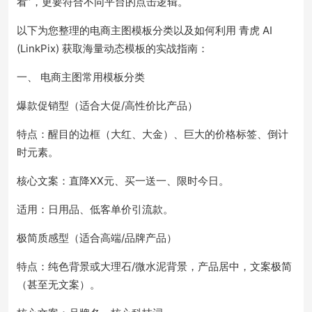
看”，更要符合不同平台的点击逻辑。
以下为您整理的电商主图模板分类以及如何利用 青虎 AI
(LinkPix) 获取海量动态模板的实战指南：
一、 电商主图常用模板分类
爆款促销型（适合大促/高性价比产品）
特点：醒目的边框（大红、大金）、巨大的价格标签、倒计
时元素。
核心文案：直降XX元、买一送一、限时今日。
适用：日用品、低客单价引流款。
极简质感型（适合高端/品牌产品）
特点：纯色背景或大理石/微水泥背景，产品居中，文案极简
（甚至无文案）。