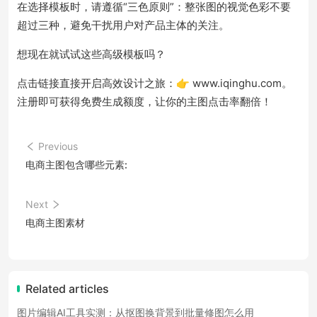
在选择模板时，请遵循“三色原则”：整张图的视觉色彩不要
超过三种，避免干扰用户对产品主体的关注。
想现在就试试这些高级模板吗？
点击链接直接开启高效设计之旅：👉 www.iqinghu.com。
注册即可获得免费生成额度，让你的主图点击率翻倍！
Previous
电商主图包含哪些元素:
Next
电商主图素材
Related articles
图片编辑AI工具实测：从抠图换背景到批量修图怎么用