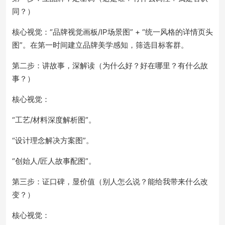
同？）
核心视觉：“品牌视觉画板/IP场景图” + “统一风格的详情页头
图”。在第一时间建立品牌美学感知，筛选目标客群。
第二步：讲故事，深解读（为什么好？好在哪里？有什么故
事？）
核心视觉：
“工艺/材料深度解析图”。
“设计理念解决方案图”。
“创始人/匠人故事配图”。
第三步：证口碑，显价值（别人怎么说？能给我带来什么改
变？）
核心视觉：