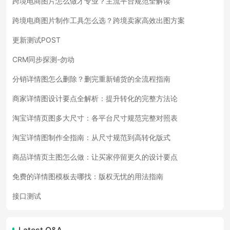
跨境电商图片怎么做才专业？主流平台规范全解读
跨境电商图片制作工具怎么选？跨境卖家高效出图方案
更新测试POST
CRM同步探测-勿动
分销详情图怎么删除？删完重新铺货的全流程指南
商家详情图设计要点全解析：提升转化的完整方法论
淘宝详情页图多大尺寸：各平台尺寸规范完整对照表
淘宝详情图制作全指南：从尺寸规范到高转化版式
商品详情页主图怎么做：让买家停留更久的设计要点
免费的详情图模板去哪找：版权无忧的用法指南
接口测试