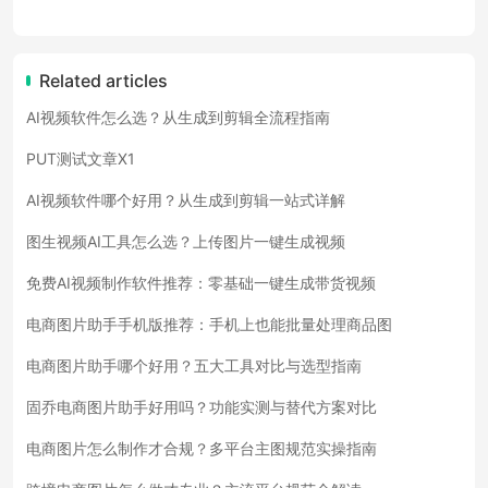
Related articles
AI视频软件怎么选？从生成到剪辑全流程指南
PUT测试文章X1
AI视频软件哪个好用？从生成到剪辑一站式详解
图生视频AI工具怎么选？上传图片一键生成视频
免费AI视频制作软件推荐：零基础一键生成带货视频
电商图片助手手机版推荐：手机上也能批量处理商品图
电商图片助手哪个好用？五大工具对比与选型指南
固乔电商图片助手好用吗？功能实测与替代方案对比
电商图片怎么制作才合规？多平台主图规范实操指南