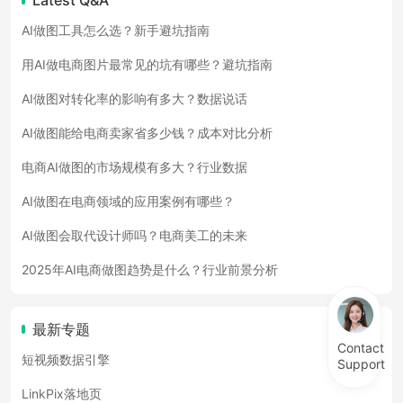
Latest Q&A
AI做图工具怎么选？新手避坑指南
用AI做电商图片最常见的坑有哪些？避坑指南
AI做图对转化率的影响有多大？数据说话
AI做图能给电商卖家省多少钱？成本对比分析
电商AI做图的市场规模有多大？行业数据
AI做图在电商领域的应用案例有哪些？
AI做图会取代设计师吗？电商美工的未来
2025年AI电商做图趋势是什么？行业前景分析
最新专题
Contact
短视频数据引擎
Support
LinkPix落地页