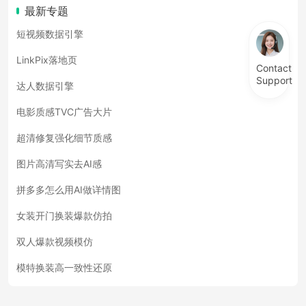
最新专题
短视频数据引擎
LinkPix落地页
Contact
Support
达人数据引擎
电影质感TVC广告大片
超清修复强化细节质感
图片高清写实去AI感
拼多多怎么用AI做详情图
女装开门换装爆款仿拍
双人爆款视频模仿
模特换装高一致性还原