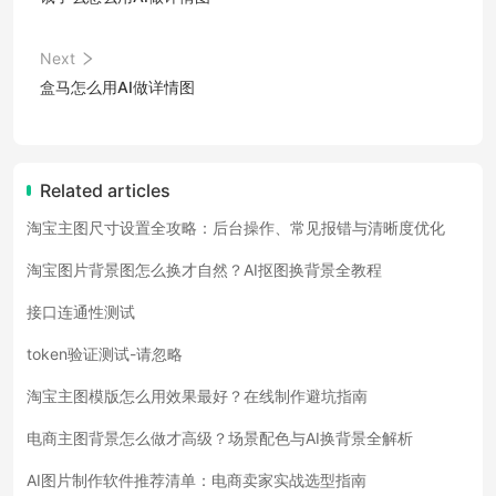
Next
盒马怎么用AI做详情图
Related articles
淘宝主图尺寸设置全攻略：后台操作、常见报错与清晰度优化
淘宝图片背景图怎么换才自然？AI抠图换背景全教程
接口连通性测试
token验证测试-请忽略
淘宝主图模版怎么用效果最好？在线制作避坑指南
电商主图背景怎么做才高级？场景配色与AI换背景全解析
AI图片制作软件推荐清单：电商卖家实战选型指南