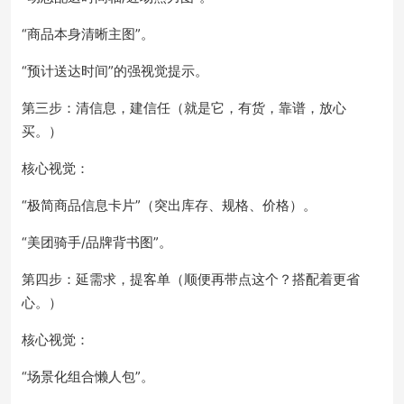
“商品本身清晰主图”。
“预计送达时间”的强视觉提示。
第三步：清信息，建信任（就是它，有货，靠谱，放心
买。）
核心视觉：
“极简商品信息卡片”（突出库存、规格、价格）。
“美团骑手/品牌背书图”。
第四步：延需求，提客单（顺便再带点这个？搭配着更省
心。）
核心视觉：
“场景化组合懒人包”。