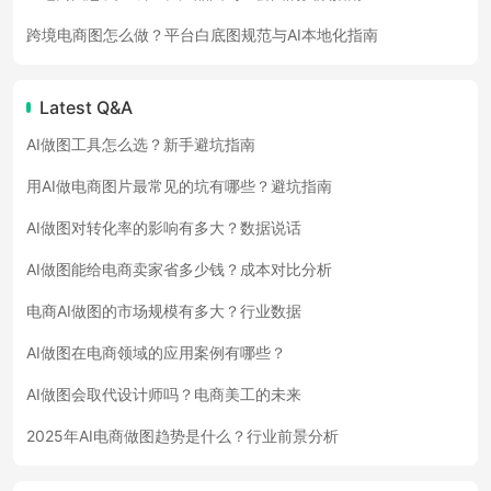
跨境电商图怎么做？平台白底图规范与AI本地化指南
Latest Q&A
AI做图工具怎么选？新手避坑指南
用AI做电商图片最常见的坑有哪些？避坑指南
AI做图对转化率的影响有多大？数据说话
AI做图能给电商卖家省多少钱？成本对比分析
电商AI做图的市场规模有多大？行业数据
AI做图在电商领域的应用案例有哪些？
AI做图会取代设计师吗？电商美工的未来
2025年AI电商做图趋势是什么？行业前景分析