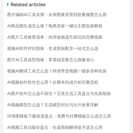
Related articles
图片编辑AI工具实测：从抠图换背景到批量修图怎么用
AI商品图生成怎么做？电商卖家一键出主图实操教程
AI图片工具推荐清单：按用途挑选不踩坑的完整指南
视频AI软件对比指南：生成剪辑配音一站式怎么选
图片AI工具选型指南：零基础卖家怎么挑最省心
视频AI翻译工具怎么选？跨境带货视频一键多语种实操
AI视频创作软件怎么用？从脚本到成片的完整流程
AI图片软件怎么选不踩坑？五类主流工具盘点与实操指南
AI视频模型怎么选？主流模型对比与出片效果详解
详情图模板下载渠道盘点：免费与付费模板怎么选怎么用
AI视频工具功能全盘点：生成剪辑翻译提升该怎么用