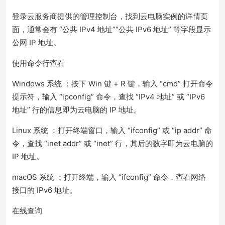
登录云服务商提供的管理控制台，找到云电脑实例的详情页
面，通常会有 “公共 IPv4 地址”“公共 IPv6 地址” 等字段显示
公网 IP 地址。
使用命令行查看
Windows 系统 ：按下 Win 键 + R 键，输入 “cmd” 打开命令
提示符，输入 “ipconfig” 命令，查找 “IPv4 地址” 或 “IPv6
地址” 行的信息即为云电脑的 IP 地址。
Linux 系统 ：打开终端窗口，输入 “ifconfig” 或 “ip addr” 命
令，查找 “inet addr” 或 “inet” 行，其后的数字即为云电脑的
IP 地址。
macOS 系统 ：打开终端，输入 “ifconfig” 命令，查看网络
接口的 IPv6 地址。
在线查询