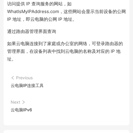
访问提供 IP 查询服务的网站，如
WhatIsMyIPAddress.com，这些网站会显示当前设备的公网
IP 地址，即云电脑的公网 IP 地址。
通过路由器管理界面查询
如果云电脑连接到了家庭或办公室的网络，可登录路由器的
管理界面，在设备列表中找到云电脑的名称及对应的 IP 地
址。
Previous
云电脑IP连接工具
Next
云电脑IPv6