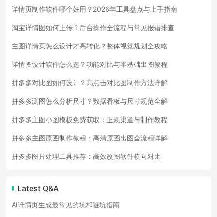
详情页制作软件哪个好用？2026年工具盘点与上手指南
淘宝详情图如何上传？后台操作全流程与常见报错排查
主图详情页怎么设计才高转化？整体视觉规划全攻略
详情图设计软件怎么选？功能对比与零基础出图教程
拼多多对比图如何设计？高点击对比图制作方法详解
拼多多测图怎么分析尺寸？数据看板与尺寸规范全解
拼多多主图小图模板免费获取：正规渠道与制作教程
拼多多主图原图制作教程：高清原图出图全流程详解
拼多多图片处理工具推荐：高效改图软件横向对比
Latest Q&A
AI详情页生成最常见的坑和避坑指南