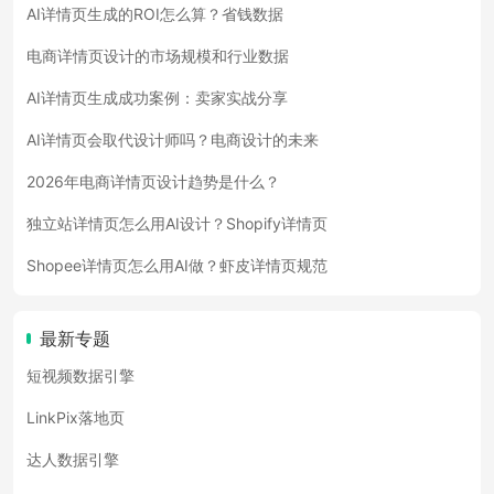
AI详情页生成的ROI怎么算？省钱数据
电商详情页设计的市场规模和行业数据
AI详情页生成成功案例：卖家实战分享
AI详情页会取代设计师吗？电商设计的未来
2026年电商详情页设计趋势是什么？
独立站详情页怎么用AI设计？Shopify详情页
Shopee详情页怎么用AI做？虾皮详情页规范
最新专题
短视频数据引擎
LinkPix落地页
达人数据引擎