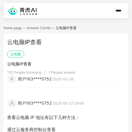
home page
>
Answer Center
>
云电脑IP查看
云电脑IP查看
云电脑
云电脑IP查看
152 People browsing
|
1 People answer
用户163****0752
2025-05-26
用户163****0752
2025-05-27 06:00
查看云电脑 IP 地址有以下几种方法：
通过云服务商控制台查看