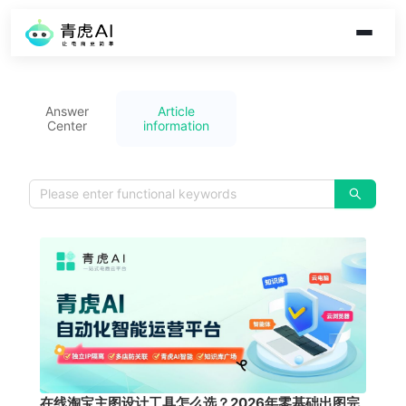
Answer
Article
Center
information
在线淘宝主图设计工具怎么选？2026年零基础出图完