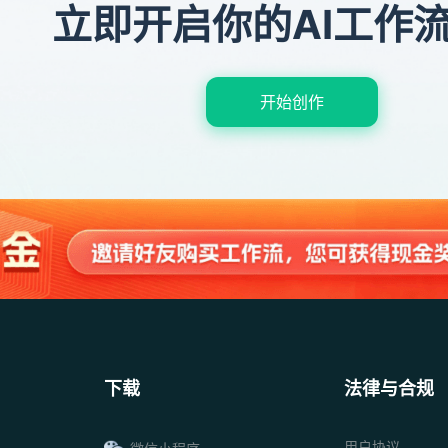
立即开启你的AI工作
开始创作
下载
法律与合规
用户协议