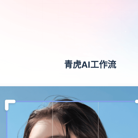
青虎AI工作流