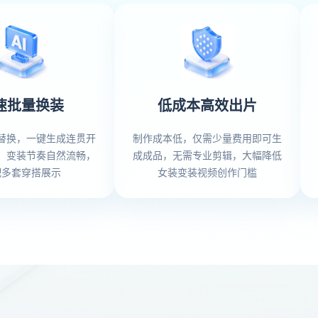
速批量换装
低成本高效出片
替换，一键生成连贯开
制作成本低，仅需少量费用即可生
，变装节奏自然流畅，
成成品，无需专业剪辑，大幅降低
配多套穿搭展示
女装变装视频创作门槛