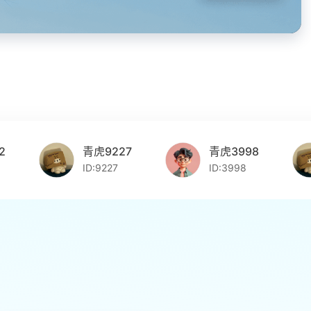
青虎9227
青虎3998
ID:9227
ID:3998