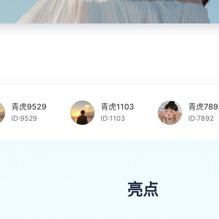
青虎9529
青虎1103
青虎7892
ID:9529
ID:1103
ID:7892
亮点