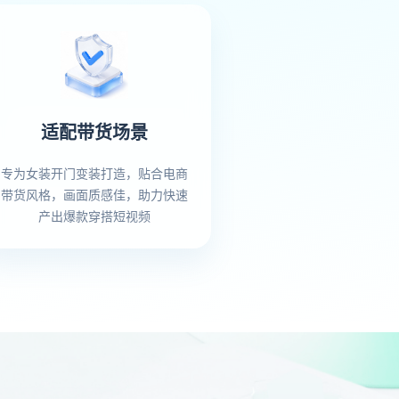
适配带货场景
专为女装开门变装打造，贴合电商
带货风格，画面质感佳，助力快速
产出爆款穿搭短视频