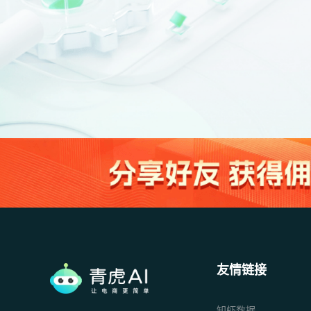
友情链接
知虾数据