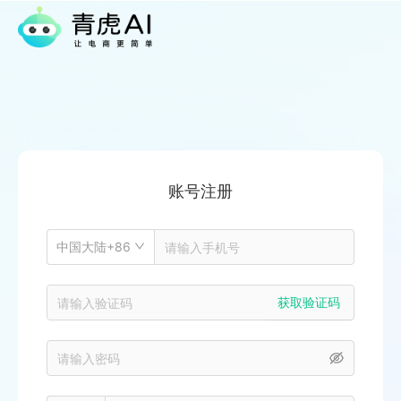
账号注册
中国大陆+86
获取验证码