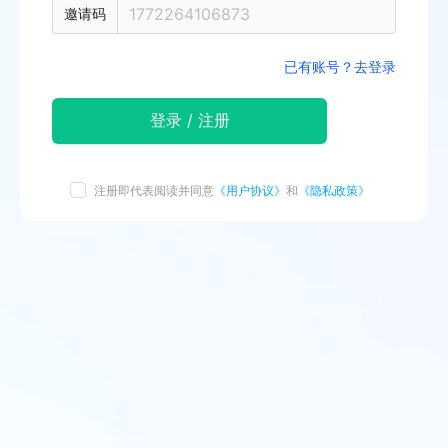
邀请码
已有账号？去登录
登录 / 注册
注册即代表阅读并同意
《用户协议》
和
《隐私政策》