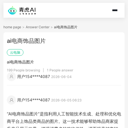
home page
>
Answer Center
>
ai电商饰品图片
ai电商饰品图片
云电脑
ai电商饰品图片
199 People browsing
|
1 People answer
用户154****4087
2026-06-04
用户154****4087
2026-06-05 06:23
“AI电商饰品图片”是指利用人工智能技术生成、处理和优化电
商平台上饰品类商品的图片。这一技术能够帮助饰品商家提