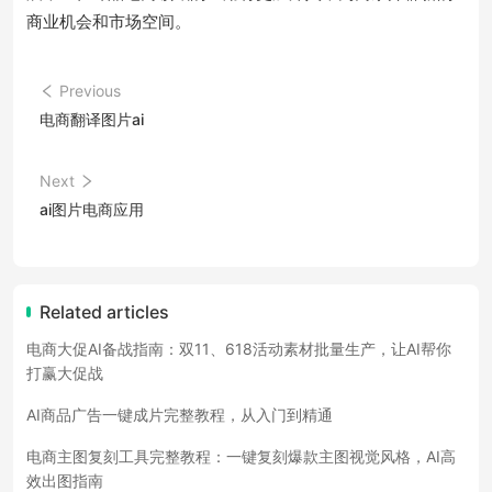
商业机会和市场空间。
Previous
电商翻译图片ai
Next
ai图片电商应用
Related articles
电商大促AI备战指南：双11、618活动素材批量生产，让AI帮你
打赢大促战
AI商品广告一键成片完整教程，从入门到精通
电商主图复刻工具完整教程：一键复刻爆款主图视觉风格，AI高
效出图指南