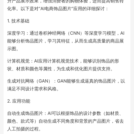
升产品展示效果，增强消费者的购物体验，进而提高销售转
化率。以下是对“AI电商饰品图片”应用的详细探讨：
1. 技术基础
深度学习：通过卷积神经网络（CNN）等深度学习模型，AI
能够分析饰品图片，学习其特征，从而生成高质量的商品展
示图。
计算机视觉：AI应用计算机视觉技术，能够识别饰品的形
状、材质和颜色等属性，为生成和优化图片提供支持。
生成对抗网络（GAN）：GAN能够生成逼真的饰品图片，以
满足不同设计需求和风格。
2. 应用功能
自动生成饰品图片：AI可以根据饰品的设计参数（如材质、
颜色、款式等）自动生成不同角度和背景的产品图片，省去
人工拍摄的过程。