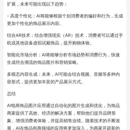
扩展，未来可能出现以下趋势：
- 高度个性化：AI将能够根据个别消费者的偏好和行为，生成
更加个性化的饰品展示内容。
结合AR技术：结合增强现实（AR）技术，消费者可以通过手
机或其他设备虚拟试戴饰品，提升购物体验。
智能化市场分析：AI将能够分析市场趋势和消费行为，快速
生成符合潮流的饰品图片和营销策略。
多模态内容生成：未来，AI可能会结合视频、音频等多种内
容形式，提供更加丰富的产品展示方式。
总结
AI电商饰品图片应用通过自动化的图片生成和优化，为饰品
商家提供了高效、经济的解决方案，帮助他们提升品牌形
象、增强消费者体验，并提高销售业绩。随着技术的不断发
展，AI在饰品电商领域的应用将更加深入，为商家开辟新的