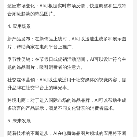
适应市场变化：AI可根据实时市场反馈，快速调整和生成符
合潮流趋势的饰品图片。
4. 应用场景
新产品发布：在新饰品上线时，AI可以迅速生成多种展示图
片，帮助商家在电商平台上推广。
季节性促销：在节假日或促销活动期间，AI可以设计符合主
题的饰品图片，吸引消费者的注意力。
社交媒体营销：AI可以生成适用于社交媒体的视觉内容，提
升品牌在社交平台上的曝光率。
跨境电商：对于进入国际市场的饰品品牌，AI可以帮助生成
多语言的产品展示，满足不同文化背景的消费者需求。
5. 未来发展
随着技术的不断进步，AI在电商饰品图片领域的应用将不断