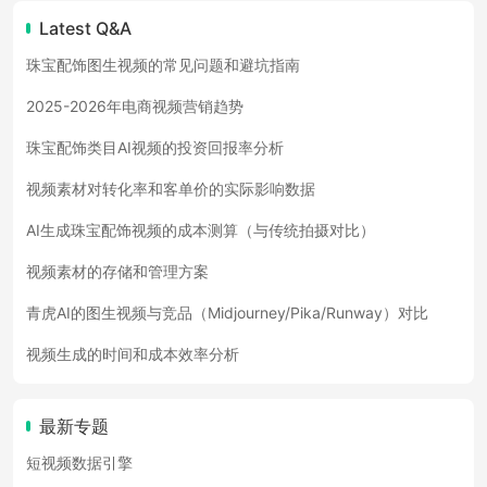
Latest Q&A
珠宝配饰图生视频的常见问题和避坑指南
2025-2026年电商视频营销趋势
珠宝配饰类目AI视频的投资回报率分析
视频素材对转化率和客单价的实际影响数据
AI生成珠宝配饰视频的成本测算（与传统拍摄对比）
视频素材的存储和管理方案
青虎AI的图生视频与竞品（Midjourney/Pika/Runway）对比
视频生成的时间和成本效率分析
最新专题
短视频数据引擎