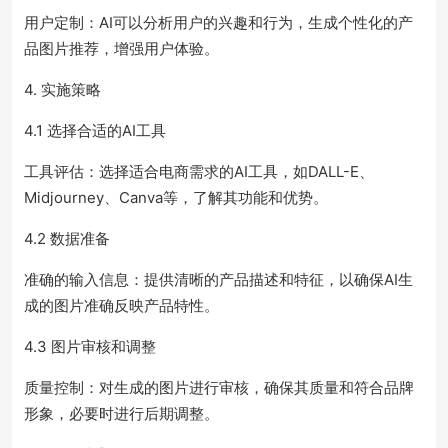
用户定制：AI可以分析用户的兴趣和行为，生成个性化的产
品图片推荐，增强用户体验。
4. 实施策略
4.1 选择合适的AI工具
工具评估：选择适合电商需求的AI工具，如DALL-E、
Midjourney、Canva等，了解其功能和优势。
4.2 数据准备
准确的输入信息：提供清晰的产品描述和特征，以确保AI生
成的图片准确反映产品特性。
4.3 图片审核和调整
质量控制：对生成的图片进行审核，确保其质量和符合品牌
形象，必要时进行后期调整。