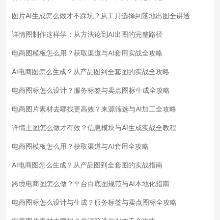
图片AI生成怎么做才不踩坑？从工具选择到落地出图全讲透
详情图制作这样学：从方法论到AI出图的完整路径
电商图模板怎么用？获取渠道与AI套用实战全攻略
AI电商图怎么生成？从产品图到全套图的实战全攻略
电商图标怎么设计？服务标签与卖点图标生成全攻略
电商图片素材去哪找更高效？来源筛选与AI加工全攻略
详情主图怎么做才有效？信息模块与AI生成实战全教程
电商图模板怎么用？获取渠道与AI套用全攻略
AI电商图怎么生成？从产品图到全套图的实战指南
跨境电商图怎么做？平台白底图规范与AI本地化指南
电商图标怎么设计与生成？服务标签与卖点图标全攻略