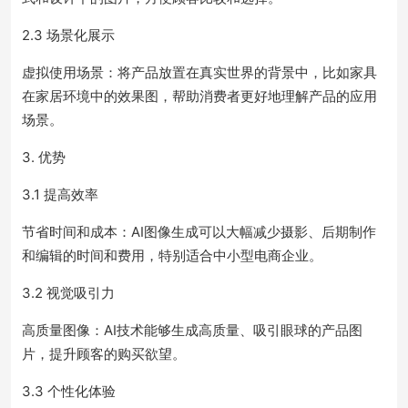
2.3 场景化展示
虚拟使用场景：将产品放置在真实世界的背景中，比如家具
在家居环境中的效果图，帮助消费者更好地理解产品的应用
场景。
3. 优势
3.1 提高效率
节省时间和成本：AI图像生成可以大幅减少摄影、后期制作
和编辑的时间和费用，特别适合中小型电商企业。
3.2 视觉吸引力
高质量图像：AI技术能够生成高质量、吸引眼球的产品图
片，提升顾客的购买欲望。
3.3 个性化体验