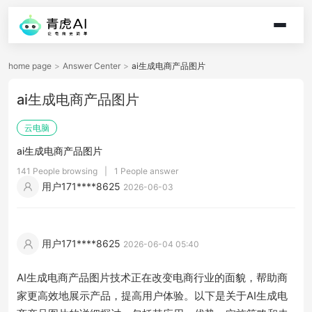
home page
>
Answer Center
>
ai生成电商产品图片
ai生成电商产品图片
云电脑
ai生成电商产品图片
141 People browsing
|
1 People answer
用户171****8625
2026-06-03
用户171****8625
2026-06-04 05:40
AI生成电商产品图片技术正在改变电商行业的面貌，帮助商
家更高效地展示产品，提高用户体验。以下是关于AI生成电