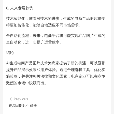
6. 未来发展趋势
技术智能化：随着AI技术的进步，生成的电商产品图片将变
得更加智能化，能够自动适应不同市场需求。
全自动化流程：未来，电商平台将可能实现产品图片生成的
全自动化，进一步提升运营效率。
结论
AI生成电商产品图片技术为商家提供了新的机遇，可以显著
提升产品展示效果和用户体验。通过合理选择工具、优化实
施策略，并关注相关法律和文化因素，电商企业可以在竞争
激烈的市场中脱颖而出。
Previous
电商ai图片生成器