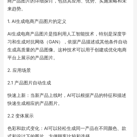
商产品图片的详细探讨，包括其应用、优势、实施策略和未
来趋势。
1. AI生成电商产品图片的定义
AI生成电商产品图片是指利用人工智能技术，特别是深度学
习和生成对抗网络（GAN），依据产品描述或其他条件自动
生成高质量的产品图像。这种技术可以用于创建或优化电商
平台上展示的产品图片。
2. 应用场景
2.1 产品图片自动生成
快速上新：当新产品上线时，AI可以根据产品的特征和描述
快速生成相应的产品图片。
2.2 变体展示
色彩和款式变化：AI可以轻松生成同一产品在不同颜色、款
式和设计下的图片，方便顾客比较和选择。