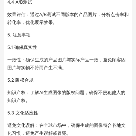
4.4 A/B测试
效果评估：通过A/B测试不同版本的产品图片，分析点击率和
转化率，优化展示效果。
5. 注意事项
5.1 确保真实性
一致性：确保生成的产品图片与实际产品一致，避免顾客因
图片与实物不符而产生不满。
5.2 版权合规
知识产权：了解AI生成图像的版权问题，确保不侵犯他人的
知识产权。
5.3 文化适应性
避免文化误解：在全球市场中，确保生成的图像符合各地文
化习惯，避免产生误解或冒犯。