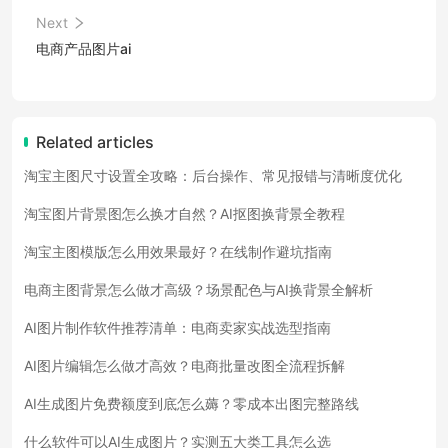
Next
电商产品图片ai
Related articles
淘宝主图尺寸设置全攻略：后台操作、常见报错与清晰度优化
淘宝图片背景图怎么换才自然？AI抠图换背景全教程
淘宝主图模版怎么用效果最好？在线制作避坑指南
电商主图背景怎么做才高级？场景配色与AI换背景全解析
AI图片制作软件推荐清单：电商卖家实战选型指南
AI图片编辑怎么做才高效？电商批量改图全流程拆解
AI生成图片免费额度到底怎么薅？零成本出图完整路线
什么软件可以AI生成图片？实测五大类工具怎么选