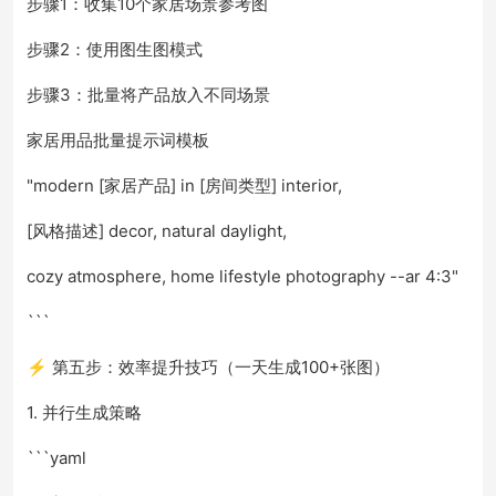
步骤1：收集10个家居场景参考图
步骤2：使用图生图模式
步骤3：批量将产品放入不同场景
家居用品批量提示词模板
"modern [家居产品] in [房间类型] interior,
[风格描述] decor, natural daylight,
cozy atmosphere, home lifestyle photography --ar 4:3"
```
⚡ 第五步：效率提升技巧（一天生成100+张图）
1. 并行生成策略
```yaml