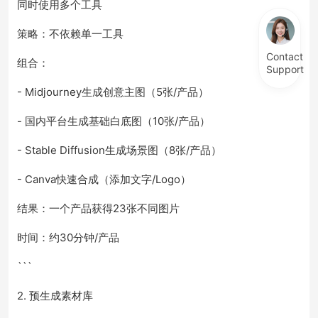
同时使用多个工具
策略：不依赖单一工具
Contact
组合：
Support
- Midjourney生成创意主图（5张/产品）
- 国内平台生成基础白底图（10张/产品）
- Stable Diffusion生成场景图（8张/产品）
- Canva快速合成（添加文字/Logo）
结果：一个产品获得23张不同图片
时间：约30分钟/产品
```
2. 预生成素材库