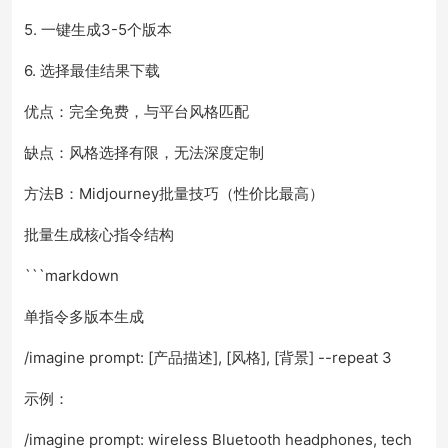
5. 一键生成3-5个版本
6. 选择最佳结果下载
优点：完全免费，与平台风格匹配
缺点：风格选择有限，无法深度定制
方法B：Midjourney批量技巧（性价比最高）
批量生成核心指令结构
```markdown
单指令多版本生成
/imagine prompt: [产品描述], [风格], [背景] --repeat 3
示例：
/imagine prompt: wireless Bluetooth headphones, tech