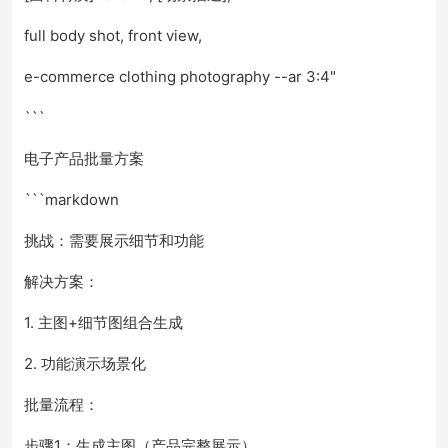
full body shot, front view,
e-commerce clothing photography --ar 3:4"
```
电子产品批量方案
```markdown
挑战：需要展示细节和功能
解决方案：
1. 主图+细节图组合生成
2. 功能演示场景化
批量流程：
步骤1：生成主图（产品完整展示）