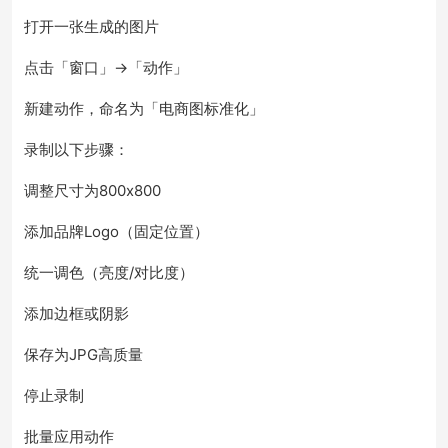
打开一张生成的图片
点击「窗口」→「动作」
新建动作，命名为「电商图标准化」
录制以下步骤：
调整尺寸为800x800
添加品牌Logo（固定位置）
统一调色（亮度/对比度）
添加边框或阴影
保存为JPG高质量
停止录制
批量应用动作