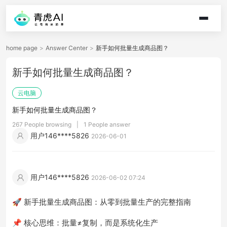
home page
>
Answer Center
>
新手如何批量生成商品图？
新手如何批量生成商品图？
云电脑
新手如何批量生成商品图？
267 People browsing
|
1 People answer
用户146****5826
2026-06-01
用户146****5826
2026-06-02 07:24
🚀 新手批量生成商品图：从零到批量生产的完整指南
📌 核心思维：批量≠复制，而是系统化生产