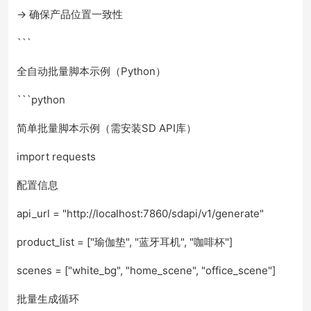
→ 确保产品位置一致性
```
全自动批量脚本示例（Python）
```python
简单批量脚本示例（需安装SD API库）
import requests
配置信息
api_url = "http://localhost:7860/sdapi/v1/generate"
product_list = ["瑜伽垫", "蓝牙耳机", "咖啡杯"]
scenes = ["white_bg", "home_scene", "office_scene"]
批量生成循环