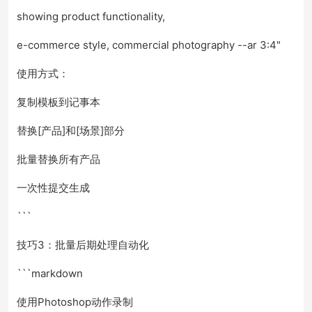
showing product functionality,
e-commerce style, commercial photography --ar 3:4"
使用方式：
复制模板到记事本
替换[产品]和[场景]部分
批量替换所有产品
一次性提交生成
```
技巧3：批量后期处理自动化
```markdown
使用Photoshop动作录制