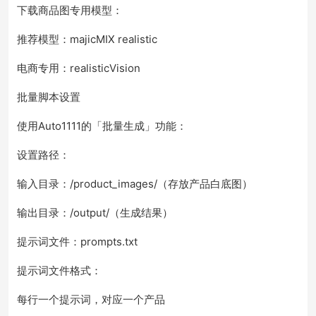
下载商品图专用模型：
推荐模型：majicMIX realistic
电商专用：realisticVision
批量脚本设置
使用Auto1111的「批量生成」功能：
设置路径：
输入目录：/product_images/（存放产品白底图）
输出目录：/output/（生成结果）
提示词文件：prompts.txt
提示词文件格式：
每行一个提示词，对应一个产品