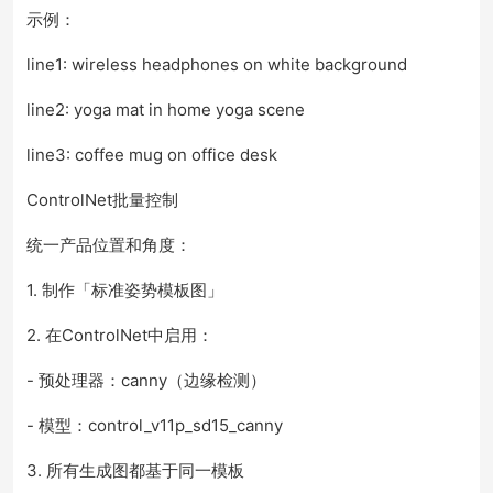
示例：
line1: wireless headphones on white background
line2: yoga mat in home yoga scene
line3: coffee mug on office desk
ControlNet批量控制
统一产品位置和角度：
1. 制作「标准姿势模板图」
2. 在ControlNet中启用：
- 预处理器：canny（边缘检测）
- 模型：control_v11p_sd15_canny
3. 所有生成图都基于同一模板