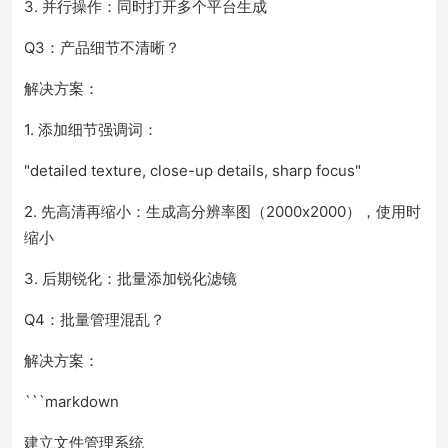
3. 并行操作：同时打开多个平台生成
Q3：产品细节不清晰？
解决方案：
1. 添加细节强调词：
"detailed texture, close-up details, sharp focus"
2. 先高清再缩小：生成高分辨率图（2000x2000），使用时
缩小
3. 后期锐化：批量添加锐化滤镜
Q4：批量管理混乱？
解决方案：
```markdown
建立文件管理系统