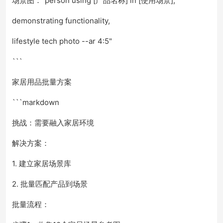
场景图："person using [产品名称] in [使用场景],
demonstrating functionality,
lifestyle tech photo --ar 4:5"
```
家居用品批量方案
```markdown
挑战：需要融入家居环境
解决方案：
1. 建立家居场景库
2. 批量匹配产品到场景
批量流程：