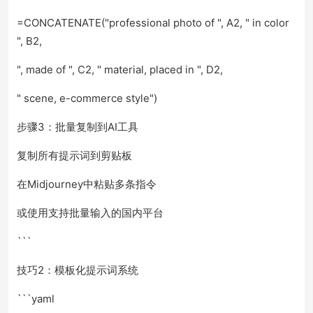
=CONCATENATE("professional photo of ", A2, " in color
", B2,
", made of ", C2, " material, placed in ", D2,
" scene, e-commerce style")
步骤3：批量复制到AI工具
复制所有提示词到剪贴板
在Midjourney中粘贴多条指令
或使用支持批量输入的国内平台
```
技巧2：模板化提示词系统
```yaml