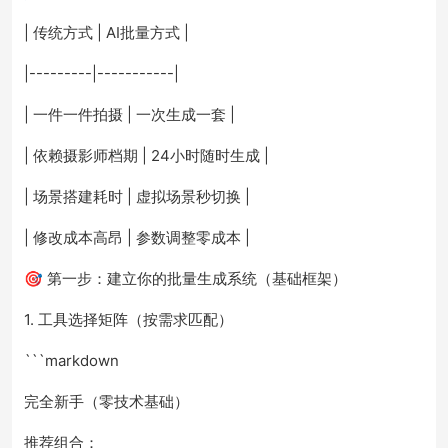
| 传统方式 | AI批量方式 |
|---------|-----------|
| 一件一件拍摄 | 一次生成一套 |
| 依赖摄影师档期 | 24小时随时生成 |
| 场景搭建耗时 | 虚拟场景秒切换 |
| 修改成本高昂 | 参数调整零成本 |
🎯 第一步：建立你的批量生成系统（基础框架）
1. 工具选择矩阵（按需求匹配）
```markdown
完全新手（零技术基础）
推荐组合：