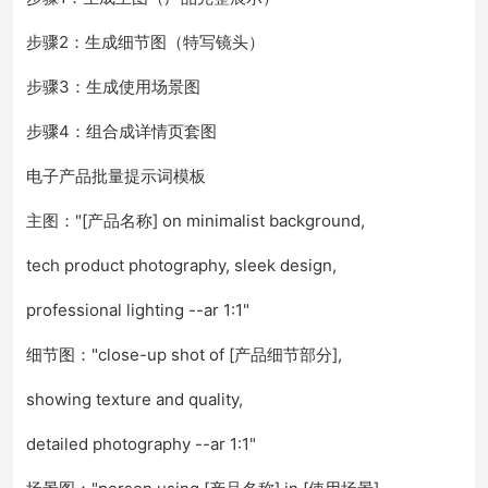
步骤2：生成细节图（特写镜头）
步骤3：生成使用场景图
步骤4：组合成详情页套图
电子产品批量提示词模板
主图："[产品名称] on minimalist background,
tech product photography, sleek design,
professional lighting --ar 1:1"
细节图："close-up shot of [产品细节部分],
showing texture and quality,
detailed photography --ar 1:1"