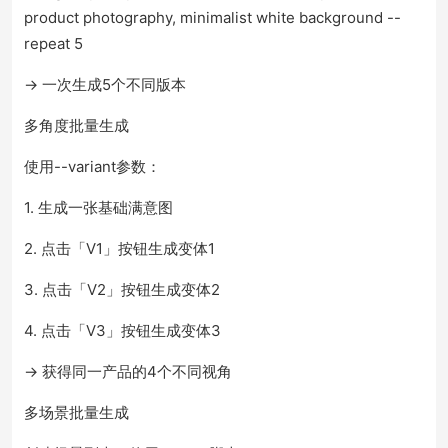
product photography, minimalist white background --
repeat 5
→ 一次生成5个不同版本
多角度批量生成
使用--variant参数：
1. 生成一张基础满意图
2. 点击「V1」按钮生成变体1
3. 点击「V2」按钮生成变体2
4. 点击「V3」按钮生成变体3
→ 获得同一产品的4个不同视角
多场景批量生成