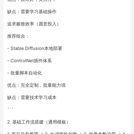
缺点：需要学习基础操作
追求极致效率（愿意投入）
推荐组合：
- Stable Diffusion本地部署
- ControlNet插件体系
- 批量脚本自动化
优点：完全定制，批量能力强
缺点：需要技术学习成本
```
2. 基础工作流搭建（通用模板）