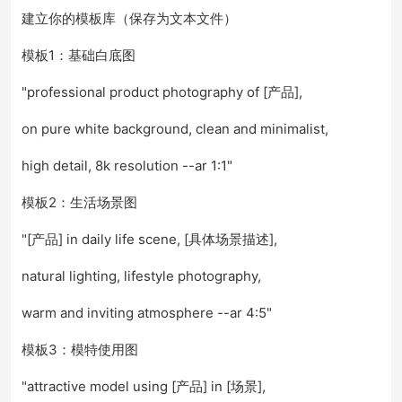
建立你的模板库（保存为文本文件）
模板1：基础白底图
"professional product photography of [产品],
on pure white background, clean and minimalist,
high detail, 8k resolution --ar 1:1"
模板2：生活场景图
"[产品] in daily life scene, [具体场景描述],
natural lighting, lifestyle photography,
warm and inviting atmosphere --ar 4:5"
模板3：模特使用图
"attractive model using [产品] in [场景],