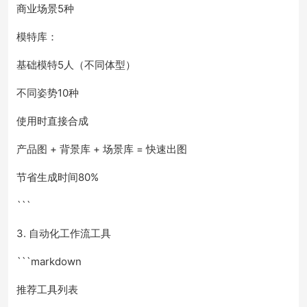
商业场景5种
模特库：
基础模特5人（不同体型）
不同姿势10种
使用时直接合成
产品图 + 背景库 + 场景库 = 快速出图
节省生成时间80%
```
3. 自动化工作流工具
```markdown
推荐工具列表