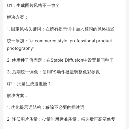
Q1：生成图片风格不一致？
解决方案：
1. 固定风格关键词：在所有提示词中加入相同的风格描述
统一添加："e-commerce style, professional product
photography"
2. 使用种子值固定：在Stable Diffusion中设置相同种子
3. 后期统一调色：使用PS动作批量调整色彩参数
Q2：批量生成速度慢？
解决方案：
1. 优化提示词结构：移除不必要的描述词
2. 降低图片质量：批量时用标准质量，精选后再高清修复