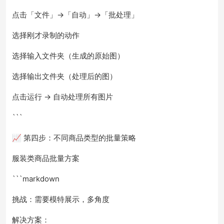
点击「文件」→「自动」→「批处理」
选择刚才录制的动作
选择输入文件夹（生成的原始图）
选择输出文件夹（处理后的图）
点击运行 → 自动处理所有图片
```
📈 第四步：不同商品类型的批量策略
服装类商品批量方案
```markdown
挑战：需要模特展示，多角度
解决方案：