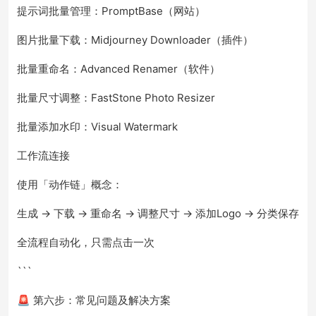
提示词批量管理：PromptBase（网站）
图片批量下载：Midjourney Downloader（插件）
批量重命名：Advanced Renamer（软件）
批量尺寸调整：FastStone Photo Resizer
批量添加水印：Visual Watermark
工作流连接
使用「动作链」概念：
生成 → 下载 → 重命名 → 调整尺寸 → 添加Logo → 分类保存
全流程自动化，只需点击一次
```
🚨 第六步：常见问题及解决方案