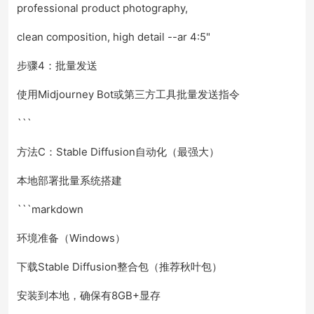
professional product photography,
clean composition, high detail --ar 4:5"
步骤4：批量发送
使用Midjourney Bot或第三方工具批量发送指令
```
方法C：Stable Diffusion自动化（最强大）
本地部署批量系统搭建
```markdown
环境准备（Windows）
下载Stable Diffusion整合包（推荐秋叶包）
安装到本地，确保有8GB+显存