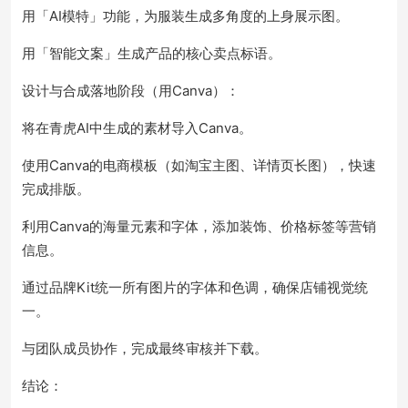
用「AI模特」功能，为服装生成多角度的上身展示图。
用「智能文案」生成产品的核心卖点标语。
设计与合成落地阶段（用Canva）：
将在青虎AI中生成的素材导入Canva。
使用Canva的电商模板（如淘宝主图、详情页长图），快速
完成排版。
利用Canva的海量元素和字体，添加装饰、价格标签等营销
信息。
通过品牌Kit统一所有图片的字体和色调，确保店铺视觉统
一。
与团队成员协作，完成最终审核并下载。
结论：