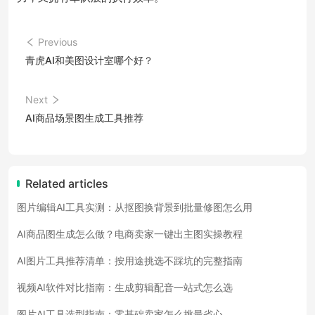
Previous
青虎AI和美图设计室哪个好？
Next
AI商品场景图生成工具推荐
Related articles
图片编辑AI工具实测：从抠图换背景到批量修图怎么用
AI商品图生成怎么做？电商卖家一键出主图实操教程
AI图片工具推荐清单：按用途挑选不踩坑的完整指南
视频AI软件对比指南：生成剪辑配音一站式怎么选
图片AI工具选型指南：零基础卖家怎么挑最省心