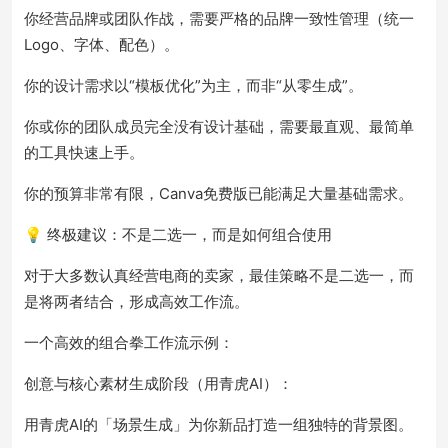
你经营品牌或团队作战，需要严格的品牌一致性管理（统一
Logo、字体、配色）。
你的设计需求以“模板优化”为主，而非“从零生成”。
你或你的团队成员完全没有设计基础，需要最直观、最简单
的工具快速上手。
你的预算非常有限，Canva免费版已能满足大量基础需求。
💡 终极建议：不是二选一，而是如何组合使用
对于大多数认真经营电商的卖家，最佳策略不是二选一，而
是将两者结合，形成高效工作流。
一个高效的组合拳工作流示例：
创意与核心素材生成阶段（用青虎AI）：
用青虎AI的「场景生成」为你新品打造一组独特的背景图。