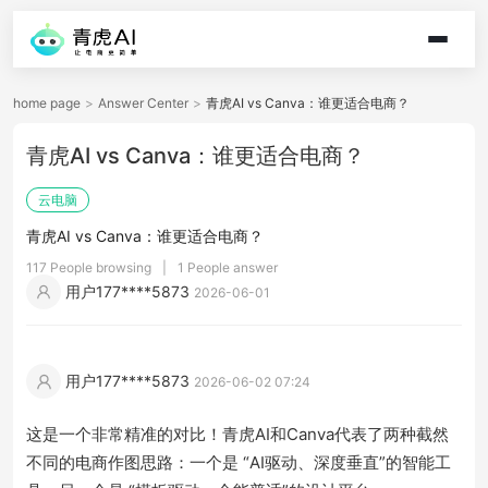
home page
>
Answer Center
>
青虎AI vs Canva：谁更适合电商？
青虎AI vs Canva：谁更适合电商？
云电脑
青虎AI vs Canva：谁更适合电商？
117 People browsing
|
1 People answer
用户177****5873
2026-06-01
用户177****5873
2026-06-02 07:24
这是一个非常精准的对比！青虎AI和Canva代表了两种截然
不同的电商作图思路：一个是 “AI驱动、深度垂直”的智能工