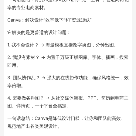
率的专业电商素材。
Canva：解决设计“效率低下”和“资源短缺”
它解决的是更普适的设计问题：
1. 我不会设计？ → 海量模板直接改字换图，分钟出图。
2. 我没有素材？ → 内置千万级正版图库、字体、插画，搜索
即用。
3. 团队协作乱？ → 强大的在线协作功能，确保风格统一，效
率倍增。
4. 需要做各种图？ → 从社交媒体海报、PPT、简历到电商主
图、详情页，一个平台全搞定。
一句话总结：Canva是降低设计门槛，让你和团队能高效、
规范地产出各类美观设计。