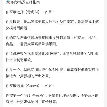
🛠️ 实战场景选择指南
你应该选择【青虎AI】，如果：
你是服装、饰品等需要真人展示的类目卖家，急需低成本解
决模特图问题。
你的商品严重依赖场景氛围来提升附加值（如家居、礼品、
食品），需要大量高质量场景图。
你追求极致的视觉差异化和“网感”，愿意尝试最新的AI生成
技术来制造爆款。
你是一个小型电商团队或个体创业者，预算有限但希望获得
接近专业摄影棚的产出效果。
你应该选择【Canva】，如果：
你需要一个“设计全家桶”，不仅要处理商品图，还要做营销
海报、社交媒体配图、宣传册等。