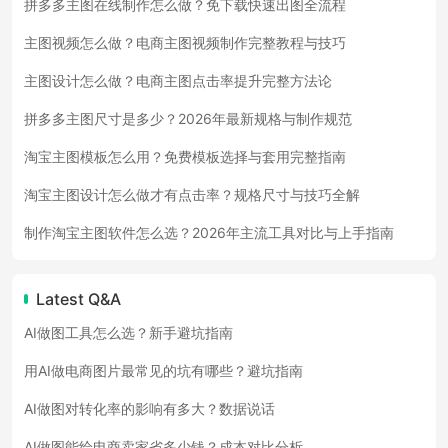
拼多多主图在线制作怎么做？免下载快速出图全流程
主图视频怎么做？电商主图视频制作完整教程与技巧
主图设计怎么做？电商主图点击率提升完整方法论
拼多多主图尺寸是多少？2026年最新规格与制作规范
淘宝主图模板怎么用？免费模板选择与套用完整指南
淘宝主图设计怎么做才有点击率？规格尺寸与技巧全解
制作淘宝主图软件怎么选？2026年主流工具对比与上手指南
Latest Q&A
AI做图工具怎么选？新手避坑指南
用AI做电商图片最常见的坑有哪些？避坑指南
AI做图对转化率的影响有多大？数据说话
AI做图能给电商卖家省多少钱？成本对比分析