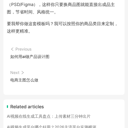
（PSD/Figma），这样你只要换商品图就能直接出成品主
图，节省时间、风格统一。
要我帮你做这套模板吗？我可以按照你的商品类目来定制，
这样更精准。
Previous
如何用ai做产品设计图
Next
电商主图怎么做
Related articles
AI视频在线生成工具盘点：上传素材三分钟出片
AI视频生成平台哪个好用？2026主流平台实测横评