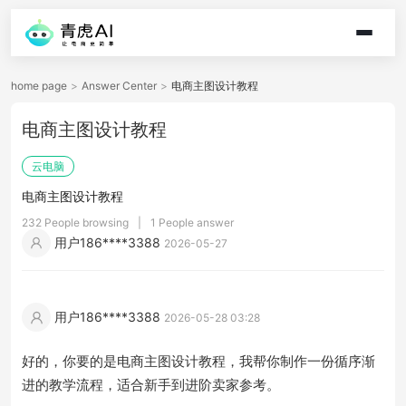
home page
>
Answer Center
>
电商主图设计教程
电商主图设计教程
云电脑
电商主图设计教程
232 People browsing
|
1 People answer
用户186****3388
2026-05-27
用户186****3388
2026-05-28 03:28
好的，你要的是电商主图设计教程，我帮你制作一份循序渐
进的教学流程，适合新手到进阶卖家参考。