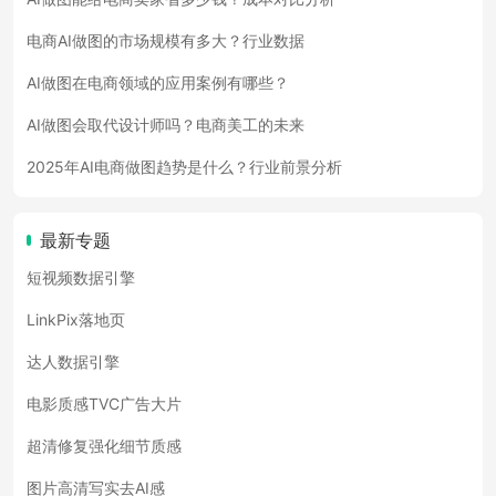
电商AI做图的市场规模有多大？行业数据
AI做图在电商领域的应用案例有哪些？
AI做图会取代设计师吗？电商美工的未来
2025年AI电商做图趋势是什么？行业前景分析
最新专题
短视频数据引擎
LinkPix落地页
达人数据引擎
电影质感TVC广告大片
超清修复强化细节质感
图片高清写实去AI感