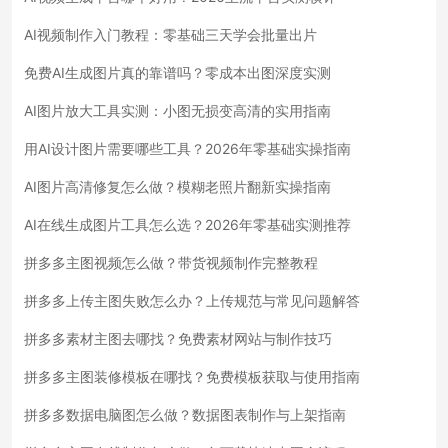
AI视频制作入门教程：零基础三天学会批量出片
免费AI生成图片真的靠谱吗？零成本出图深度实测
AI图片放大工具实测：小图无损变高清的实用指南
用AI设计图片需要哪些工具？2026年零基础实操指南
AI图片高清修复怎么做？模糊老照片翻新实操指南
AI在线生成图片工具怎么选？2026年零基础实测推荐
拼多多主图视频怎么做？带货视频制作完整教程
拼多多上传主图失败怎么办？上传规范与常见问题解答
拼多多素材主图去哪找？免费素材网站与制作技巧
拼多多主图装修模板在哪找？免费模板获取与使用指南
拼多多数据电脑图怎么做？数据图表制作与上架指南