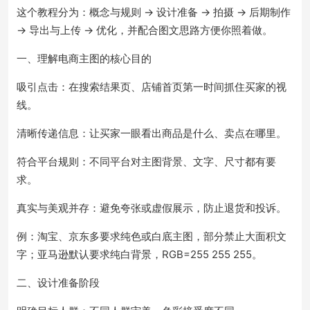
这个教程分为：概念与规则 → 设计准备 → 拍摄 → 后期制作
→ 导出与上传 → 优化，并配合图文思路方便你照着做。
一、理解电商主图的核心目的
吸引点击：在搜索结果页、店铺首页第一时间抓住买家的视
线。
清晰传递信息：让买家一眼看出商品是什么、卖点在哪里。
符合平台规则：不同平台对主图背景、文字、尺寸都有要
求。
真实与美观并存：避免夸张或虚假展示，防止退货和投诉。
例：淘宝、京东多要求纯色或白底主图，部分禁止大面积文
字；亚马逊默认要求纯白背景，RGB=255 255 255。
二、设计准备阶段