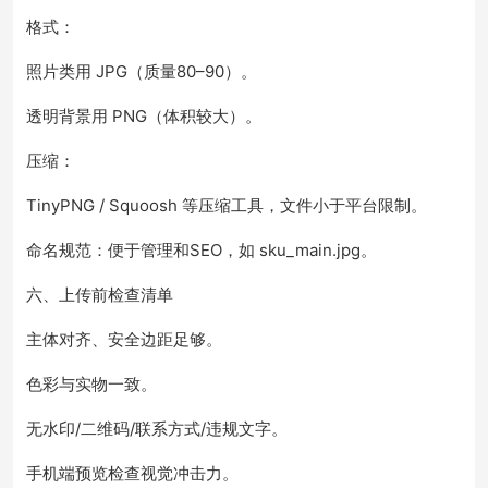
格式：
照片类用 JPG（质量80–90）。
透明背景用 PNG（体积较大）。
压缩：
TinyPNG / Squoosh 等压缩工具，文件小于平台限制。
命名规范：便于管理和SEO，如 sku_main.jpg。
六、上传前检查清单
主体对齐、安全边距足够。
色彩与实物一致。
无水印/二维码/联系方式/违规文字。
手机端预览检查视觉冲击力。