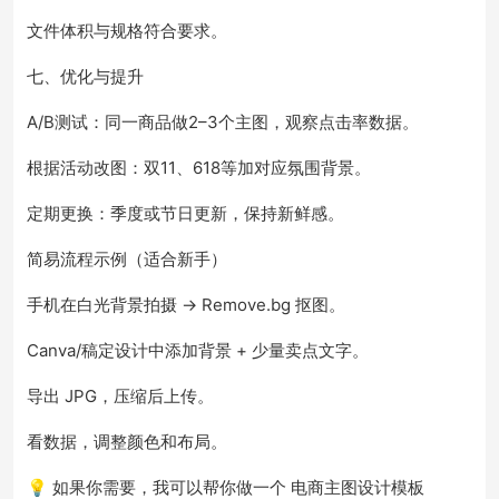
文件体积与规格符合要求。
七、优化与提升
A/B测试：同一商品做2–3个主图，观察点击率数据。
根据活动改图：双11、618等加对应氛围背景。
定期更换：季度或节日更新，保持新鲜感。
简易流程示例（适合新手）
手机在白光背景拍摄 → Remove.bg 抠图。
Canva/稿定设计中添加背景 + 少量卖点文字。
导出 JPG，压缩后上传。
看数据，调整颜色和布局。
💡 如果你需要，我可以帮你做一个 电商主图设计模板