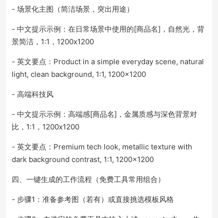
- 场景化主图（简洁场景，突出用途）
- 中文提示示例：在日常场景中使用的[商品名]，自然光，背
景简洁，1:1，1200x1200
- 英文要点：Product in a simple everyday scene, natural
light, clean background, 1:1, 1200x1200
- 高端科技风
- 中文提示示例：高端感[商品名]，金属质感与深色背景对
比，1:1，1200x1200
- 英文要点：Premium tech look, metallic texture with
dark background contrast, 1:1, 1200x1200
四、一键生成的工作流程（免费工具常用组合）
- 步骤1：准备参考图（若有）或直接挑选模板风格