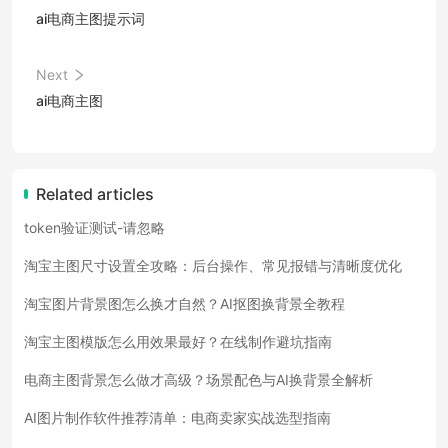
ai电商主图提示词
Next
ai电商主图
Related articles
token验证测试-请忽略
淘宝主图尺寸设置全攻略：后台操作、常见报错与清晰度优化
淘宝图片背景图怎么换才自然？AI抠图换背景全教程
淘宝主图模版怎么用效果最好？在线制作避坑指南
电商主图背景怎么做才高级？场景配色与AI换背景全解析
AI图片制作软件推荐清单：电商卖家实战选型指南