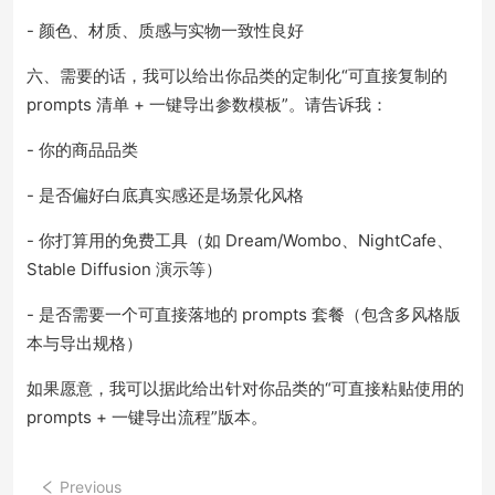
- 颜色、材质、质感与实物一致性良好
六、需要的话，我可以给出你品类的定制化“可直接复制的
prompts 清单 + 一键导出参数模板”。请告诉我：
- 你的商品品类
- 是否偏好白底真实感还是场景化风格
- 你打算用的免费工具（如 Dream/Wombo、NightCafe、
Stable Diffusion 演示等）
- 是否需要一个可直接落地的 prompts 套餐（包含多风格版
本与导出规格）
如果愿意，我可以据此给出针对你品类的“可直接粘贴使用的
prompts + 一键导出流程”版本。
Previous