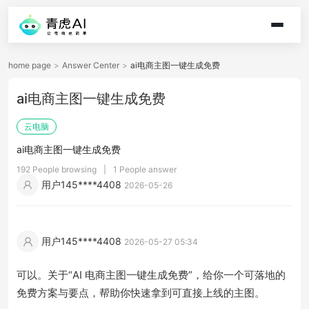
home page
>
Answer Center
>
ai电商主图一键生成免费
ai电商主图一键生成免费
云电脑
ai电商主图一键生成免费
192 People browsing
|
1 People answer
用户145****4408
2026-05-26
用户145****4408
2026-05-27 05:34
可以。关于“AI 电商主图一键生成免费”，给你一个可落地的
免费方案与要点，帮助你快速拿到可直接上线的主图。