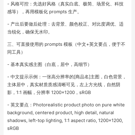
- 风格可控：先选好风格（真实白底、极简、场景化、科技
感等），再用模板化 prompts 生产。
- 产出后要做后处理：去背景、颜色校正、对比度调优、适
当锐化，确保无水印。
三、可直接使用的 prompts 模板（中文+英文要点，便于不
同工具）
- 基本真实感主图（白底，居中，高细节）
- 中文提示示例：一张高分辨率的[商品名]主图，白色背景，
主体居中，真实材质质感清晰可见，左上方光线，自然阴
影，1:1 画幅，分辨率 1200×1200，sRGB
- 英文要点：Photorealistic product photo on pure white
background, centered product, high detail, natural
shadows, left-top lighting, 1:1 aspect ratio, 1200x1200,
sRGB