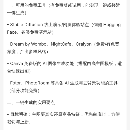
一、可用的免费工具（有免费版或试用，能实现一键或接近
一键生成）
- Stable Diffusion 线上演示/网页体验站点（例如 Hugging
Face、各类免费演示站）
- Dream by Wombo、NightCafe、Craiyon（免费/有免费
额度，产出多样风格）
- Canva 免费版的 AI 图像生成功能（搭配白底主图模板，适
合快速出图）
- Fotor、PhotoRoom 等具备 AI 生成与去背景功能的工具
（部分功能免费）
二、一键生成的实用要点
- 目标明确：主图要真实还原商品特征，优先白底1:1，方便
裁切与上新。