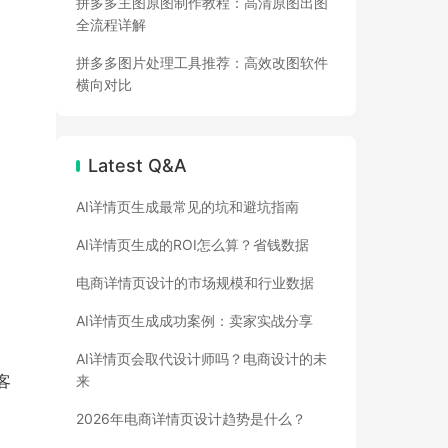
拼多多主图原图制作教程：高清原图出图
全流程详解
拼多多图片处理工具推荐：高效改图软件
横向对比
Latest Q&A
AI详情页生成最常见的坑和避坑指南
AI详情页生成的ROI怎么算？省钱数据
电商详情页设计的市场规模和行业数据
AI详情页生成成功案例：卖家实战分享
AI详情页会取代设计师吗？电商设计的未
客
来
2026年电商详情页设计趋势是什么？