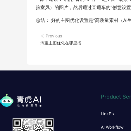
验室风）的图片，然后通过直通车的“创意设置
总结： 好的主图优化设置是“高质量素材（AI
Previous
淘宝主图优化在哪里找
Product Ser
LinkPix
AI Workflow