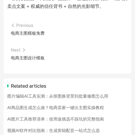
卖点文案 + 权威的信任背书 + 自然的光影细节。
Previous
电商主图模板免费
Next
电商主图设计模板
Related articles
图片编辑AI工具实测：从抠图换背景到批量修图怎么用
AI商品图生成怎么做？电商卖家一键出主图实操教程
AI图片工具推荐清单：按用途挑选不踩坑的完整指南
视频AI软件对比指南：生成剪辑配音一站式怎么选