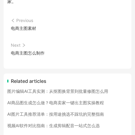
家。
Previous
电商主图素材
Next
电商主图怎么制作
Related articles
图片编辑AI工具实测：从抠图换背景到批量修图怎么用
AI商品图生成怎么做？电商卖家一键出主图实操教程
AI图片工具推荐清单：按用途挑选不踩坑的完整指南
视频AI软件对比指南：生成剪辑配音一站式怎么选