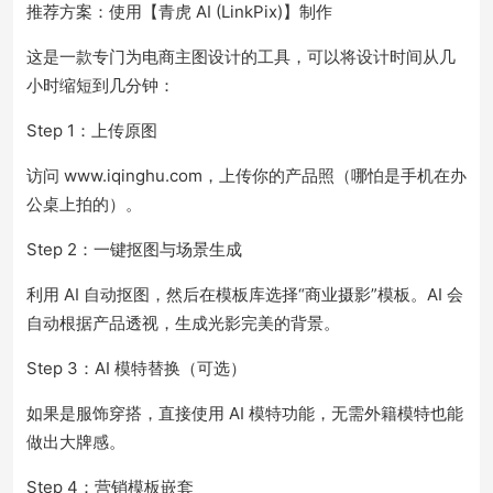
推荐方案：使用【青虎 AI (LinkPix)】制作
这是一款专门为电商主图设计的工具，可以将设计时间从几
小时缩短到几分钟：
Step 1：上传原图
访问 www.iqinghu.com，上传你的产品照（哪怕是手机在办
公桌上拍的）。
Step 2：一键抠图与场景生成
利用 AI 自动抠图，然后在模板库选择“商业摄影”模板。AI 会
自动根据产品透视，生成光影完美的背景。
Step 3：AI 模特替换（可选）
如果是服饰穿搭，直接使用 AI 模特功能，无需外籍模特也能
做出大牌感。
Step 4：营销模板嵌套