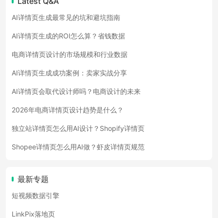
Latest Q&A
AI详情页生成最常见的坑和避坑指南
AI详情页生成的ROI怎么算？省钱数据
电商详情页设计的市场规模和行业数据
AI详情页生成成功案例：卖家实战分享
AI详情页会取代设计师吗？电商设计的未来
2026年电商详情页设计趋势是什么？
独立站详情页怎么用AI设计？Shopify详情页
Shopee详情页怎么用AI做？虾皮详情页规范
最新专题
短视频数据引擎
LinkPix落地页