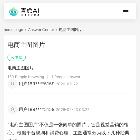
home page
>
Answer Center
>
电商主图图片
电商主图图片
云电脑
电商主图图片
150 People browsing
|
1 People answer
用户189****5159
2026-05-22
用户189****5159
2026-05-23 03:27
“电商主图图片”不仅是一张简单的照片，它是视觉营销的核
心。根据平台规则和消费心理，主图通常分为以下几种经典