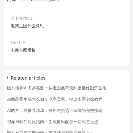
Previous
电商主图什么意思
Next
电商主图模板
Related articles
图片编辑AI工具实测：从抠图换背景到批量修图怎么用
AI商品图生成怎么做？电商卖家一键出主图实操教程
AI图片工具推荐清单：按用途挑选不踩坑的完整指南
视频AI软件对比指南：生成剪辑配音一站式怎么选
图片AI工具选型指南：零基础卖家怎么挑最省心