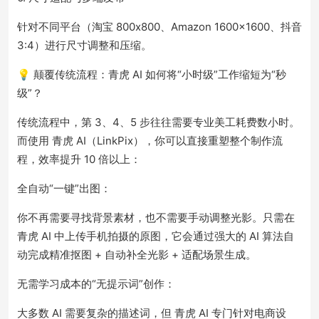
针对不同平台（淘宝 800x800、Amazon 1600x1600、抖音
3:4）进行尺寸调整和压缩。
💡 颠覆传统流程：青虎 AI 如何将“小时级”工作缩短为“秒
级”？
传统流程中，第 3、4、5 步往往需要专业美工耗费数小时。
而使用 青虎 AI（LinkPix），你可以直接重塑整个制作流
程，效率提升 10 倍以上：
全自动“一键”出图：
你不再需要寻找背景素材，也不需要手动调整光影。只需在
青虎 AI 中上传手机拍摄的原图，它会通过强大的 AI 算法自
动完成精准抠图 + 自动补全光影 + 适配场景生成。
无需学习成本的“无提示词”创作：
大多数 AI 需要复杂的描述词，但 青虎 AI 专门针对电商设