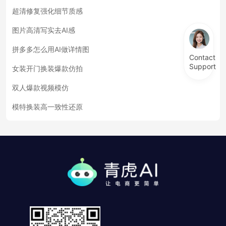
超清修复强化细节质感
图片高清写实去AI感
拼多多怎么用AI做详情图
Contact
Support
女装开门换装爆款仿拍
双人爆款视频模仿
模特换装高一致性还原