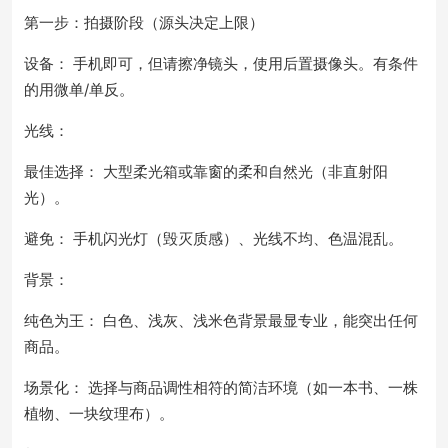
第一步：拍摄阶段（源头决定上限）
设备： 手机即可，但请擦净镜头，使用后置摄像头。有条件
的用微单/单反。
光线：
最佳选择： 大型柔光箱或靠窗的柔和自然光（非直射阳
光）。
避免： 手机闪光灯（毁灭质感）、光线不均、色温混乱。
背景：
纯色为王： 白色、浅灰、浅米色背景最显专业，能突出任何
商品。
场景化： 选择与商品调性相符的简洁环境（如一本书、一株
植物、一块纹理布）。