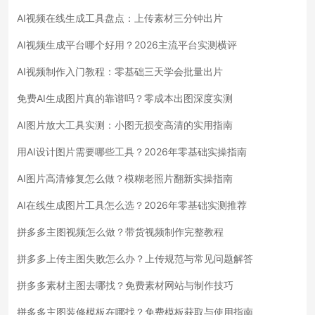
AI视频在线生成工具盘点：上传素材三分钟出片
AI视频生成平台哪个好用？2026主流平台实测横评
AI视频制作入门教程：零基础三天学会批量出片
免费AI生成图片真的靠谱吗？零成本出图深度实测
AI图片放大工具实测：小图无损变高清的实用指南
用AI设计图片需要哪些工具？2026年零基础实操指南
AI图片高清修复怎么做？模糊老照片翻新实操指南
AI在线生成图片工具怎么选？2026年零基础实测推荐
拼多多主图视频怎么做？带货视频制作完整教程
拼多多上传主图失败怎么办？上传规范与常见问题解答
拼多多素材主图去哪找？免费素材网站与制作技巧
拼多多主图装修模板在哪找？免费模板获取与使用指南