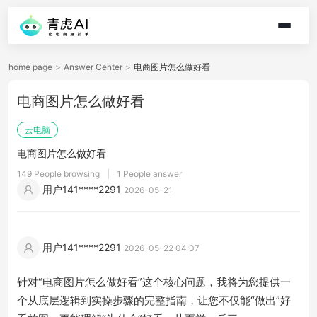
home page
>
Answer Center
>
电商图片怎么做好看
电商图片怎么做好看
云电脑
电商图片怎么做好看
149 People browsing
|
1 People answer
用户141****2291
2026-05-21
用户141****2291
2026-05-22 04:07
针对“电商图片怎么做好看”这个核心问题，我将为您提供一
个从底层逻辑到实操步骤的完整指南，让您不仅能“做出”好