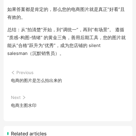
如果答案都是肯定的，那么您的电商图片就是真正“好看”且
有效的。
总结：从“拍清楚”开始，到“调统一”，再到“有场景”。 遵循
“质感-构图-情绪” 的黄金三角，善用后期工具，您的图片就
能从“合格”跃升为“优秀”，成为您店铺的 silent
salesman（沉默销售员）。
Previous
电商的图片是怎么拍出来的
Next
电商主图水印
Related articles