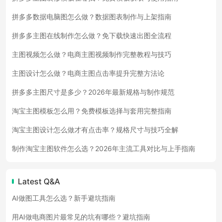
拼多多数据电脑图怎么做？数据图表制作与上架指南
拼多多主图在线制作怎么做？免下载快速出图全流程
主图视频怎么做？电商主图视频制作完整教程与技巧
主图设计怎么做？电商主图点击率提升完整方法论
拼多多主图尺寸是多少？2026年最新规格与制作规范
淘宝主图模板怎么用？免费模板选择与套用完整指南
淘宝主图设计怎么做才有点击率？规格尺寸与技巧全解
制作淘宝主图软件怎么选？2026年主流工具对比与上手指南
Latest Q&A
AI做图工具怎么选？新手避坑指南
用AI做电商图片最常见的坑有哪些？避坑指南