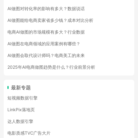
AI做图对转化率的影响有多大？数据说话
AI做图能给电商卖家省多少钱？成本对比分析
电商AI做图的市场规模有多大？行业数据
AI做图在电商领域的应用案例有哪些？
AI做图会取代设计师吗？电商美工的未来
2025年AI电商做图趋势是什么？行业前景分析
最新专题
短视频数据引擎
LinkPix落地页
达人数据引擎
电影质感TVC广告大片