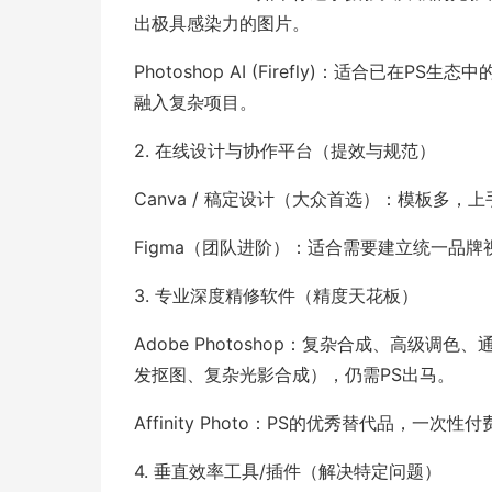
出极具感染力的图片。
Photoshop AI (Firefly)：适合已
融入复杂项目。
2. 在线设计与协作平台（提效与规范）
Canva / 稿定设计（大众首选）：模板多
Figma（团队进阶）：适合需要建立统一品
3. 专业深度精修软件（精度天花板）
Adobe Photoshop：复杂合成、高级
发抠图、复杂光影合成），仍需PS出马。
Affinity Photo：PS的优秀替代品，一
4. 垂直效率工具/插件（解决特定问题）