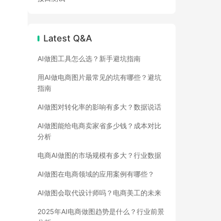
Latest Q&A
AI做图工具怎么选？新手避坑指南
用AI做电商图片最常见的坑有哪些？避坑
指南
AI做图对转化率的影响有多大？数据说话
AI做图能给电商卖家省多少钱？成本对比
分析
电商AI做图的市场规模有多大？行业数据
AI做图在电商领域的应用案例有哪些？
AI做图会取代设计师吗？电商美工的未来
2025年AI电商做图趋势是什么？行业前景