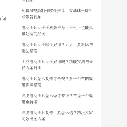
免费AI视频制作软件推荐：零基础一键生
成带货视频
有问
电商图片助手手机版推荐：手机上也能批
量处理商品图
电商图片助手哪个好用？五大工具对比与
选型指南
固乔电商图片助手好用吗？功能实测与替
代方案对比
电商图片怎么制作才合规？多平台主图规
范实操指南
跨境电商图片怎么做才专业？主流平台规
范全解读
跨境电商图片制作工具怎么选？跨境卖家
高效出图方案