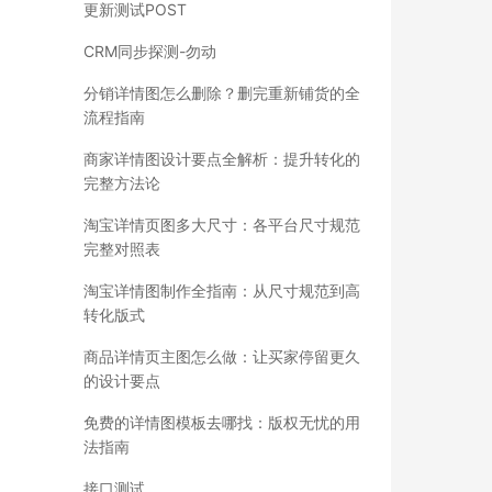
更新测试POST
CRM同步探测-勿动
分销详情图怎么删除？删完重新铺货的全
流程指南
商家详情图设计要点全解析：提升转化的
完整方法论
淘宝详情页图多大尺寸：各平台尺寸规范
完整对照表
淘宝详情图制作全指南：从尺寸规范到高
转化版式
商品详情页主图怎么做：让买家停留更久
的设计要点
免费的详情图模板去哪找：版权无忧的用
法指南
接口测试